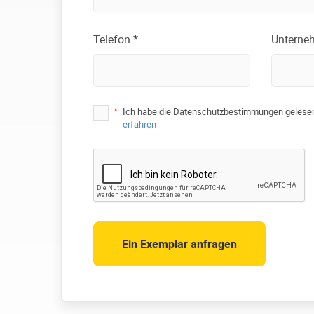
Telefon *
Unterne
*
Ich habe die Datenschutzbestimmungen gelesen
erfahren