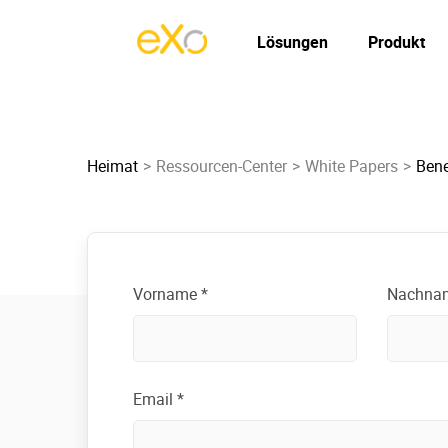
Lösungen
Produkt
Heimat
Ressourcen-Center
White Papers
Bene
Vorname *
Nachna
Email *