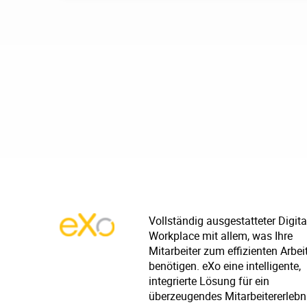
Vollständig ausgestatteter Digita
Workplace mit allem, was Ihre
Mitarbeiter zum effizienten Arbei
benötigen. eXo eine intelligente,
integrierte Lösung für ein
überzeugendes Mitarbeitererlebn