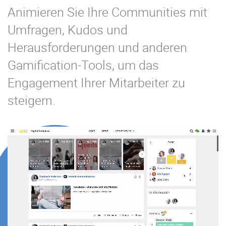
Animieren Sie Ihre Communities mit
Umfragen, Kudos und
Herausforderungen und anderen
Gamification-Tools, um das
Engagement Ihrer Mitarbeiter zu
steigern.