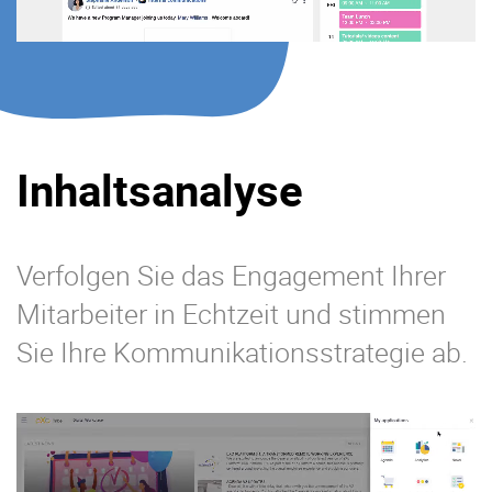
Inhaltsanalyse
Verfolgen Sie das Engagement Ihrer
Mitarbeiter in Echtzeit und stimmen
Sie Ihre Kommunikationsstrategie ab.