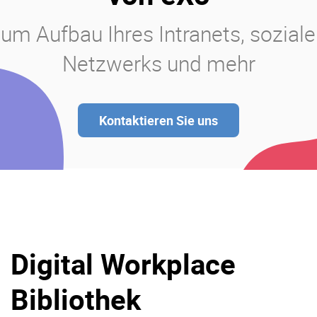
um Aufbau Ihres Intranets, sozial
Netzwerks und mehr
Kontaktieren Sie uns
Digital Workplace
Bibliothek