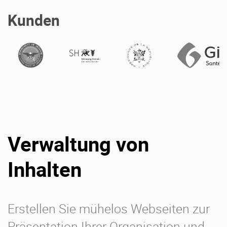
Kunden
Verwaltung von
Inhalten
Erstellen Sie mühelos Webseiten zur
Präsentation Ihrer Organisation und