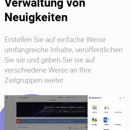
Verwaltung von
Neuigkeiten
Erstellen Sie auf einfache Weise
umfangreiche Inhalte, veröffentlichen
Sie sie und geben Sie sie auf
verschiedene Weise an Ihre
Zielgruppen weiter.