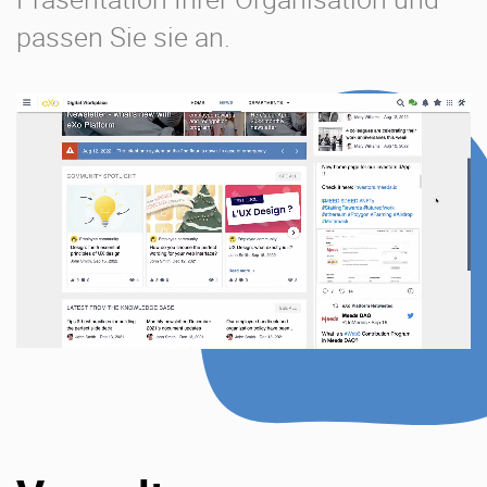
passen Sie sie an.