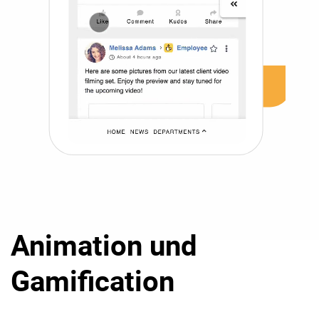
Animation und
Gamification