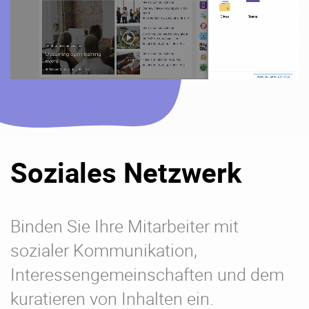
Soziales Netzwerk
Binden Sie Ihre Mitarbeiter mit
sozialer Kommunikation,
Interessengemeinschaften und dem
kuratieren von Inhalten ein.