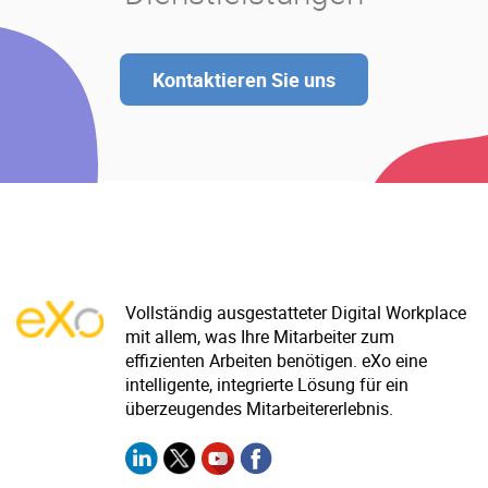
Kontaktieren Sie uns
Vollständig ausgestatteter Digital Workplace
mit allem, was Ihre Mitarbeiter zum
effizienten Arbeiten benötigen. eXo eine
intelligente, integrierte Lösung für ein
überzeugendes Mitarbeitererlebnis.