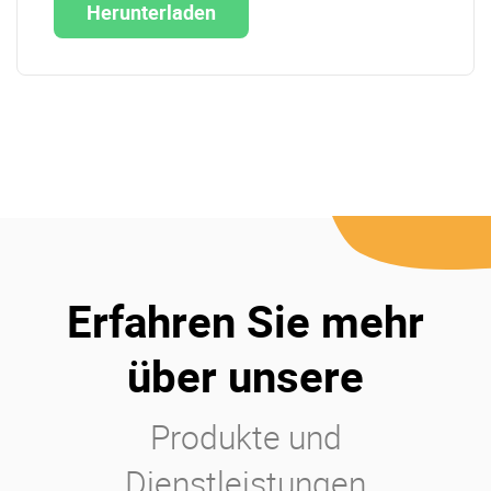
Herunterladen
Erfahren Sie mehr
über unsere
Produkte und
Dienstleistungen