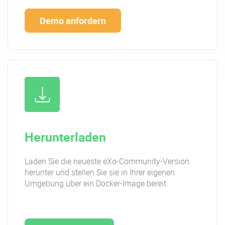
Demo anfordern
Herunterladen
Laden Sie die neueste eXo-Community-Version
herunter und stellen Sie sie in Ihrer eigenen
Umgebung über ein Docker-Image bereit.