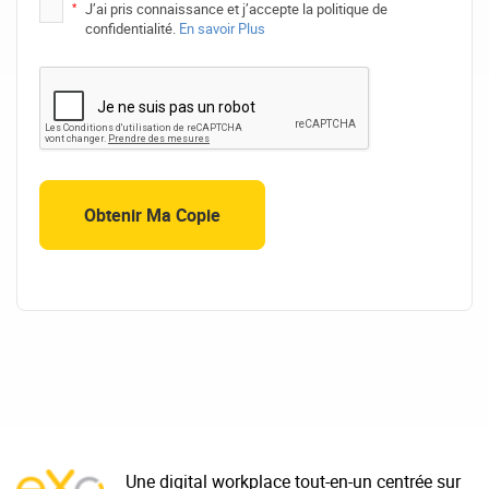
*
J’ai pris connaissance et j’accepte la politique de
confidentialité.
En savoir Plus
Une digital workplace tout-en-un centrée sur