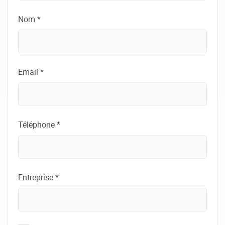
Nom *
Email *
Téléphone *
Entreprise *