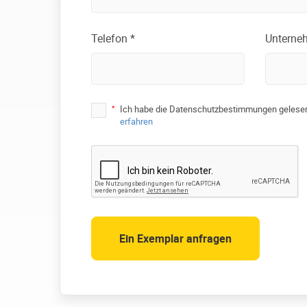
Telefon *
Unterne
*
Ich habe die Datenschutzbestimmungen gelesen
erfahren