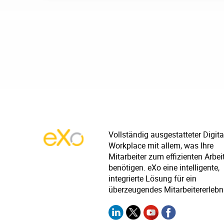
Vollständig ausgestatteter Digita
Workplace mit allem, was Ihre
Mitarbeiter zum effizienten Arbei
benötigen. eXo eine intelligente,
integrierte Lösung für ein
überzeugendes Mitarbeitererlebn