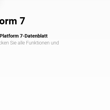
form 7
Platform 7-Datenblatt
ken Sie alle Funktionen und