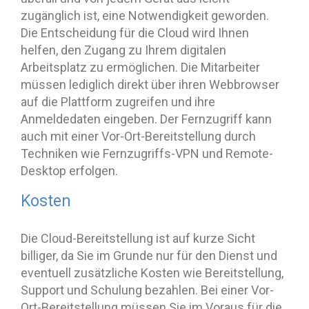
zugänglich ist, eine Notwendigkeit geworden.
Die Entscheidung für die Cloud wird Ihnen
helfen, den Zugang zu Ihrem digitalen
Arbeitsplatz zu ermöglichen. Die Mitarbeiter
müssen lediglich direkt über ihren Webbrowser
auf die Plattform zugreifen und ihre
Anmeldedaten eingeben. Der Fernzugriff kann
auch mit einer Vor-Ort-Bereitstellung durch
Techniken wie Fernzugriffs-VPN und Remote-
Desktop erfolgen.
Kosten
Die Cloud-Bereitstellung ist auf kurze Sicht
billiger, da Sie im Grunde nur für den Dienst und
eventuell zusätzliche Kosten wie Bereitstellung,
Support und Schulung bezahlen. Bei einer Vor-
Ort-Bereitstellung müssen Sie im Voraus für die