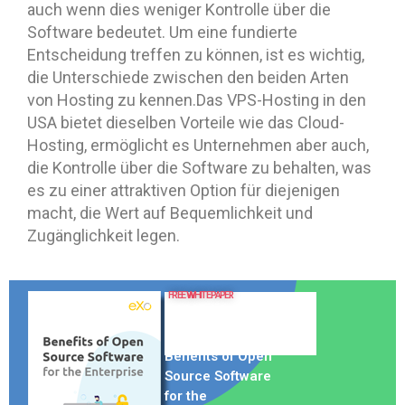
auch wenn dies weniger Kontrolle über die
Software bedeutet. Um eine fundierte
Entscheidung treffen zu können, ist es wichtig,
die Unterschiede zwischen den beiden Arten
von Hosting zu kennen.Das VPS-Hosting in den
USA bietet dieselben Vorteile wie das Cloud-
Hosting, ermöglicht es Unternehmen aber auch,
die Kontrolle über die Software zu behalten, was
es zu einer attraktiven Option für diejenigen
macht, die Wert auf Bequemlichkeit und
Zugänglichkeit legen.
FREE WHITE PAPER
Benefits of Open
Source Software
for the