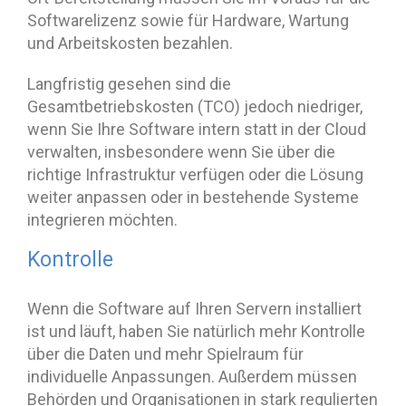
Softwarelizenz sowie für Hardware, Wartung
und Arbeitskosten bezahlen.
Langfristig gesehen sind die
Gesamtbetriebskosten (TCO) jedoch niedriger,
wenn Sie Ihre Software intern statt in der Cloud
verwalten, insbesondere wenn Sie über die
richtige Infrastruktur verfügen oder die Lösung
weiter anpassen oder in bestehende Systeme
integrieren möchten.
Kontrolle
Wenn die Software auf Ihren Servern installiert
ist und läuft, haben Sie natürlich mehr Kontrolle
über die Daten und mehr Spielraum für
individuelle Anpassungen. Außerdem müssen
Behörden und Organisationen in stark regulierten