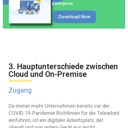
Enterprise
Download Now
3. Hauptunterschiede zwischen
Cloud und On-Premise
Zugang
Da immer mehr Unternehmen bereits vor der
COVID-19-Pandemie Richtlinien für die Telearbeit
einführen, ist ein digitaler Arbeitsplatz, der
überall und von jedem Gerät aus leicht