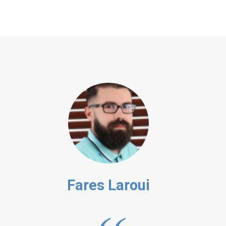
Fares Laroui