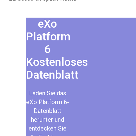
eXo
Platform
6
Kostenloses
Datenblatt
Laden Sie das
eXo Platform 6-
Datenblatt
herunter und
entdecken Sie