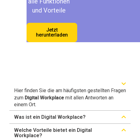
alle Funktionen
und Vorteile
Jetzt
herunterladen
Hier finden Sie die am häufigsten gestellten Fragen
Digital Workplace
zum
mit allen Antworten an
einem Ort.
Was ist ein Digital Workplace?
Welche Vorteile bietet ein Digital
Workplace?