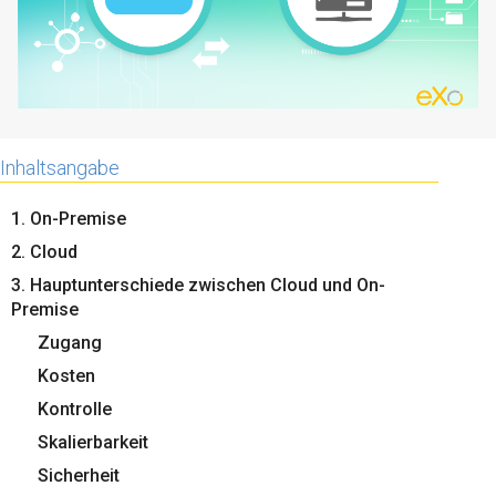
Inhaltsangabe
1. On-Premise
2. Cloud
3. Hauptunterschiede zwischen Cloud und On-
Premise
Zugang
Kosten
Kontrolle
Skalierbarkeit
Sicherheit