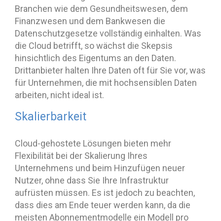
Branchen wie dem Gesundheitswesen, dem
Finanzwesen und dem Bankwesen die
Datenschutzgesetze vollständig einhalten. Was
die Cloud betrifft, so wächst die Skepsis
hinsichtlich des Eigentums an den Daten.
Drittanbieter halten Ihre Daten oft für Sie vor, was
für Unternehmen, die mit hochsensiblen Daten
arbeiten, nicht ideal ist.
Skalierbarkeit
Cloud-gehostete Lösungen bieten mehr
Flexibilität bei der Skalierung Ihres
Unternehmens und beim Hinzufügen neuer
Nutzer, ohne dass Sie Ihre Infrastruktur
aufrüsten müssen. Es ist jedoch zu beachten,
dass dies am Ende teuer werden kann, da die
meisten Abonnementmodelle ein Modell pro