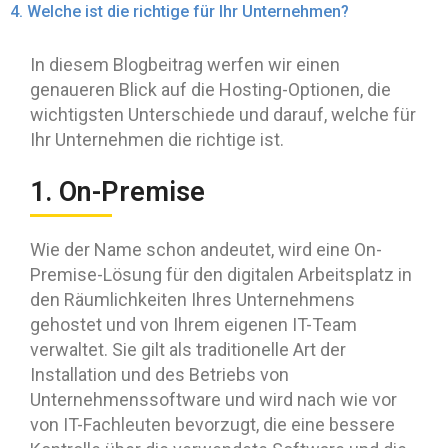
4. Welche ist die richtige für Ihr Unternehmen?
In diesem Blogbeitrag werfen wir einen
genaueren Blick auf die Hosting-Optionen, die
wichtigsten Unterschiede und darauf, welche für
Ihr Unternehmen die richtige ist.
1. On-Premise
Wie der Name schon andeutet, wird eine On-
Premise-Lösung für den digitalen Arbeitsplatz in
den Räumlichkeiten Ihres Unternehmens
gehostet und von Ihrem eigenen IT-Team
verwaltet. Sie gilt als traditionelle Art der
Installation und des Betriebs von
Unternehmenssoftware und wird nach wie vor
von IT-Fachleuten bevorzugt, die eine bessere