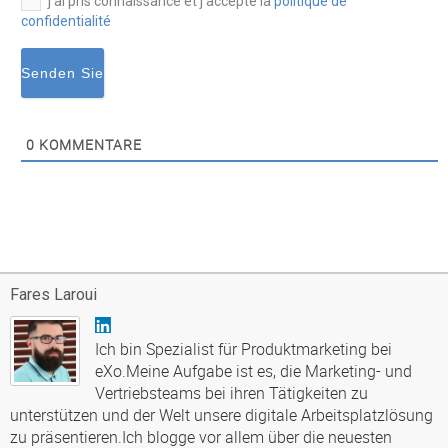
j’ai pris connaissance et j’accepte la
politique de
confidentialité
0
KOMMENTARE
Fares Laroui
Ich bin Spezialist für Produktmarketing bei
eXo.Meine Aufgabe ist es, die Marketing- und
Vertriebsteams bei ihren Tätigkeiten zu
unterstützen und der Welt unsere digitale Arbeitsplatzlösung
zu präsentieren.Ich blogge vor allem über die neuesten