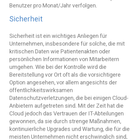
Benutzer pro Monat/Jahr verfolgen.
Sicherheit
Sicherheit ist ein wichtiges Anliegen für
Unternehmen, insbesondere für solche, die mit
kritischen Daten wie Patientenakten oder
persönlichen Informationen von Mitarbeitern
umgehen. Wie bei der Kontrolle wird die
Bereitstellung vor Ort oft als die vorsichtigere
Option angesehen, vor allem angesichts der
öffentlichkeitswirksamen
Datenschutzverletzungen, die bei einigen Cloud-
Anbietern aufgetreten sind. Mit der Zeit hat die
Cloud jedoch das Vertrauen der IT-Abteilungen
gewonnen, da sie durch strenge Maßnahmen,
kontinuierliche Upgrades und Wartung, die für die
meisten Unternehmen nicht erschwinglich sind,