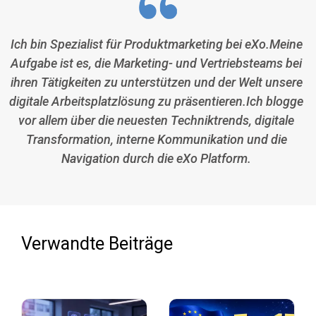
Ich bin Spezialist für Produktmarketing bei eXo.Meine
Aufgabe ist es, die Marketing- und Vertriebsteams bei
ihren Tätigkeiten zu unterstützen und der Welt unsere
digitale Arbeitsplatzlösung zu präsentieren.Ich blogge
vor allem über die neuesten Techniktrends, digitale
Transformation, interne Kommunikation und die
Navigation durch die eXo Platform.
Verwandte Beiträge