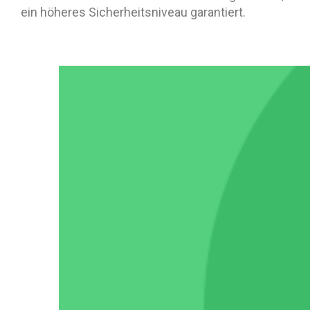
ein höheres Sicherheitsniveau garantiert.