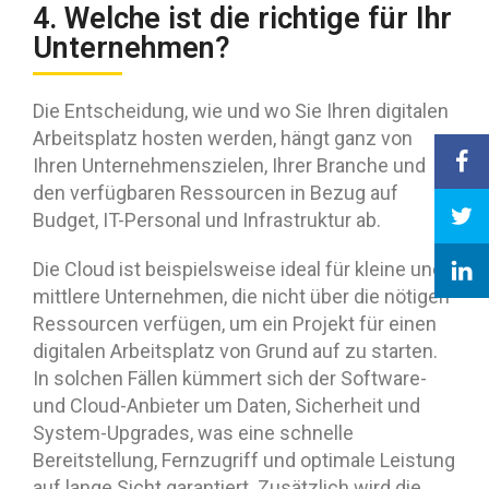
4. Welche ist die richtige für Ihr
Unternehmen?
Die Entscheidung, wie und wo Sie Ihren digitalen
Arbeitsplatz hosten werden, hängt ganz von
Ihren Unternehmenszielen, Ihrer Branche und
den verfügbaren Ressourcen in Bezug auf
Budget, IT-Personal und Infrastruktur ab.
Die Cloud ist beispielsweise ideal für kleine und
mittlere Unternehmen, die nicht über die nötigen
Ressourcen verfügen, um ein Projekt für einen
digitalen Arbeitsplatz von Grund auf zu starten.
In solchen Fällen kümmert sich der Software-
und Cloud-Anbieter um Daten, Sicherheit und
System-Upgrades, was eine schnelle
Bereitstellung, Fernzugriff und optimale Leistung
auf lange Sicht garantiert. Zusätzlich wird die