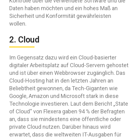
Kontrolle über die verwendete Software und die
Daten haben möchten und ein hohes Maß an
Sicherheit und Konformität gewährleisten
wollen.
2. Cloud
Im Gegensatz dazu wird ein Cloud-basierter
digitaler Arbeitsplatz auf Cloud-Servern gehostet
und ist über einen Webbrowser zugänglich. Das
Cloud-Hosting hat in den letzten Jahren an
Beliebtheit gewonnen, da Tech-Giganten wie
Google, Amazon und Microsoft stark in diese
Technologie investieren. Laut dem Bericht „State
of Cloud“ von Flexera gaben 94 % der Befragten
an, dass sie mindestens eine öffentliche oder
private Cloud nutzen. Darüber hinaus wird
erwartet, dass die weltweiten IT-Ausgaben für