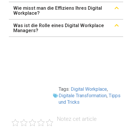
Wie misst man die Effiziens Ihres Digital
Workplace?
Was ist die Rolle eines Digital Workplace
Managers?
Tags:
Digital Workplace
,
Digitale Transformation
,
Tipps
und Tricks