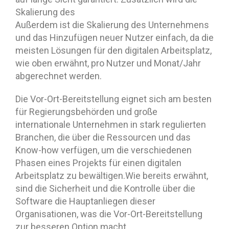
Skalierung des
Außerdem ist die Skalierung des Unternehmens
und das Hinzufügen neuer Nutzer einfach, da die
meisten Lösungen für den digitalen Arbeitsplatz,
wie oben erwähnt, pro Nutzer und Monat/Jahr
abgerechnet werden.
Die Vor-Ort-Bereitstellung eignet sich am besten
für Regierungsbehörden und große
internationale Unternehmen in stark regulierten
Branchen, die über die Ressourcen und das
Know-how verfügen, um die verschiedenen
Phasen eines Projekts für einen digitalen
Arbeitsplatz zu bewältigen.Wie bereits erwähnt,
sind die Sicherheit und die Kontrolle über die
Software die Hauptanliegen dieser
Organisationen, was die Vor-Ort-Bereitstellung
zur besseren Option macht.