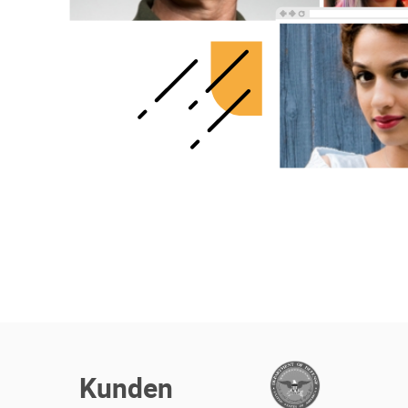
Kunden