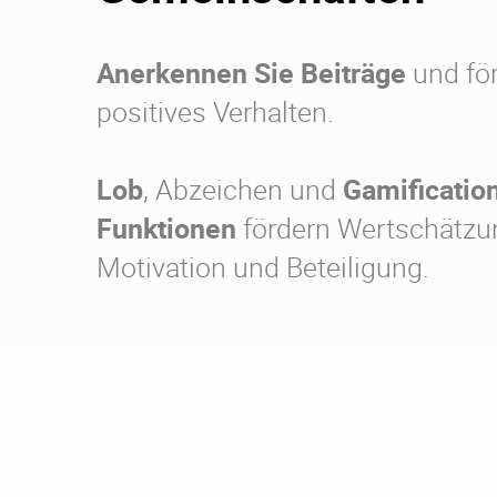
Anerkennen Sie Beiträge
und för
positives Verhalten.
Lob
, Abzeichen und
Gamificatio
Funktionen
fördern Wertschätzu
Motivation und Beteiligung.