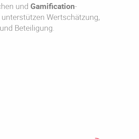
ichen und
Gamification
-
 unterstützen Wertschätzung,
und Beteiligung.