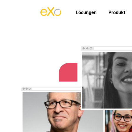
Lösungen
Produkt