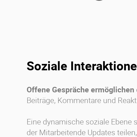
Soziale Interaktion
Offene Gespräche ermöglichen
Beiträge, Kommentare und Reakt
Eine dynamische soziale Ebene s
der Mitarbeitende Updates teilen