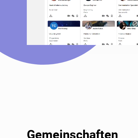
Gemeinschaften