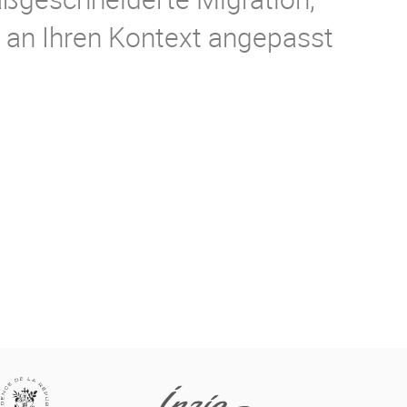
e an Ihren Kontext angepasst