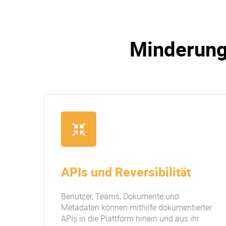
Minderung
APIs und Reversibilität
Benutzer, Teams, Dokumente und
Metadaten können mithilfe dokumentierter
APIs in die Plattform hinein und aus ihr