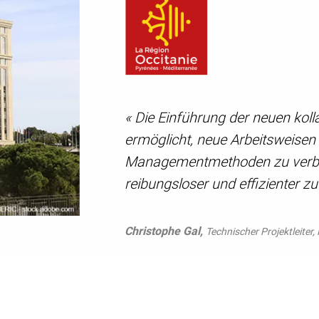
« Die Einführung der neuen koll
ermöglicht, neue Arbeitsweisen
Managementmethoden zu verbe
reibungsloser und effizienter zu
Christophe Gal,
Technischer Projektleiter,