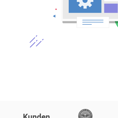
Kunden