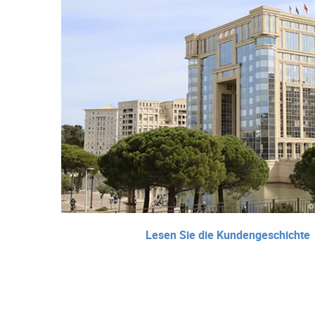
Lesen Sie die Kundengeschichte