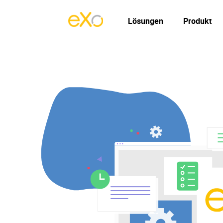
Lösungen
Produkt