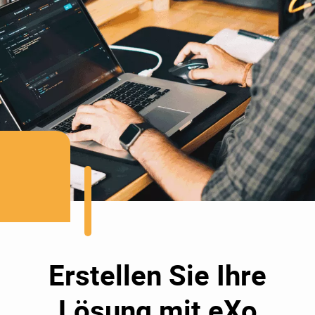
Erstellen Sie Ihre
Lösung mit eXo