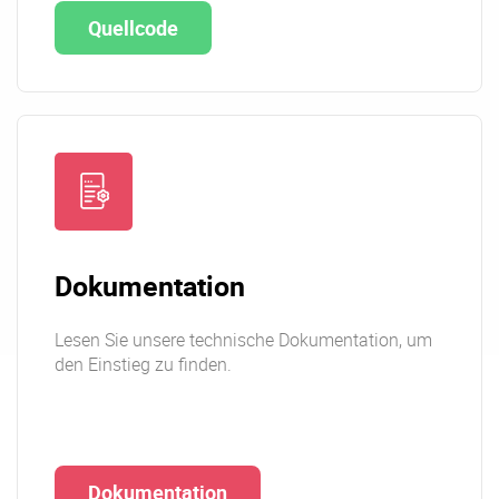
Quellcode
Dokumentation
Lesen Sie unsere technische Dokumentation, um
den Einstieg zu finden.
Dokumentation