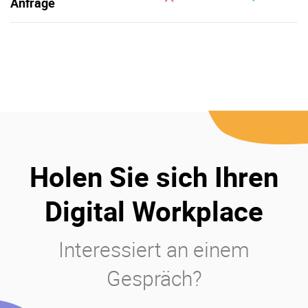
Anfrage
Holen Sie sich Ihren
Digital Workplace
Interessiert an einem
Gespräch?