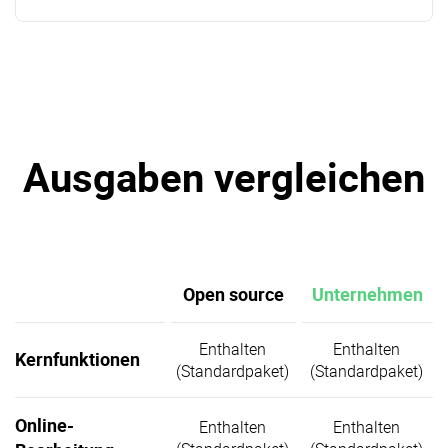
Ausgaben vergleichen
Open source
Unternehmen
Enthalten
Enthalten
Kernfunktionen
(Standardpaket)
(Standardpaket)
Online-
Enthalten
Enthalten