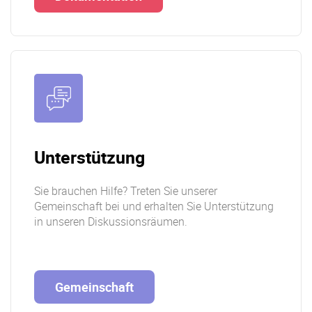
Unterstützung
Sie brauchen Hilfe? Treten Sie unserer
Gemeinschaft bei und erhalten Sie Unterstützung
in unseren Diskussionsräumen.
Gemeinschaft