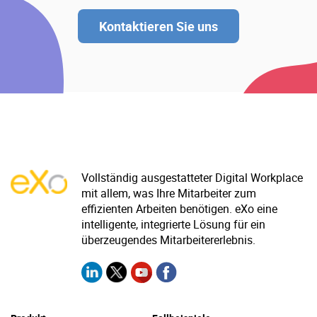
Kontaktieren Sie uns
Vollständig ausgestatteter Digital Workplace
mit allem, was Ihre Mitarbeiter zum
effizienten Arbeiten benötigen. eXo eine
intelligente, integrierte Lösung für ein
überzeugendes Mitarbeitererlebnis.