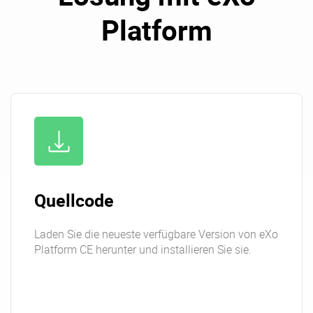
Platform
Quellcode
Laden Sie die neueste verfügbare Version von eXo
Platform CE herunter und installieren Sie sie.