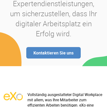
Expertendienstleistungen,
um sicherzustellen, dass Ihr
digitaler Arbeitsplatz ein
Erfolg wird.
Kontaktieren Sie uns
Vollständig ausgestatteter Digital Workplace
mit allem, was Ihre Mitarbeiter zum
effizienten Arbeiten benötigen. eXo eine