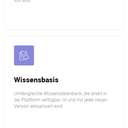
von eXo.
Wissensbasis
Umfangreiche Wissensdatenbank, die direkt in
der Plattform verfügbar ist und mit jeder neuen
Version aktualisiert wird.