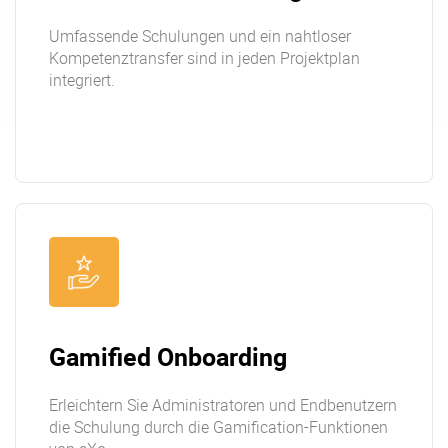
Umfassende Schulungen und ein nahtloser
Kompetenztransfer sind in jeden Projektplan
integriert.
Gamified Onboarding
Erleichtern Sie Administratoren und Endbenutzern
die Schulung durch die Gamification-Funktionen