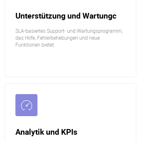
Unterstützung und Wartungc
SLA-basiertes Support- und Wartungsprogramm,
das Hilfe, Fehlerbehebungen und neue
Funktionen bietet.
Analytik und KPIs