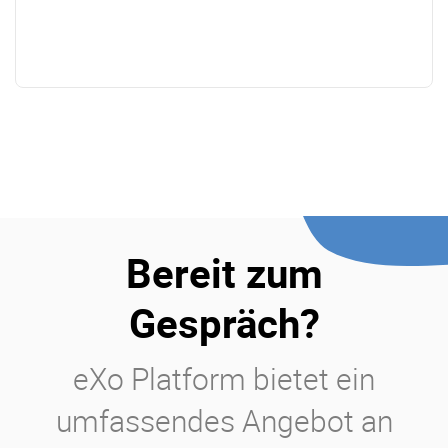
Bereit zum
Gespräch?
eXo Platform bietet ein
umfassendes Angebot an