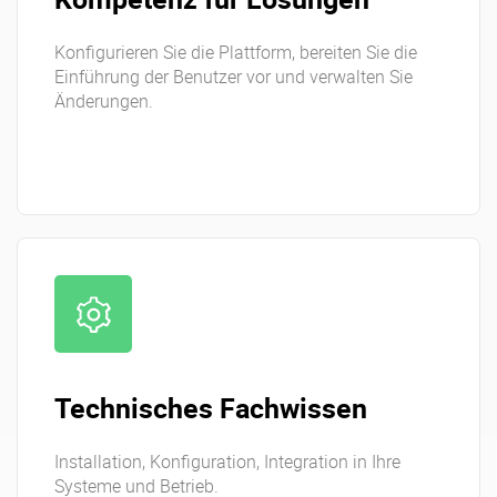
Konfigurieren Sie die Plattform, bereiten Sie die
Einführung der Benutzer vor und verwalten Sie
Änderungen.
Technisches Fachwissen
Installation, Konfiguration, Integration in Ihre
Systeme und Betrieb.