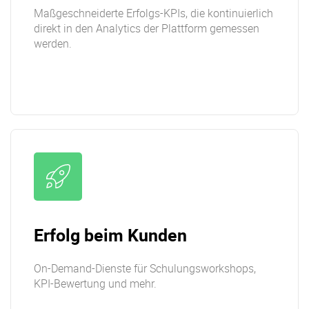
Maßgeschneiderte Erfolgs-KPIs, die kontinuierlich
direkt in den Analytics der Plattform gemessen
werden.
Erfolg beim Kunden
On-Demand-Dienste für Schulungsworkshops,
KPI-Bewertung und mehr.