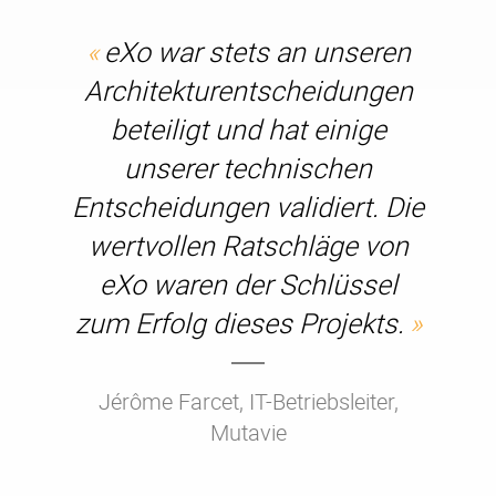
eXo war stets an unseren
Architekturentscheidungen
beteiligt und hat einige
unserer technischen
Entscheidungen validiert. Die
wertvollen Ratschläge von
eXo waren der Schlüssel
zum Erfolg dieses Projekts.
Jérôme Farcet, IT-Betriebsleiter,
Mutavie