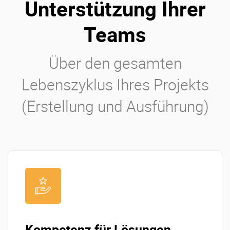
Unterstützung Ihrer
Teams
Über den gesamten
Lebenszyklus Ihres Projekts
(Erstellung und Ausführung)
Kompetenz für Lösungen