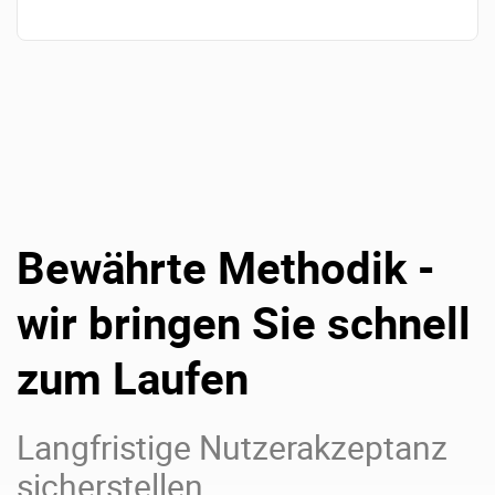
Bewährte Methodik -
wir bringen Sie schnell
zum Laufen
Langfristige Nutzerakzeptanz
sicherstellen