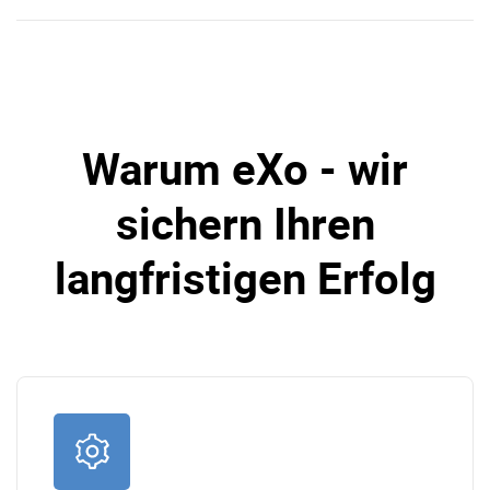
Warum eXo - wir
sichern Ihren
langfristigen Erfolg