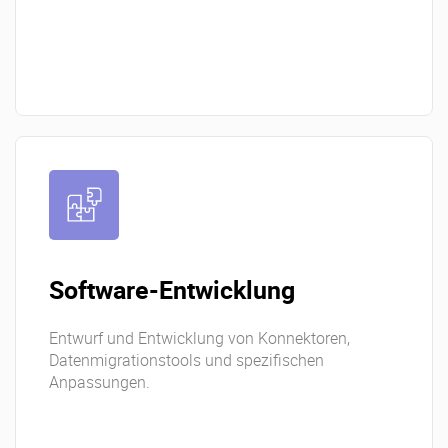
Software-Entwicklung
Entwurf und Entwicklung von Konnektoren,
Datenmigrationstools und spezifischen
Anpassungen.