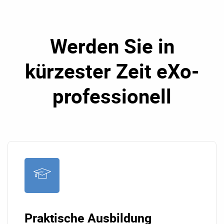
Werden Sie in
kürzester Zeit eXo-
professionell
Praktische Ausbildung