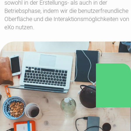
sowohl in der Erstellungs- als auch in der
Betriebsphase, indem wir die benutzerfreundliche
Oberfläche und die Interaktionsmöglichkeiten von
eXo nutzen.