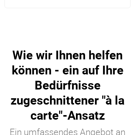
Wie wir Ihnen helfen
können - ein auf Ihre
Bedürfnisse
zugeschnittener "à la
carte"-Ansatz
Ein umfassendes Angebot an