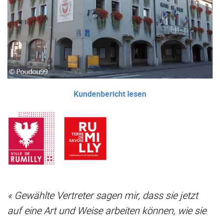
Kundenbericht lesen
« Gewählte Vertreter sagen mir, dass sie jetzt
auf eine Art und Weise arbeiten können, wie sie