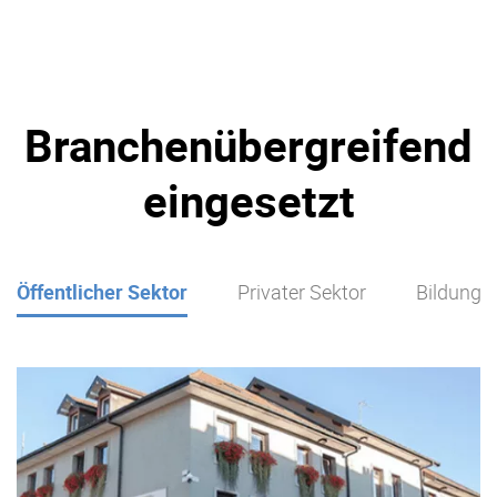
Branchenübergreifend
eingesetzt
Öffentlicher Sektor
Privater Sektor
Bildung