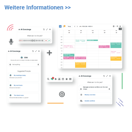
Weitere Informationen >>