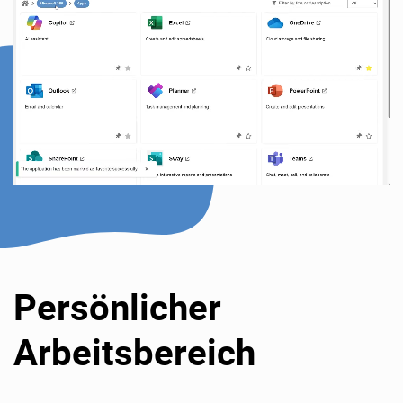
Persönlicher
Arbeitsbereich