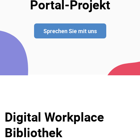
Portal-Projekt
Sprechen Sie mit uns
Digital Workplace
Bibliothek