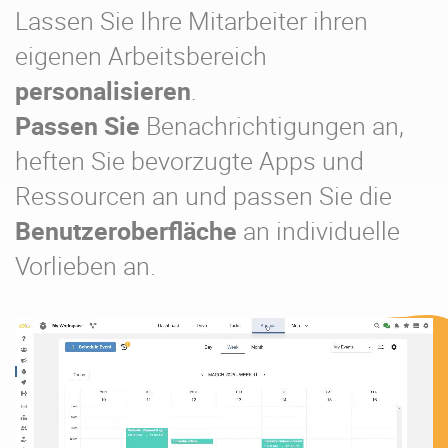
Lassen Sie Ihre Mitarbeiter ihren
eigenen Arbeitsbereich
personalisieren
.
Passen Sie
Benachrichtigungen an,
heften Sie bevorzugte Apps und
Ressourcen an und passen Sie die
Benutzeroberfläche
an individuelle
Vorlieben an.