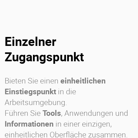
Einzelner
Zugangspunkt
Bieten Sie einen
einheitlichen
Einstiegspunkt
in die
Arbeitsumgebung.
Führen Sie
Tools
, Anwendungen und
Informationen
in einer einzigen,
einheitlichen Oberfläche zusammen.