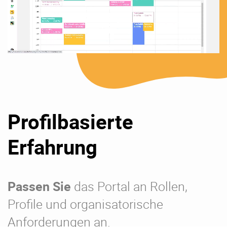
Profilbasierte
Erfahrung
Passen Sie
das Portal an Rollen,
Profile und organisatorische
Anforderungen an.