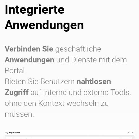
Integrierte
Anwendungen
Verbinden Sie
geschäftliche
Anwendungen
und Dienste mit dem
Portal.
Bieten Sie Benutzern
nahtlosen
Zugriff
auf interne und externe Tools,
ohne den Kontext wechseln zu
müssen.