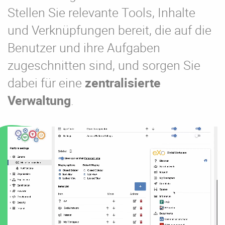
Stellen Sie relevante Tools, Inhalte
und Verknüpfungen bereit, die auf die
Benutzer und ihre Aufgaben
zugeschnitten sind, und sorgen Sie
dabei für eine
zentralisierte
Verwaltung
.