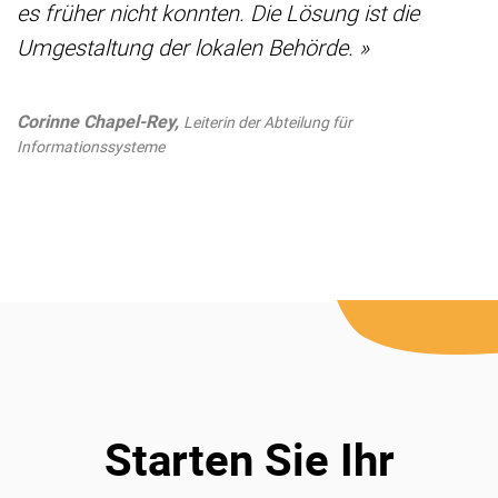
es früher nicht konnten. Die Lösung ist die
Umgestaltung der lokalen Behörde. »
Corinne Chapel-Rey,
Leiterin der Abteilung für
Informationssysteme
Starten Sie Ihr