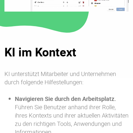
KI im Kontext
KI unterstützt Mitarbeiter und Unternehmen
durch folgende Hilfestellungen:
Navigieren Sie durch den Arbeitsplatz.
Führen Sie Benutzer anhand ihrer Rolle,
ihres Kontexts und ihrer aktuellen Aktivitäten
zu den richtigen Tools, Anwendungen und
Informationen.