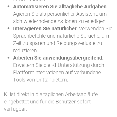
Automatisieren Sie alltägliche Aufgaben.
Agieren Sie als persönlicher Assistent, um
sich wiederholende Aktionen zu erledigen.
Interagieren Sie natürlicher.
Verwenden Sie
Sprachbefehle und natürliche Sprache, um
Zeit zu sparen und Reibungsverluste zu
reduzieren.
Arbeiten Sie anwendungsübergreifend.
Erweitern Sie die KI-Unterstützung durch
Plattformintegrationen auf verbundene
Tools von Drittanbietern.
KI ist direkt in die täglichen Arbeitsabläufe
eingebettet und für die Benutzer sofort
verfügbar.