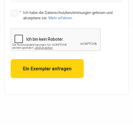
*
Ich habe die Datenschutzbestimmungen gelesen und
akzeptiere sie.
Mehr erfahren