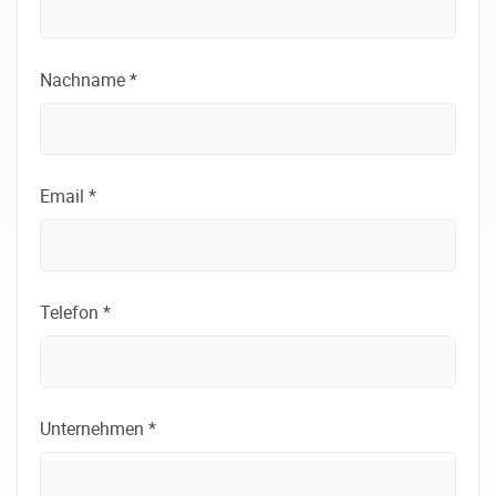
Nachname *
Email *
Telefon *
Unternehmen *