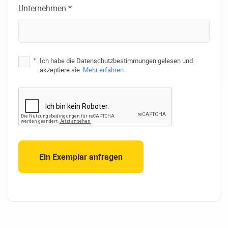
Unternehmen *
*
Ich habe die Datenschutzbestimmungen gelesen und
akzeptiere sie.
Mehr erfahren