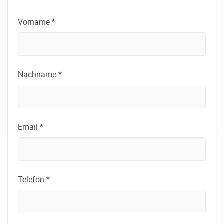
Vorname *
Nachname *
Email *
Telefon *