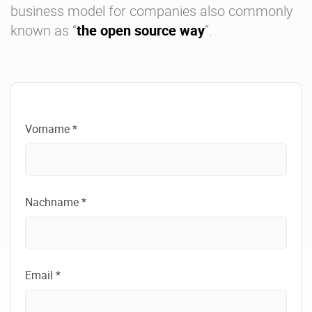
business model for companies also commonly
known as “
the open source way
”.
Vorname *
Nachname *
Email *