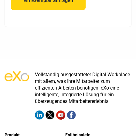
Vollständig ausgestatteter Digital Workplace
mit allem, was Ihre Mitarbeiter zum
effizienten Arbeiten benötigen. eXo eine
intelligente, integrierte Lösung für ein
überzeugendes Mitarbeitererlebnis.
Produkt
Fallbeispiele