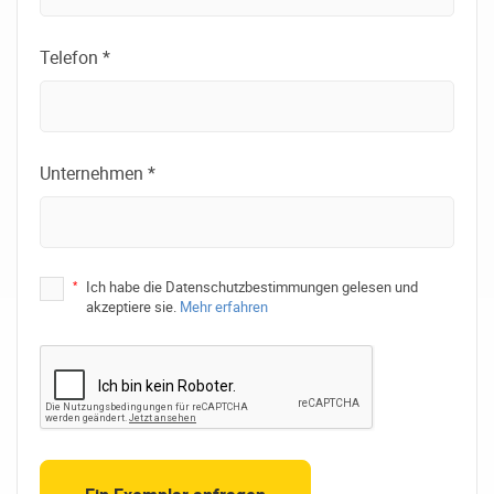
Telefon *
Unternehmen *
*
Ich habe die Datenschutzbestimmungen gelesen und
akzeptiere sie.
Mehr erfahren