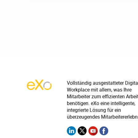
Vollständig ausgestatteter Digita
Workplace mit allem, was Ihre
Mitarbeiter zum effizienten Arbei
benötigen. eXo eine intelligente,
integrierte Lösung für ein
überzeugendes Mitarbeitererlebn