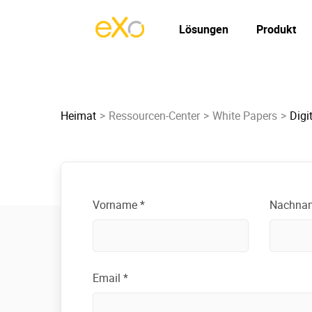
Lösungen
Produkt
Heimat
Ressourcen-Center
White Papers
Digi
Vorname *
Nachna
Email *