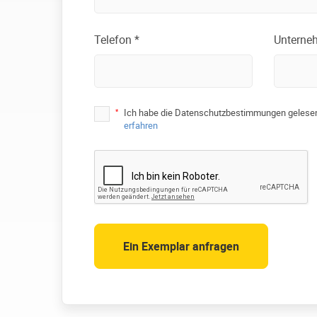
Telefon *
Unterne
*
Ich habe die Datenschutzbestimmungen gelesen
erfahren