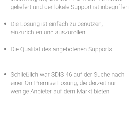
geliefert und der lokale Support ist inbegriffen.
Die Lösung ist einfach zu benutzen,
einzurichten und auszurollen.
Die Qualität des angebotenen Supports.
·
Schließlich war SDIS 46 auf der Suche nach
einer On-Premise-Lösung, die derzeit nur
wenige Anbieter auf dem Markt bieten.