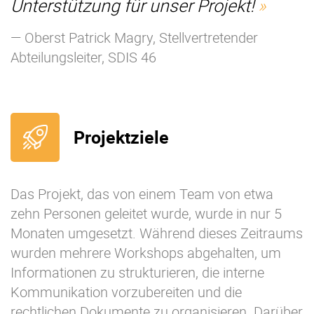
Unterstützung für unser Projekt!
— Oberst Patrick Magry, Stellvertretender
Abteilungsleiter, SDIS 46
Projektziele
Das Projekt, das von einem Team von etwa
zehn Personen geleitet wurde, wurde in nur 5
Monaten umgesetzt. Während dieses Zeitraums
wurden mehrere Workshops abgehalten, um
Informationen zu strukturieren, die interne
Kommunikation vorzubereiten und die
rechtlichen Dokumente zu organisieren. Darüber