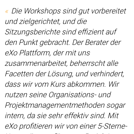
Die Workshops sind gut vorbereitet
und zielgerichtet, und die
Sitzungsberichte sind effizient auf
den Punkt gebracht. Der Berater der
eXo Plattform, der mit uns
zusammenarbeitet, beherrscht alle
Facetten der Lösung, und verhindert,
dass wir vom Kurs abkommen. Wir
nutzen seine Organisations- und
Projektmanagementmethoden sogar
intern, da sie sehr effektiv sind. Mit
eXo profitieren wir von einer 5-Sterne-