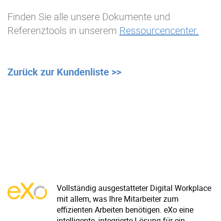
Finden Sie alle unsere Dokumente und
Referenztools in unserem
Ressourcencenter.
Zurück zur Kundenliste >>
Vollständig ausgestatteter Digital Workplace
mit allem, was Ihre Mitarbeiter zum
effizienten Arbeiten benötigen. eXo eine
intelligente, integrierte Lösung für ein