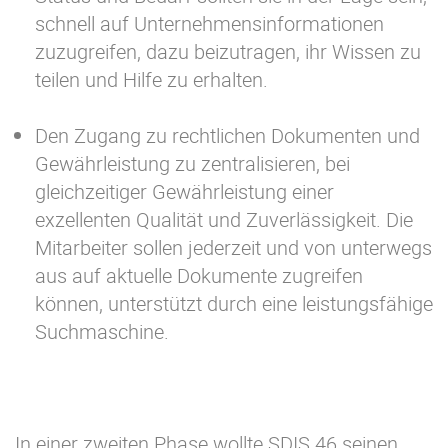
schnell auf Unternehmensinformationen
zuzugreifen, dazu beizutragen, ihr Wissen zu
teilen und Hilfe zu erhalten.
Den Zugang zu rechtlichen Dokumenten und
Gewährleistung zu zentralisieren, bei
gleichzeitiger Gewährleistung einer
exzellenten Qualität und Zuverlässigkeit. Die
Mitarbeiter sollen jederzeit und von unterwegs
aus auf aktuelle Dokumente zugreifen
können, unterstützt durch eine leistungsfähige
Suchmaschine.
In einer zweiten Phase wollte SDIS 46 seinen