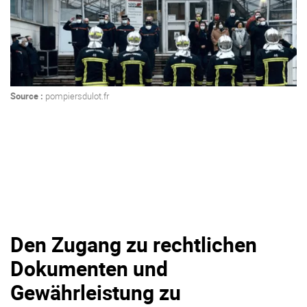
Source :
pompiersdulot.fr
Den Zugang zu rechtlichen
Dokumenten und
Gewährleistung zu