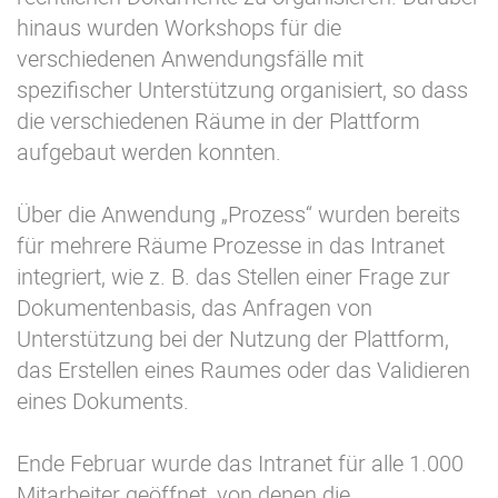
hinaus wurden Workshops für die
verschiedenen Anwendungsfälle mit
spezifischer Unterstützung organisiert, so dass
die verschiedenen Räume in der Plattform
aufgebaut werden konnten.
Über die Anwendung „Prozess“ wurden bereits
für mehrere Räume Prozesse in das Intranet
integriert, wie z. B. das Stellen einer Frage zur
Dokumentenbasis, das Anfragen von
Unterstützung bei der Nutzung der Plattform,
das Erstellen eines Raumes oder das Validieren
eines Dokuments.
Ende Februar wurde das Intranet für alle 1.000
Mitarbeiter geöffnet, von denen die