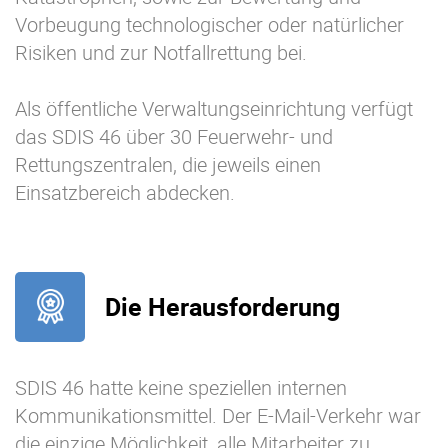
Vorbeugung technologischer oder natürlicher
Risiken und zur Notfallrettung bei.
Als öffentliche Verwaltungseinrichtung verfügt
das SDIS 46 über 30 Feuerwehr- und
Rettungszentralen, die jeweils einen
Einsatzbereich abdecken.
Die Herausforderung
SDIS 46 hatte keine speziellen internen
Kommunikationsmittel. Der E-Mail-Verkehr war
die einzige Möglichkeit, alle Mitarbeiter zu