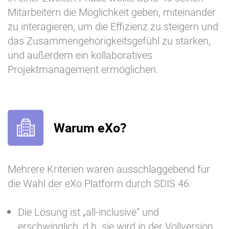
Mitarbeitern die Möglichkeit geben, miteinander
zu interagieren, um die Effizienz zu steigern und
das Zusammengehörigkeitsgefühl zu stärken,
und außerdem ein kollaboratives
Projektmanagement ermöglichen.
Warum eXo?
Mehrere Kriterien waren ausschlaggebend für
die Wahl der eXo Platform durch SDIS 46:
Die Lösung ist „all-inclusive“ und
erschwinglich, d.h. sie wird in der Vollversion