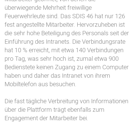
überwiegende Mehrheit freiwillige
Feuerwehrleute sind. Das SDIS 46 hat nur 126
fest angestellte Mitarbeiter. Hervorzuheben ist
die sehr hohe Beteiligung des Personals seit der
Einführung des Intranets. Die Verbindungsrate
hat 10 % erreicht, mit etwa 140 Verbindungen
pro Tag, was sehr hoch ist, zumal etwa 900
Bedienstete keinen Zugang zu einem Computer
haben und daher das Intranet von ihrem
Mobiltelefon aus besuchen.
Die fast tägliche Verbreitung von Informationen
über die Plattform trägt ebenfalls zum
Engagement der Mitarbeiter bei.