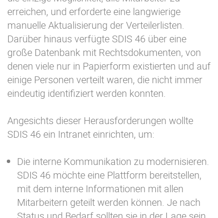
erreichen, und erforderte eine langwierige
manuelle Aktualisierung der Verteilerlisten.
Darüber hinaus verfügte SDIS 46 über eine
große Datenbank mit Rechtsdokumenten, von
denen viele nur in Papierform existierten und auf
einige Personen verteilt waren, die nicht immer
eindeutig identifiziert werden konnten.
Angesichts dieser Herausforderungen wollte
SDIS 46 ein Intranet einrichten, um:
Die interne Kommunikation zu modernisieren.
SDIS 46 möchte eine Plattform bereitstellen,
mit dem interne Informationen mit allen
Mitarbeitern geteilt werden können. Je nach
Status und Bedarf sollten sie in der Lage sein,