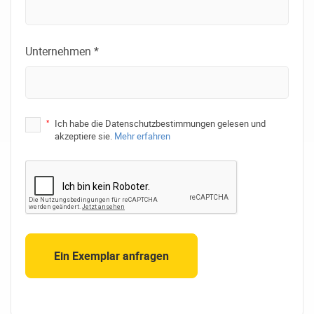
Unternehmen *
*
Ich habe die Datenschutzbestimmungen gelesen und
akzeptiere sie.
Mehr erfahren