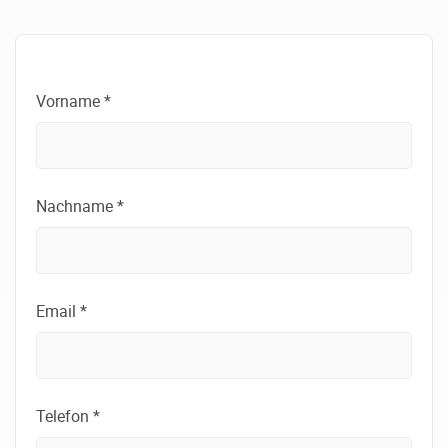
Vorname *
Nachname *
Email *
Telefon *