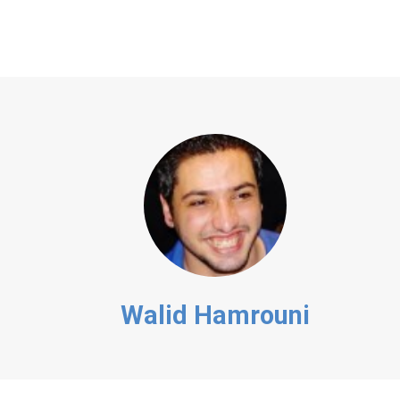
Walid Hamrouni