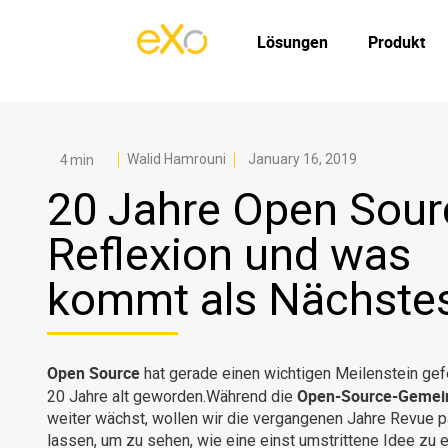
Lösungen
Produkt
Walid Hamrouni
January 16, 2019
20 Jahre Open Sour
Reflexion und was
kommt als Nächste
Open Source
hat gerade einen wichtigen Meilenstein gefe
Open-Source-Gemei
20 Jahre alt geworden.Während die
weiter wächst, wollen wir die vergangenen Jahre Revue 
lassen, um zu sehen, wie eine einst umstrittene Idee zu 