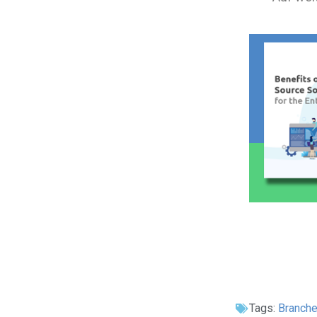
Tags:
Branche