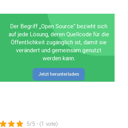
Der Begriff „Open Source“ bezieht sich
auf jede Lösung, deren Quellcode für die
Öffentlichkeit zugänglich ist, damit sie
verändert und gemeinsam genutzt
werden kann.
Jetzt herunterladen
5/5 - (1 vote)