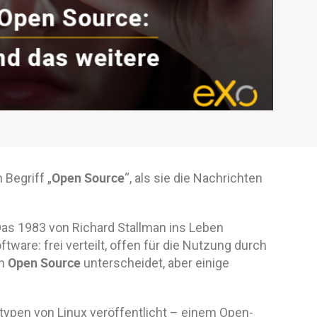
Open Source
Begriff „
“, als sie die Nachrichten
Das 1983 von Richard Stallman ins Leben
ware: frei verteilt, offen für die Nutzung durch
Open Source
on
unterscheidet, aber einige
otypen von Linux veröffentlicht – einem Open-