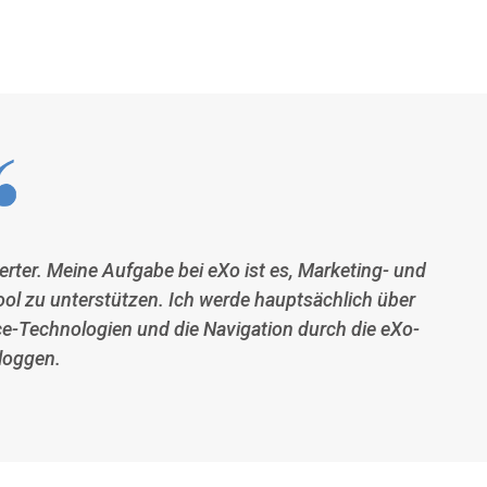
rter. Meine Aufgabe bei eXo ist es, Marketing- und
tool zu unterstützen. Ich werde hauptsächlich über
e-Technologien und die Navigation durch die eXo-
loggen.