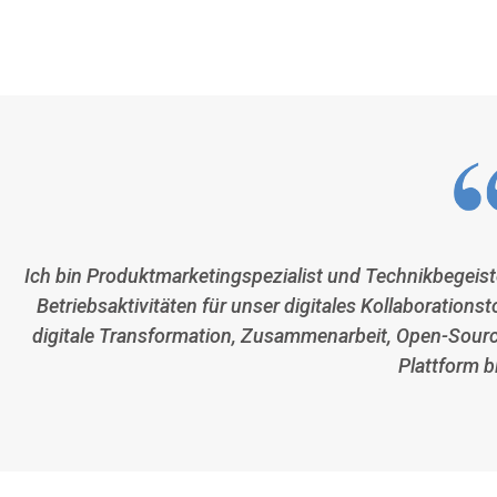
Ich bin Produktmarketingspezialist und Technikbegeiste
Betriebsaktivitäten für unser digitales Kollaborations
digitale Transformation, Zusammenarbeit, Open-Sourc
Plattform b