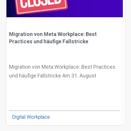
Migration von Meta Workplace: Best
Practices und häufige Fallstricke
Migration von Meta Workplace: Best Practices
und häufige Fallstricke Am 31. August
Digital Workplace