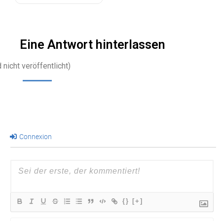
mehr…
Eine Antwort hinterlassen
 nicht veröffentlicht)
Connexion
{}
[+]