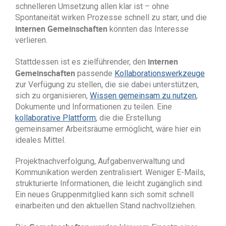
schnelleren Umsetzung allen klar ist – ohne
Spontaneität wirken Prozesse schnell zu starr, und die
internen Gemeinschaften
könnten das Interesse
verlieren.
internen
Stattdessen ist es zielführender, den
Gemeinschaften
passende
Kollaborationswerkzeuge
zur Verfügung zu stellen, die sie dabei unterstützen,
sich zu organisieren,
Wissen gemeinsam zu nutzen
,
Dokumente und Informationen zu teilen. Eine
kollaborative Plattform
, die die Erstellung
gemeinsamer Arbeitsräume ermöglicht, wäre hier ein
ideales Mittel.
Projektnachverfolgung, Aufgabenverwaltung und
Kommunikation werden zentralisiert. Weniger E-Mails,
strukturierte Informationen, die leicht zugänglich sind.
Ein neues Gruppenmitglied kann sich somit schnell
einarbeiten und den aktuellen Stand nachvollziehen.