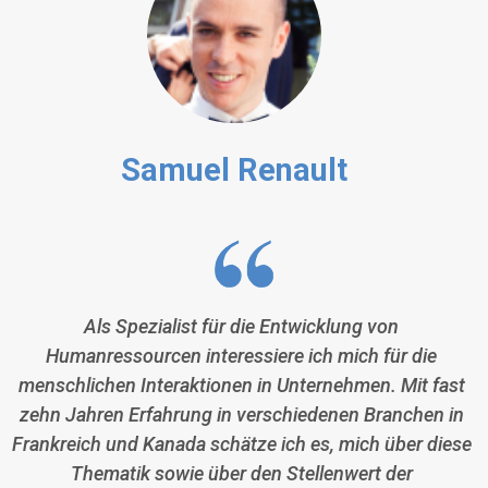
Samuel Renault
Als Spezialist für die Entwicklung von
Humanressourcen interessiere ich mich für die
menschlichen Interaktionen in Unternehmen. Mit fast
zehn Jahren Erfahrung in verschiedenen Branchen in
Frankreich und Kanada schätze ich es, mich über diese
Thematik sowie über den Stellenwert der