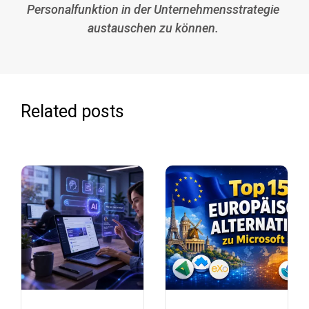
Personalfunktion in der Unternehmensstrategie
austauschen zu können.
Related posts