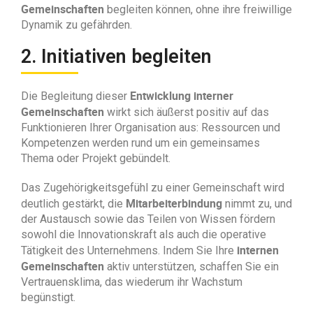
Gemeinschaften
begleiten können, ohne ihre freiwillige
Dynamik zu gefährden.
2. Initiativen begleiten
Entwicklung interner
Die Begleitung dieser
Gemeinschaften
wirkt sich äußerst positiv auf das
Funktionieren Ihrer Organisation aus: Ressourcen und
Kompetenzen werden rund um ein gemeinsames
Thema oder Projekt gebündelt.
Das Zugehörigkeitsgefühl zu einer Gemeinschaft wird
Mitarbeiterbindung
deutlich gestärkt, die
nimmt zu, und
der Austausch sowie das Teilen von Wissen fördern
sowohl die Innovationskraft als auch die operative
internen
Tätigkeit des Unternehmens. Indem Sie Ihre
Gemeinschaften
aktiv unterstützen, schaffen Sie ein
Vertrauensklima, das wiederum ihr Wachstum
begünstigt.