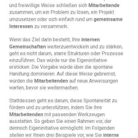
Mitarbeitende
und freiwillige Weise schließen sich
zusammen, um ein Problem zu lösen, ein Projekt
gemeinsame
umzusetzen oder sich einfach rund um
Interessen
zu versammeln.
internen
Wenn das Ziel darin besteht, Ihre
Gemeinschaften
weiterzuentwickeln und zu stärken,
geht es nicht darum, starre Strukturen oder Prozesse
einzuführen. Das würde nur die Eigeninitiative
ersticken. Die Vorgabe würde über die spontane
Handlung dominieren. Auf diese Weise gebremst,
Mitarbeitenden
würden die
auf neue Anweisungen
warten, bevor sie weitermachen.
Stattdessen geht es darum, diese Spontaneität zu
fördern und zu unterstützen, indem Sie Ihre
Mitarbeitenden
mit passenden Werkzeugen
ausstatten. So geben Sie einen Rahmen vor, der
dennoch Eigeninitiative ermöglicht. Im Folgenden
interne
stellen wir Ihnen drei Beispiele vor, wie Sie