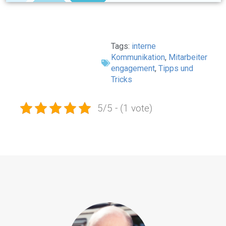
Tags:
interne
Kommunikation
,
Mitarbeiter
engagement
,
Tipps und
Tricks
5/5 - (1 vote)