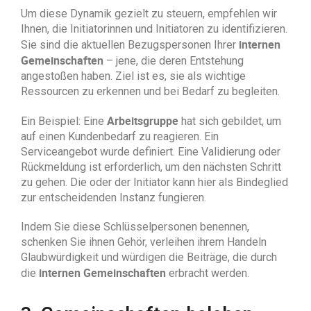
Um diese Dynamik gezielt zu steuern, empfehlen wir
Ihnen, die Initiatorinnen und Initiatoren zu identifizieren.
internen
Sie sind die aktuellen Bezugspersonen Ihrer
Gemeinschaften
– jene, die deren Entstehung
angestoßen haben. Ziel ist es, sie als wichtige
Ressourcen zu erkennen und bei Bedarf zu begleiten.
Arbeitsgruppe
Ein Beispiel: Eine
hat sich gebildet, um
auf einen Kundenbedarf zu reagieren. Ein
Serviceangebot wurde definiert. Eine Validierung oder
Rückmeldung ist erforderlich, um den nächsten Schritt
zu gehen. Die oder der Initiator kann hier als Bindeglied
zur entscheidenden Instanz fungieren.
Indem Sie diese Schlüsselpersonen benennen,
schenken Sie ihnen Gehör, verleihen ihrem Handeln
Glaubwürdigkeit und würdigen die Beiträge, die durch
internen Gemeinschaften
die
erbracht werden.