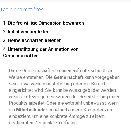
Table des matières
1. Die freiwillige Dimension bewahren
2. Initiativen begleiten
3. Gemeinschaften beleben
4. Unterstützung der Animation von
Gemeinschaften
Diese Gemeinschaften können auf unterschiedliche
Gemeinschaft
Weise entstehen. Die
kann vorgegeben
sein, etwa wenn eine Abteilung oder ein Bereich
eingerichtet wird. Sie kann bewusst gebildet werden,
wenn ein Team gemeinsam an der Bereitstellung eines
Produkts arbeitet. Oder sie entsteht unbewusst, wenn
Mitarbeitender
ein
punktuell andere Kompetenzen
einbezieht, um eine konkrete Anfrage zu einem
bestimmten Zeitpunkt zu erfüllen.