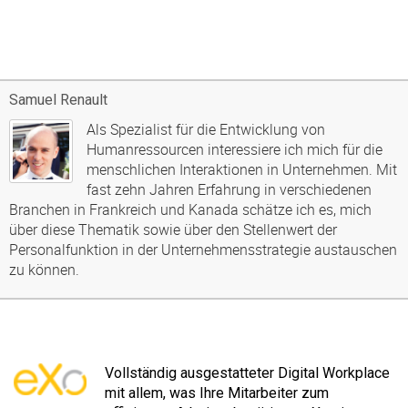
Samuel Renault
Als Spezialist für die Entwicklung von
Humanressourcen interessiere ich mich für die
menschlichen Interaktionen in Unternehmen. Mit
fast zehn Jahren Erfahrung in verschiedenen
Branchen in Frankreich und Kanada schätze ich es, mich
über diese Thematik sowie über den Stellenwert der
Personalfunktion in der Unternehmensstrategie austauschen
zu können.
Vollständig ausgestatteter Digital Workplace
mit allem, was Ihre Mitarbeiter zum