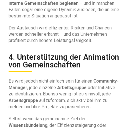
interne Gemeinschaften begleiten
– und in manchen
Fällen sogar eine eigene Dynamik auslösen, die an eine
bestimmte Situation angepasst ist.
Der Austausch wird effizienter, Risiken und Chancen
werden schneller erkannt – und das Unternehmen
profitiert durch höhere Leistungsfähigkeit.
4. Unterstützung der Animation
von Gemeinschaften
Community-
Es wird jedoch nicht einfach sein für einen
Manager
Arbeitsgruppe
, jede einzelne
oder Initiative
zu identifizieren. Ebenso wenig ist es sinnvoll, jede
Arbeitsgruppe
aufzufordern, sich aktiv bei ihm zu
melden und ihre Projekte zu präsentieren.
Selbst wenn das gemeinsame Ziel der
Wissensbündelung
, der Effizienzsteigerung oder