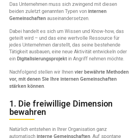
Das Unternehmen muss sich zwingend mit diesen
internen
beiden zuletzt genannten Typen von
Gemeinschaften
auseinandersetzen.
Dabei handelt es sich um Wissen und Know-how, das
geteilt wird – und das eine wertvolle Ressource für
jedes Unternehmen darstellt, das seine bestehende
Tätigkeit ausbauen, eine neue Aktivität entwickeln oder
Digitalisierungsprojekt
ein
in Angriff nehmen möchte.
vier bewährte Methoden
Nachfolgend stellen wir Ihnen
vor, mit denen Sie Ihre internen Gemeinschaften
stärken können
.
1. Die freiwillige Dimension
bewahren
Natürlich entstehen in Ihrer Organisation ganz
interne Gemeinschaften
automatisch
. Auf spontane