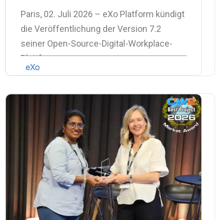
Paris, 02. Juli 2026 – eXo Platform kündigt
die Veröffentlichung der Version 7.2
seiner Open-Source-Digital-Workplace-
Plattform an.
eXo