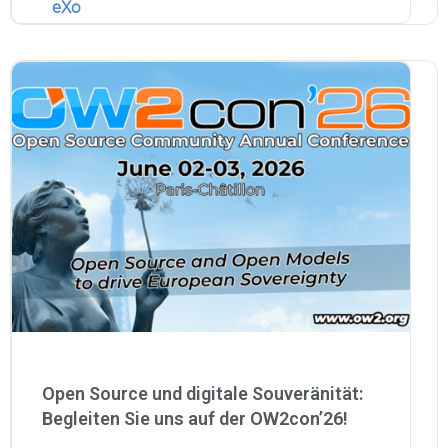
eXo
Open Source und digitale Souveränität:
Begleiten Sie uns auf der OW2con’26!