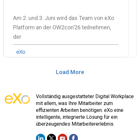
Am 2. und 3. Juni wird das Team von eXo
Platform an der OW2con’26 teilnehmen,
der
eXo
Load More
Vollständig ausgestatteter Digital Workplace
mit allem, was Ihre Mitarbeiter zum
effizienten Arbeiten benötigen. eXo eine
intelligente, integrierte Lösung für ein
überzeugendes Mitarbeitererlebnis.