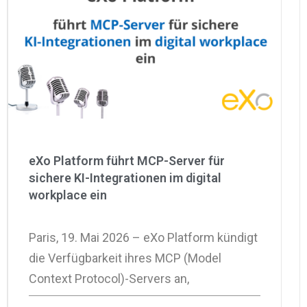
eXo Platform führt MCP-Server für
sichere KI-Integrationen im digital
workplace ein
Paris, 19. Mai 2026 – eXo Platform kündigt
die Verfügbarkeit ihres MCP (Model
Context Protocol)-Servers an,