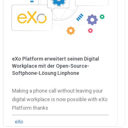
eXo Platform erweitert seinen Digital
Workplace mit der Open-Source-
Softphone-Lösung Linphone
Making a phone call without leaving your
digital workplace is now possible with eXo
Platform thanks
eXo