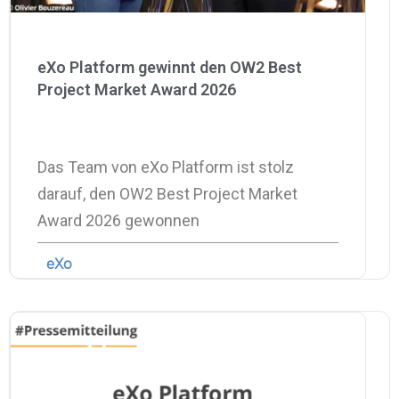
eXo Platform gewinnt den OW2 Best
Project Market Award 2026
Das Team von eXo Platform ist stolz
darauf, den OW2 Best Project Market
Award 2026 gewonnen
eXo