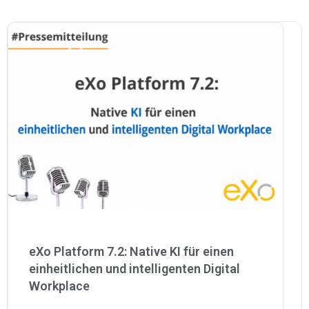
eXo Platform 7.2: Native KI für einen
einheitlichen und intelligenten Digital
Workplace