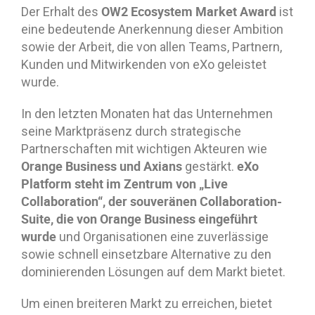
OW2 Ecosystem Market Award
Der Erhalt des
ist
eine bedeutende Anerkennung dieser Ambition
sowie der Arbeit, die von allen Teams, Partnern,
Kunden und Mitwirkenden von eXo geleistet
wurde.
In den letzten Monaten hat das Unternehmen
seine Marktpräsenz durch strategische
Partnerschaften mit wichtigen Akteuren wie
Orange Business und Axians
eXo
gestärkt.
Platform steht im Zentrum von „Live
Collaboration“, der souveränen Collaboration-
Suite, die von Orange Business eingeführt
wurde
und Organisationen eine zuverlässige
sowie schnell einsetzbare Alternative zu den
dominierenden Lösungen auf dem Markt bietet.
Um einen breiteren Markt zu erreichen, bietet