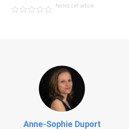
Anne-Sophie Duport