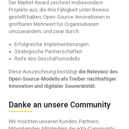
Der Market Award zeichnet insbesondere
Projekte aus, die ihre Fähigkeit unter Beweis
gestellt haben, Open-Source-Innovationen in
greifbaren Mehrwert für Organisationen
umzuwandeln, und zwar durch:
Erfolgreiche Implementierungen
Strategische Partnerschaften
Reife des Geschäftsmodells
die Relevanz des
Diese Auszeichnung bestätigt
Open-Source-Modells als Treiber nachhaltiger
Innovation und digitaler Souveränität.
Danke an unsere Community
Wir möchten unseren Kunden, Partnern,
Mitwirkenden, Mitgliedern der eXo-Community