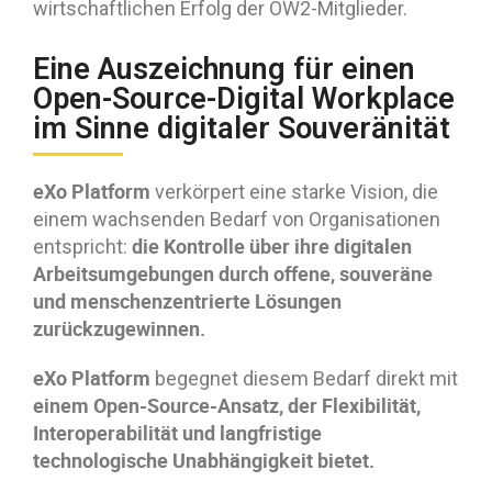
wirtschaftlichen Erfolg der OW2-Mitglieder.
Eine Auszeichnung für einen
Open-Source-Digital Workplace
im Sinne digitaler Souveränität
eXo Platform
verkörpert eine starke Vision, die
einem wachsenden Bedarf von Organisationen
die Kontrolle über ihre digitalen
entspricht:
Arbeitsumgebungen durch offene, souveräne
und menschenzentrierte Lösungen
zurückzugewinnen.
eXo Platform
begegnet diesem Bedarf direkt mit
einem Open-Source-Ansatz, der Flexibilität,
Interoperabilität und langfristige
technologische Unabhängigkeit bietet.