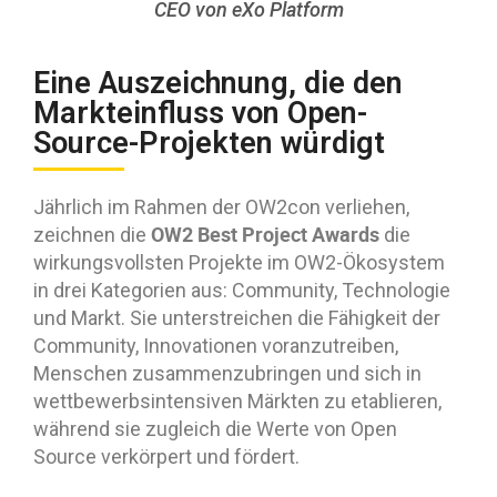
CEO von eXo Platform
Eine Auszeichnung, die den
Markteinfluss von Open-
Source-Projekten würdigt
Jährlich im Rahmen der OW2con verliehen,
OW2 Best Project Awards
zeichnen die
die
wirkungsvollsten Projekte im OW2-Ökosystem
in drei Kategorien aus: Community, Technologie
und Markt. Sie unterstreichen die Fähigkeit der
Community, Innovationen voranzutreiben,
Menschen zusammenzubringen und sich in
wettbewerbsintensiven Märkten zu etablieren,
während sie zugleich die Werte von Open
Source verkörpert und fördert.