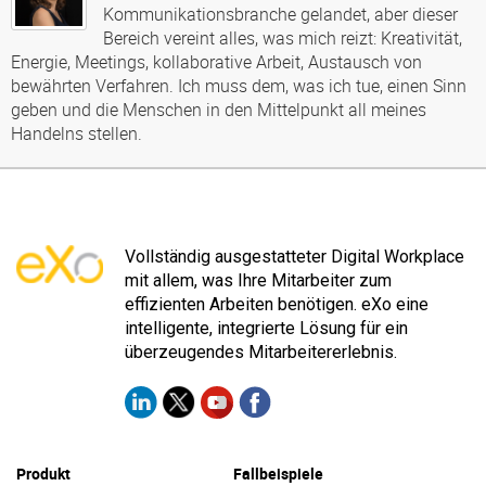
Kommunikationsbranche gelandet, aber dieser
Bereich vereint alles, was mich reizt: Kreativität,
Energie, Meetings, kollaborative Arbeit, Austausch von
bewährten Verfahren. Ich muss dem, was ich tue, einen Sinn
geben und die Menschen in den Mittelpunkt all meines
Handelns stellen.
Vollständig ausgestatteter Digital Workplace
mit allem, was Ihre Mitarbeiter zum
effizienten Arbeiten benötigen. eXo eine
intelligente, integrierte Lösung für ein
überzeugendes Mitarbeitererlebnis.
Produkt
Fallbeispiele