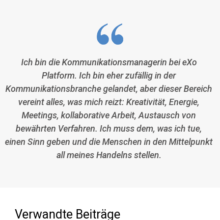
Ich bin die Kommunikationsmanagerin bei eXo
Platform. Ich bin eher zufällig in der
Kommunikationsbranche gelandet, aber dieser Bereich
vereint alles, was mich reizt: Kreativität, Energie,
Meetings, kollaborative Arbeit, Austausch von
bewährten Verfahren. Ich muss dem, was ich tue,
einen Sinn geben und die Menschen in den Mittelpunkt
all meines Handelns stellen.
Verwandte Beiträge