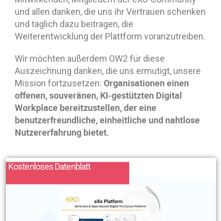
und allen danken, die uns ihr Vertrauen schenken
und täglich dazu beitragen, die
Weiterentwicklung der Plattform voranzutreiben.
Wir möchten außerdem OW2 für diese
Auszeichnung danken, die uns ermutigt, unsere
Organisationen einen
Mission fortzusetzen:
offenen, souveränen, KI-gestützten Digital
Workplace bereitzustellen, der eine
benutzerfreundliche, einheitliche und nahtlose
Nutzererfahrung bietet.
Kostenloses Datenblatt