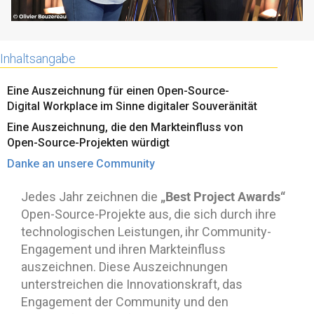
Inhaltsangabe
Eine Auszeichnung für einen Open-Source-
Digital Workplace im Sinne digitaler Souveränität
Eine Auszeichnung, die den Markteinfluss von
Open-Source-Projekten würdigt
Danke an unsere Community
„Best Project Awards“
Jedes Jahr zeichnen die
Open-Source-Projekte aus, die sich durch ihre
technologischen Leistungen, ihr Community-
Engagement und ihren Markteinfluss
auszeichnen. Diese Auszeichnungen
unterstreichen die Innovationskraft, das
Engagement der Community und den