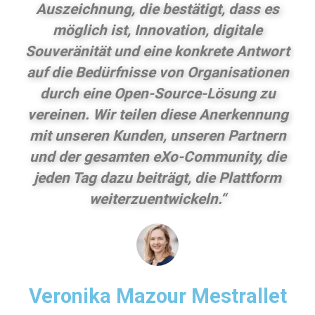
Auszeichnung, die bestätigt, dass es
möglich ist, Innovation, digitale
Souveränität und eine konkrete Antwort
auf die Bedürfnisse von Organisationen
durch eine Open-Source-Lösung zu
vereinen. Wir teilen diese Anerkennung
mit unseren Kunden, unseren Partnern
und der gesamten eXo-Community, die
jeden Tag dazu beiträgt, die Plattform
weiterzuentwickeln.“
Veronika Mazour Mestrallet