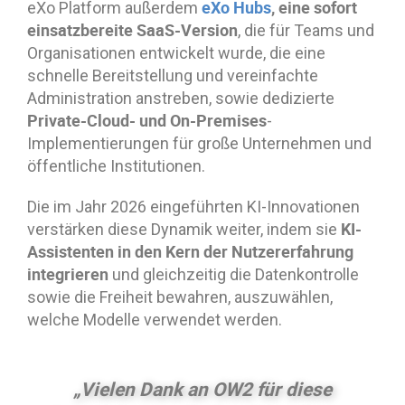
eXo Hubs
, eine sofort
eXo Platform außerdem
einsatzbereite SaaS-Version
, die für Teams und
Organisationen entwickelt wurde, die eine
schnelle Bereitstellung und vereinfachte
Administration anstreben, sowie dedizierte
Private-Cloud- und On-Premises
-
Implementierungen für große Unternehmen und
öffentliche Institutionen.
Die im Jahr 2026 eingeführten KI-Innovationen
KI-
verstärken diese Dynamik weiter, indem sie
Assistenten in den Kern der Nutzererfahrung
integrieren
und gleichzeitig die Datenkontrolle
sowie die Freiheit bewahren, auszuwählen,
welche Modelle verwendet werden.
„Vielen Dank an OW2 für diese