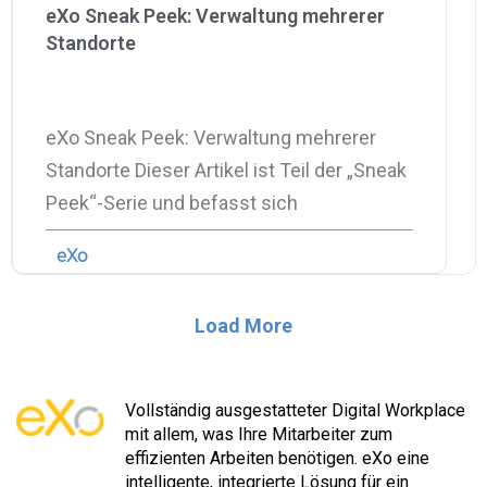
eXo Sneak Peek: Verwaltung mehrerer
Standorte
eXo Sneak Peek: Verwaltung mehrerer
Standorte Dieser Artikel ist Teil der „Sneak
Peek“-Serie und befasst sich
eXo
Load More
Vollständig ausgestatteter Digital Workplace
mit allem, was Ihre Mitarbeiter zum
effizienten Arbeiten benötigen. eXo eine
intelligente, integrierte Lösung für ein