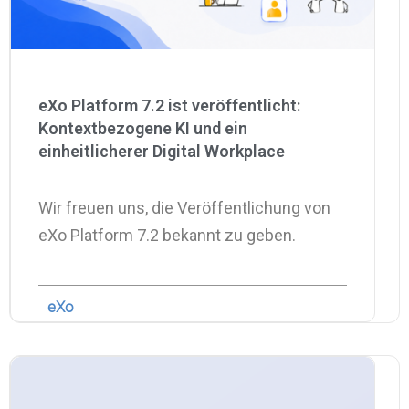
eXo Platform 7.2 ist veröffentlicht:
Kontextbezogene KI und ein
einheitlicherer Digital Workplace
Wir freuen uns, die Veröffentlichung von
eXo Platform 7.2 bekannt zu geben.
eXo