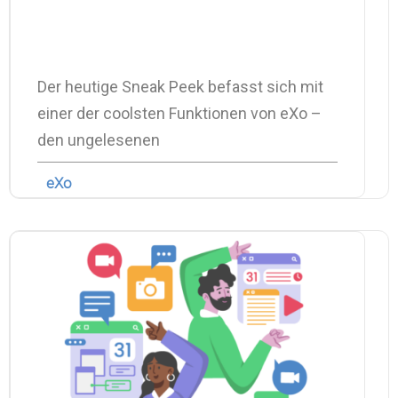
Der heutige Sneak Peek befasst sich mit
einer der coolsten Funktionen von eXo –
den ungelesenen
eXo