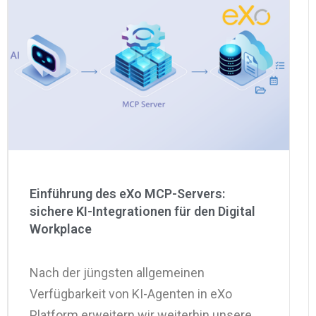
Einführung des eXo MCP-Servers:
sichere KI-Integrationen für den Digital
Workplace
Nach der jüngsten allgemeinen
Verfügbarkeit von KI-Agenten in eXo
Platform erweitern wir weiterhin unsere