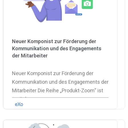
Neuer Komponist zur Förderung der
Kommunikation und des Engagements
der Mitarbeiter
Neuer Komponist zur Förderung der
Kommunikation und des Engagements der
Mitarbeiter Die Reihe „Produkt-Zoom“ ist
zurück
eXo