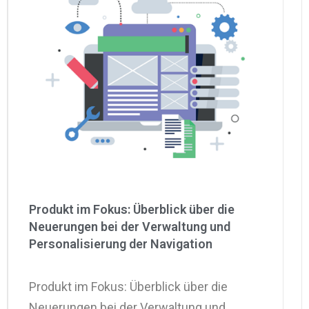
Produkt im Fokus: Überblick über die
Neuerungen bei der Verwaltung und
Personalisierung der Navigation
Produkt im Fokus: Überblick über die
Neuerungen bei der Verwaltung und