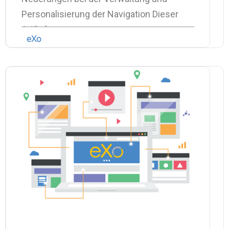
Personalisierung der Navigation Dieser
Artikel
eXo