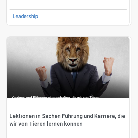
Leadership
Lektionen in Sachen Führung und Karriere, die
wir von Tieren lernen können