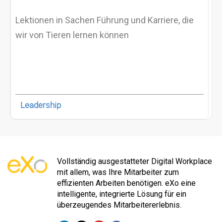
Lektionen in Sachen Führung und Karriere, die
wir von Tieren lernen können
Leadership
Vollständig ausgestatteter Digital Workplace
mit allem, was Ihre Mitarbeiter zum
effizienten Arbeiten benötigen. eXo eine
intelligente, integrierte Lösung für ein
überzeugendes Mitarbeitererlebnis.