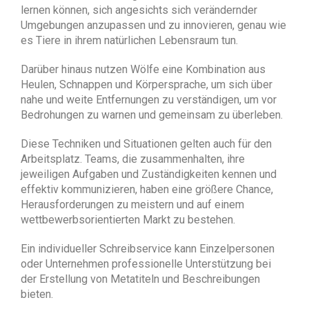
lernen können, sich angesichts sich verändernder
Umgebungen anzupassen und zu innovieren, genau wie
es Tiere in ihrem natürlichen Lebensraum tun.
Darüber hinaus nutzen Wölfe eine Kombination aus
Heulen, Schnappen und Körpersprache, um sich über
nahe und weite Entfernungen zu verständigen, um vor
Bedrohungen zu warnen und gemeinsam zu überleben.
Diese Techniken und Situationen gelten auch für den
Arbeitsplatz. Teams, die zusammenhalten, ihre
jeweiligen Aufgaben und Zuständigkeiten kennen und
effektiv kommunizieren, haben eine größere Chance,
Herausforderungen zu meistern und auf einem
wettbewerbsorientierten Markt zu bestehen.
Ein individueller Schreibservice kann Einzelpersonen
oder Unternehmen professionelle Unterstützung bei
der Erstellung von Metatiteln und Beschreibungen
bieten.