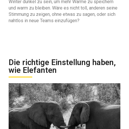
Winter dunkel zu sein, um mehr Wärme zu speichern
und warm zu bleiben. Wäre es nicht toll, anderen seine
Stimmung zu zeigen, ohne etwas zu sagen, oder sich
nahtlos in neue Teams einzufügen?
Die richtige Einstellung haben,
wie Elefanten