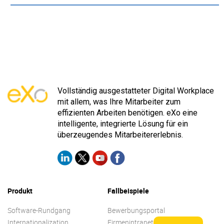
Vollständig ausgestatteter Digital Workplace
mit allem, was Ihre Mitarbeiter zum
effizienten Arbeiten benötigen. eXo eine
intelligente, integrierte Lösung für ein
überzeugendes Mitarbeitererlebnis.
Produkt
Fallbeispiele
Software-Rundgang
Bewerbungsportal
Internationalization
Firmenintranet