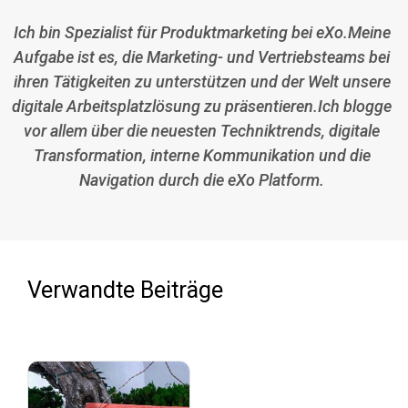
Ich bin Spezialist für Produktmarketing bei eXo.Meine
Aufgabe ist es, die Marketing- und Vertriebsteams bei
ihren Tätigkeiten zu unterstützen und der Welt unsere
digitale Arbeitsplatzlösung zu präsentieren.Ich blogge
vor allem über die neuesten Techniktrends, digitale
Transformation, interne Kommunikation und die
Navigation durch die eXo Platform.
Verwandte Beiträge