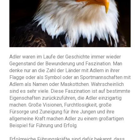
Adler waren im Laufe der Geschichte immer wieder
Gegenstand der Bewunderung und Faszination. Man
denke nur an die Zahl der Länder mit Adlern in ihrer
Flagge oder als Symbol oder an Sportmannschaften mit
Adlern als Namen oder Maskottchen. Wahrscheinlich
sind es sehr viele. Diese Faszination ist auf bestimmte
Eigenschaften zurückzuführen, die Adler einzigartig
machen. Große Visionen, Furchtlosigkeit, große
Fürsorge und Zuneigung für ihre Jungen und ihre
allgemeine Kraft machen Adler zu einem großartigen
Beispiel für Führung und Erfolg.
Erfolgreiche Führungskräfte sind dafür bekannt, dass