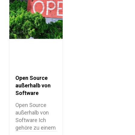
Open Source
außerhalb von
Software
Open Source
außerhalb von
Software Ich
gehöre zu einem