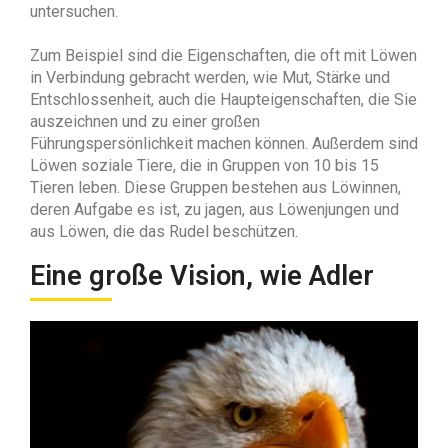
untersuchen.
Zum Beispiel sind die Eigenschaften, die oft mit Löwen
in Verbindung gebracht werden, wie Mut, Stärke und
Entschlossenheit, auch die Haupteigenschaften, die Sie
auszeichnen und zu einer großen
Führungspersönlichkeit machen können. Außerdem sind
Löwen soziale Tiere, die in Gruppen von 10 bis 15
Tieren leben. Diese Gruppen bestehen aus Löwinnen,
deren Aufgabe es ist, zu jagen, aus Löwenjungen und
aus Löwen, die das Rudel beschützen.
Eine große Vision, wie Adler