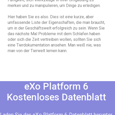
merken und zu manipulieren, um Dinge zu erledigen.
Hier haben Sie es also. Dies ist eine kurze, aber
umfassende Liste der Eigenschaften, die man braucht,
um in der Geschäftswelt erfolgreich zu sein. Wenn Sie
das nächste Mal Probleme mit dem Schlafen haben
oder sich die Zeit vertreiben wollen, sollten Sie sich
eine Tierdokumentation ansehen. Man weiß nie, was
man von der Tierwelt lernen kann.
eXo Platform 6
Kostenloses Datenblatt
Laden Sie das eXo Platform 6-Datenblatt herunter