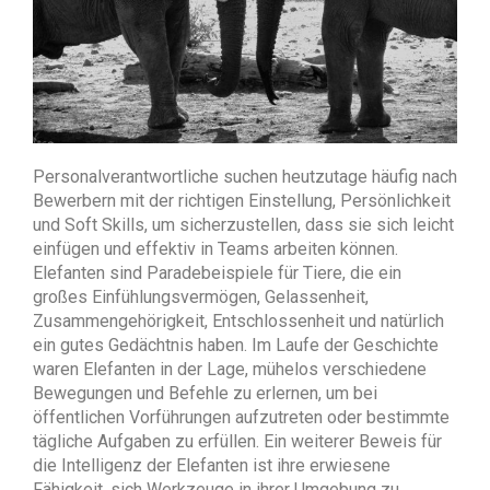
Personalverantwortliche suchen heutzutage häufig nach
Bewerbern mit der richtigen Einstellung, Persönlichkeit
und Soft Skills, um sicherzustellen, dass sie sich leicht
einfügen und effektiv in Teams arbeiten können.
Elefanten sind Paradebeispiele für Tiere, die ein
großes Einfühlungsvermögen, Gelassenheit,
Zusammengehörigkeit, Entschlossenheit und natürlich
ein gutes Gedächtnis haben. Im Laufe der Geschichte
waren Elefanten in der Lage, mühelos verschiedene
Bewegungen und Befehle zu erlernen, um bei
öffentlichen Vorführungen aufzutreten oder bestimmte
tägliche Aufgaben zu erfüllen. Ein weiterer Beweis für
die Intelligenz der Elefanten ist ihre erwiesene
Fähigkeit, sich Werkzeuge in ihrer Umgebung zu