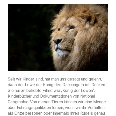
Seit wir Kinder sind, hat man uns gesagt und gelehrt,
dass der Löwe der König des Dschungels ist. Denken
Sie nur an beliebte Filme wie „König der Löwen“,
Kinderbücher und Dokumentationen von National
Geographic. Von diesen Tieren können wir eine Menge
über Führungsqualitäten lernen, wenn wir ihr Verhalten
als Einzelpersonen oder innerhalb ihres Rudels genau