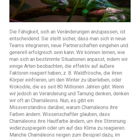
Die Fähigkeit, sich an Veränderungen anzupassen, ist
entscheidend. Sie stellt sicher, dass man sich in neue
Teams integrieren, neue Partnerschaften eingehen und
generell erfolgreich sein kann. Wir können lernen, wie
man sich an bestimmte Situationen anpasst, indem wir
einige Arten beobachten, die effektiv auf äußere
Faktoren reagiert haben, z. B. Waldfrösche, die ihren
Körper einfrieren, um den Winter zu überleben, oder
Krokodile, die es seit 80 Millionen Jahren gibt. Wenn
wir jedoch an Veränderung und Tarnung denken, denken
wir oft an Chamäleons. Nun, es gibt ein
Missverständnis darüber, warum Chamäleons ihre
Farben ändern. Wissenschaftler glauben, dass
Chamäleons ihre Hautfarbe ändern, um ihre Stimmung
widerzuspiegeln oder um auf das Klima zu reagieren.
Manche Chamäleons neigen zum Beispiel dazu, im