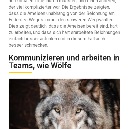
horizontalen Linie laufen mussten, und einen anderen,
der viel komplizierter war. Die Ergebnisse zeigten,
dass die Ameisen unabhängig von der Belohnung am
Ende des Weges immer den schweren Weg wählten.
Dies zeigt deutlich, dass die Ameisen bereit sind, hart
zu arbeiten, und dass sich hart erarbeitete Belohnungen
einfach besser anfühlen und in diesem Fall auch
besser schmecken.
Kommunizieren und arbeiten in
Teams, wie Wölfe