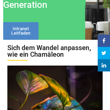
Generation
Intranet
Leitfaden
Sich dem Wandel anpassen,
wie ein Chamäleon