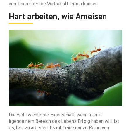
von ihnen über die Wirtschaft lernen können.
Hart arbeiten, wie Ameisen
Die wohl wichtigste Eigenschaft, wenn man in
irgendeinem Bereich des Lebens Erfolg haben will, ist
es, hart zu arbeiten. Es gibt eine ganze Reihe von