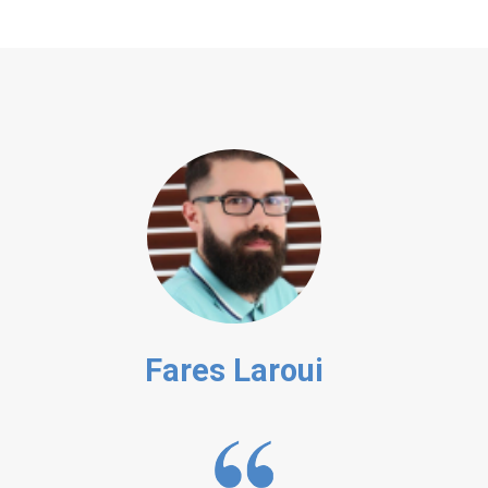
Fares Laroui