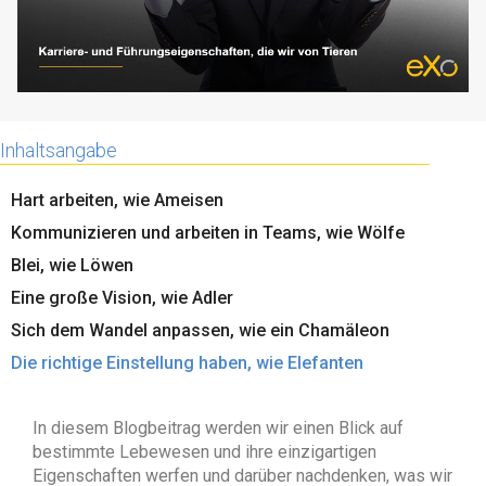
Inhaltsangabe
Hart arbeiten, wie Ameisen
Kommunizieren und arbeiten in Teams, wie Wölfe
Blei, wie Löwen
Eine große Vision, wie Adler
Sich dem Wandel anpassen, wie ein Chamäleon
Die richtige Einstellung haben, wie Elefanten
In diesem Blogbeitrag werden wir einen Blick auf
bestimmte Lebewesen und ihre einzigartigen
Eigenschaften werfen und darüber nachdenken, was wir