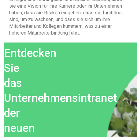
sie eine Vision für ihre Karriere oder ihr Unternehmen
haben, dass sie Risiken eingehen, dass sie furchtlos
sind, um zu wachsen, und dass sie sich um ihre
Mitarbeiter und Kollegen kümmern, was zu einer
höheren Mitarbeiterbindung führt.
Entdecken
Sie
das
Unternehmensintranet
der
neuen