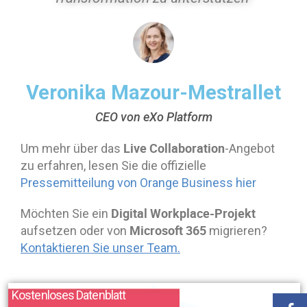
Veronika Mazour-Mestrallet
CEO von eXo Platform
Live Collaboration
Um mehr über das
-Angebot
zu erfahren, lesen Sie die offizielle
Pressemitteilung von Orange Business hier
Digital Workplace-Projekt
Möchten Sie ein
Microsoft 365
aufsetzen oder von
migrieren?
Kontaktieren Sie unser Team.
Kostenloses Datenblatt