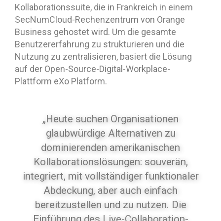
Kollaborationssuite, die in Frankreich in einem
SecNumCloud-Rechenzentrum von Orange
Business gehostet wird. Um die gesamte
Benutzererfahrung zu strukturieren und die
Nutzung zu zentralisieren, basiert die Lösung
auf der Open-Source-Digital-Workplace-
Plattform eXo Platform.
„Heute suchen Organisationen
glaubwürdige Alternativen zu
dominierenden amerikanischen
Kollaborationslösungen: souverän,
integriert, mit vollständiger funktionaler
Abdeckung, aber auch einfach
bereitzustellen und zu nutzen. Die
Einführung des Live-Collaboration-