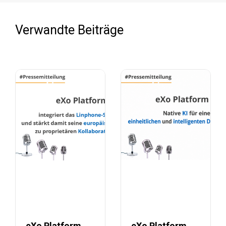
Verwandte Beiträge
eXo Platform
eXo Platform