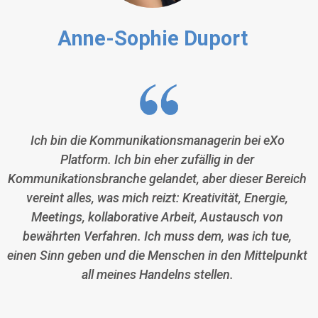
Anne-Sophie Duport
Ich bin die Kommunikationsmanagerin bei eXo
Platform. Ich bin eher zufällig in der
Kommunikationsbranche gelandet, aber dieser Bereich
vereint alles, was mich reizt: Kreativität, Energie,
Meetings, kollaborative Arbeit, Austausch von
bewährten Verfahren. Ich muss dem, was ich tue,
einen Sinn geben und die Menschen in den Mittelpunkt
all meines Handelns stellen.