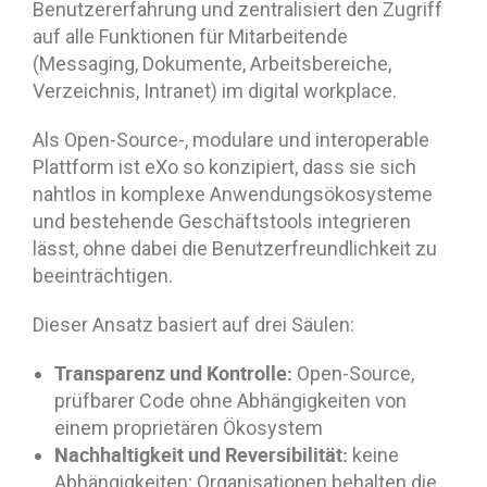
Benutzererfahrung und zentralisiert den Zugriff
auf alle Funktionen für Mitarbeitende
(Messaging, Dokumente, Arbeitsbereiche,
Verzeichnis, Intranet) im digital workplace.
Als Open-Source-, modulare und interoperable
Plattform ist eXo so konzipiert, dass sie sich
nahtlos in komplexe Anwendungsökosysteme
und bestehende Geschäftstools integrieren
lässt, ohne dabei die Benutzerfreundlichkeit zu
beeinträchtigen.
Dieser Ansatz basiert auf drei Säulen:
Transparenz und Kontrolle:
Open-Source,
prüfbarer Code ohne Abhängigkeiten von
einem proprietären Ökosystem
Nachhaltigkeit und Reversibilität:
keine
Abhängigkeiten; Organisationen behalten die