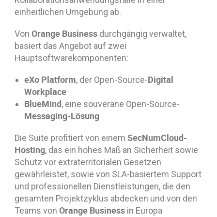
einheitlichen Umgebung ab.
Orange Business
Von
durchgängig verwaltet,
basiert das Angebot auf zwei
Hauptsoftwarekomponenten:
eXo Platform
Digital
, der Open-Source-
Workplace
BlueMind
, eine souveräne Open-Source-
Messaging-Lösung
SecNumCloud-
Die Suite profitiert von einem
Hosting
, das ein hohes Maß an Sicherheit sowie
Schutz vor extraterritorialen Gesetzen
gewährleistet, sowie von SLA-basiertem Support
und professionellen Dienstleistungen, die den
gesamten Projektzyklus abdecken und von den
Orange Business
Teams von
in Europa