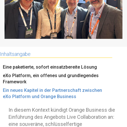
Inhaltsangabe
Eine paketierte, sofort einsatzbereite Lösung
eXo Platform, ein offenes und grundlegendes
Framework
Ein neues Kapitel in der Partnerschaft zwischen
eXo Platform und Orange Business
In diesem Kontext kündigt Orange Business die
Einführung des Angebots Live Collaboration an:
eine souveräne, schlüsselfertige