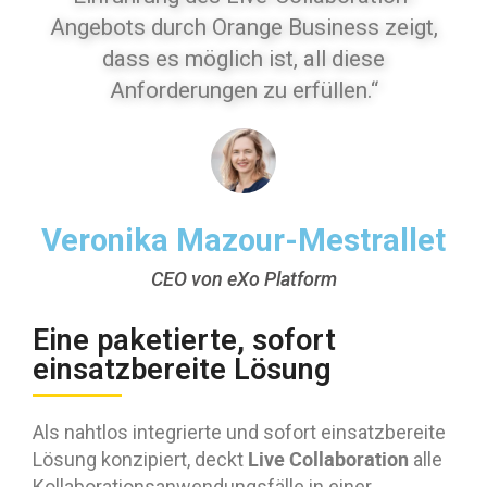
Angebots durch Orange Business zeigt,
dass es möglich ist, all diese
Anforderungen zu erfüllen.“
Veronika Mazour-Mestrallet
CEO von eXo Platform
Eine paketierte, sofort
einsatzbereite Lösung
Als nahtlos integrierte und sofort einsatzbereite
Live Collaboration
Lösung konzipiert, deckt
alle
Kollaborationsanwendungsfälle in einer