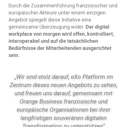
Durch die Zusammenführung französischer und
europäischer Akteure unter einem einzigen
Angebot spiegelt diese Initiative eine
Der digital
gemeinsame Überzeugung wider:
workplace von morgen wird offen, kontrolliert,
interoperabel und auf die tatsächlichen
Bedürfnisse der Mitarbeitenden ausgerichtet
sein.
„
Wir sind stolz darauf, eXo Platform im
Zentrum dieses neuen Angebots zu sehen,
und freuen uns darauf, gemeinsam mit
Orange Business französische und
europäische Organisationen bei ihrer
langfristigen souveränen digitalen
Transformation zu unterstützen
“