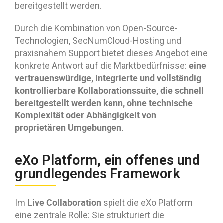
bereitgestellt werden.
Durch die Kombination von Open-Source-
Technologien, SecNumCloud-Hosting und
praxisnahem Support bietet dieses Angebot eine
eine
konkrete Antwort auf die Marktbedürfnisse:
vertrauenswürdige, integrierte und vollständig
kontrollierbare Kollaborationssuite, die schnell
bereitgestellt werden kann, ohne technische
Komplexität oder Abhängigkeit von
proprietären Umgebungen.
eXo Platform, ein offenes und
grundlegendes Framework
Live Collaboration
Im
spielt die eXo Platform
eine zentrale Rolle: Sie strukturiert die