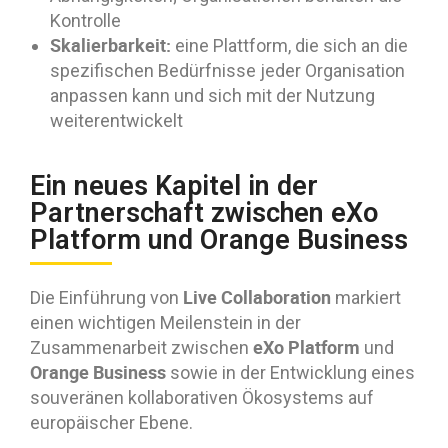
Kontrolle
Skalierbarkeit:
eine Plattform, die sich an die
spezifischen Bedürfnisse jeder Organisation
anpassen kann und sich mit der Nutzung
weiterentwickelt
Ein neues Kapitel in der
Partnerschaft zwischen eXo
Platform und Orange Business
Live Collaboration
Die Einführung von
markiert
einen wichtigen Meilenstein in der
eXo Platform
Zusammenarbeit zwischen
und
Orange Business
sowie in der Entwicklung eines
souveränen kollaborativen Ökosystems auf
europäischer Ebene.