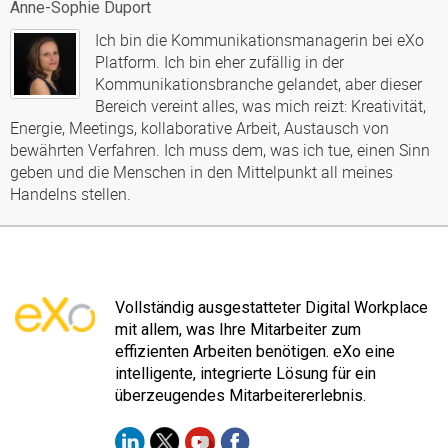
Anne-Sophie Duport
Ich bin die Kommunikationsmanagerin bei eXo
Platform. Ich bin eher zufällig in der
Kommunikationsbranche gelandet, aber dieser
Bereich vereint alles, was mich reizt: Kreativität,
Energie, Meetings, kollaborative Arbeit, Austausch von
bewährten Verfahren. Ich muss dem, was ich tue, einen Sinn
geben und die Menschen in den Mittelpunkt all meines
Handelns stellen.
Vollständig ausgestatteter Digital Workplace
mit allem, was Ihre Mitarbeiter zum
effizienten Arbeiten benötigen. eXo eine
intelligente, integrierte Lösung für ein
überzeugendes Mitarbeitererlebnis.