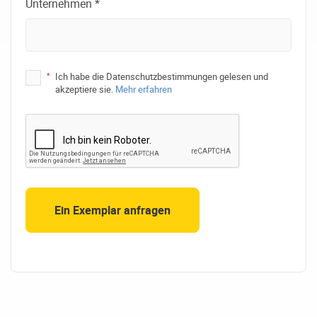
Unternehmen *
*
Ich habe die Datenschutzbestimmungen gelesen und
akzeptiere sie.
Mehr erfahren