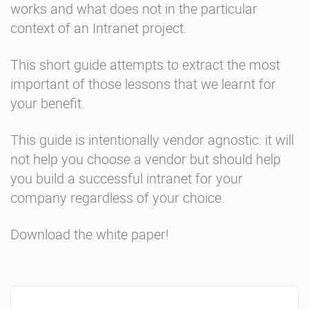
works and what does not in the particular
context of an Intranet project.
This short guide attempts to extract the most
important of those lessons that we learnt for
your benefit.
This guide is intentionally vendor agnostic: it will
not help you choose a vendor but should help
you build a successful intranet for your
company regardless of your choice.
Download the white paper!