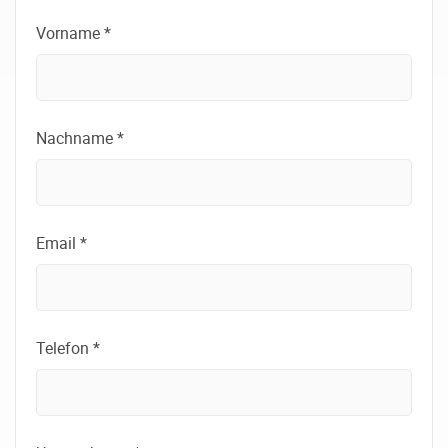
Vorname *
Nachname *
Email *
Telefon *