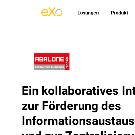
Lösungen
Produkt
Ein kollaboratives In
zur Förderung des
Informationsaustau