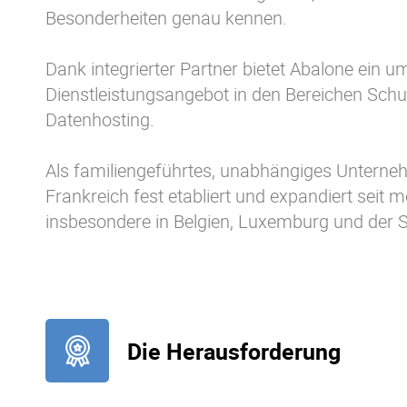
Besonderheiten genau kennen.
Dank integrierter Partner bietet Abalone ein 
Dienstleistungsangebot in den Bereichen Sch
Datenhosting.
Als familiengeführtes, unabhängiges Unterne
Frankreich fest etabliert und expandiert seit
insbesondere in Belgien, Luxemburg und der 
Die Herausforderung