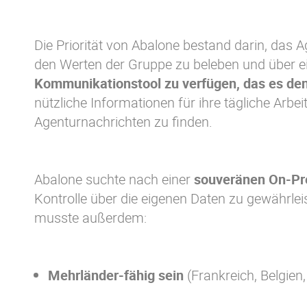
Die Priorität von Abalone bestand darin, das 
den Werten der Gruppe zu beleben und über e
Kommunikationstool zu verfügen, das es den
nützliche Informationen für ihre tägliche Arbe
Agenturnachrichten zu finden.
Abalone suchte nach einer
souveränen On-P
Kontrolle über die eigenen Daten zu gewährle
musste außerdem:
Mehrländer-fähig sein
(Frankreich, Belgie