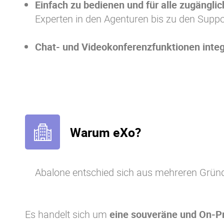
Einfach zu bedienen und für alle zugänglic
Experten in den Agenturen bis zu den Suppo
Chat- und Videokonferenzfunktionen integ
Warum eXo?
Abalone entschied sich aus mehreren Gründ
Es handelt sich um
eine souveräne und On-P