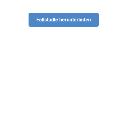
Fallstudie herunterladen