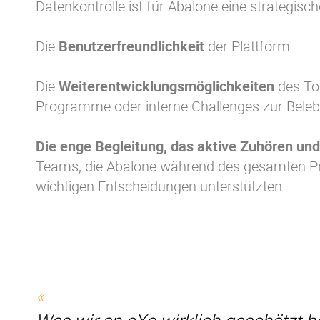
Datenkontrolle ist für Abalone eine strategische
Die
Benutzerfreundlichkeit
der Plattform.
Die
Weiterentwicklungsmöglichkeiten
des Too
Programme oder interne Challenges zur Beleb
Die enge Begleitung, das aktive Zuhören und 
Teams, die Abalone während des gesamten Pro
wichtigen Entscheidungen unterstützten.