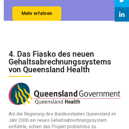
Mehr erfahren
4. Das Fiasko des neuen
Gehaltsabrechnungssystems
von Queensland Health
Als die Regierung des Bundesstaates Queensland im
Jahr 2006 ein neues Gehaltsabrechnungssystem
einführte, schien das Projekt problemlos zu