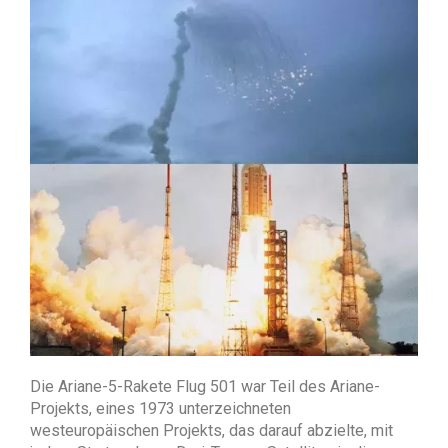
Die Ariane-5-Rakete Flug 501 war Teil des Ariane-
Projekts, eines 1973 unterzeichneten
westeuropäischen Projekts, das darauf abzielte, mit