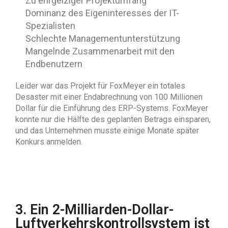
Zu ehrgeiziger Projektumfang
Dominanz des Eigeninteresses der IT-
Spezialisten
Schlechte Managementunterstützung
Mangelnde Zusammenarbeit mit den
Endbenutzern
Leider war das Projekt für FoxMeyer ein totales
Desaster mit einer Endabrechnung von 100 Millionen
Dollar für die Einführung des ERP-Systems. FoxMeyer
konnte nur die Hälfte des geplanten Betrags einsparen,
und das Unternehmen musste einige Monate später
Konkurs anmelden.
3. Ein 2-Milliarden-Dollar-
Luftverkehrskontrollsystem ist