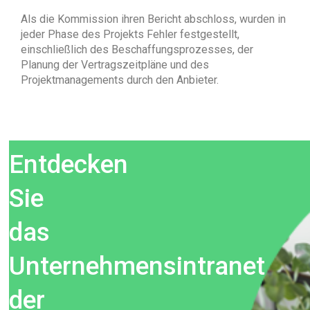
Als die Kommission ihren Bericht abschloss, wurden in
jeder Phase des Projekts Fehler festgestellt,
einschließlich des Beschaffungsprozesses, der
Planung der Vertragszeitpläne und des
Projektmanagements durch den Anbieter.
Entdecken
Sie
das
Unternehmensintranet
der