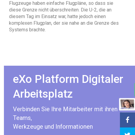
Flugzeuge haben einfache Flugpläne, so dass sie
diese Grenze nicht überschreiten. Die U-2, die an
diesem Tag im Einsatz war, hatte jedoch einen
komplexen Flugplan, der sie nahe an die Grenze des
Systems brachte.
eXo Platform Digitaler
Arbeitsplatz
Verbinden Sie Ihre Mitarbeiter mit ihren
Teams,
Werkzeuge und Informationen