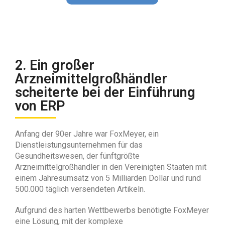
2. Ein großer
Arzneimittelgroßhändler
scheiterte bei der Einführung
von ERP
Anfang der 90er Jahre war FoxMeyer, ein
Dienstleistungsunternehmen für das
Gesundheitswesen, der fünftgrößte
Arzneimittelgroßhändler in den Vereinigten Staaten mit
einem Jahresumsatz von 5 Milliarden Dollar und rund
500.000 täglich versendeten Artikeln.
Aufgrund des harten Wettbewerbs benötigte FoxMeyer
eine Lösung, mit der komplexe