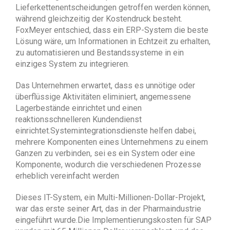
Lieferkettenentscheidungen getroffen werden können,
während gleichzeitig der Kostendruck besteht.
FoxMeyer entschied, dass ein ERP-System die beste
Lösung wäre, um Informationen in Echtzeit zu erhalten,
zu automatisieren und Bestandssysteme in ein
einziges System zu integrieren.
Das Unternehmen erwartet, dass es unnötige oder
überflüssige Aktivitäten eliminiert, angemessene
Lagerbestände einrichtet und einen
reaktionsschnelleren Kundendienst
einrichtet.Systemintegrationsdienste helfen dabei,
mehrere Komponenten eines Unternehmens zu einem
Ganzen zu verbinden, sei es ein System oder eine
Komponente, wodurch die verschiedenen Prozesse
erheblich vereinfacht werden
Dieses IT-System, ein Multi-Millionen-Dollar-Projekt,
war das erste seiner Art, das in der Pharmaindustrie
eingeführt wurde.Die Implementierungskosten für SAP