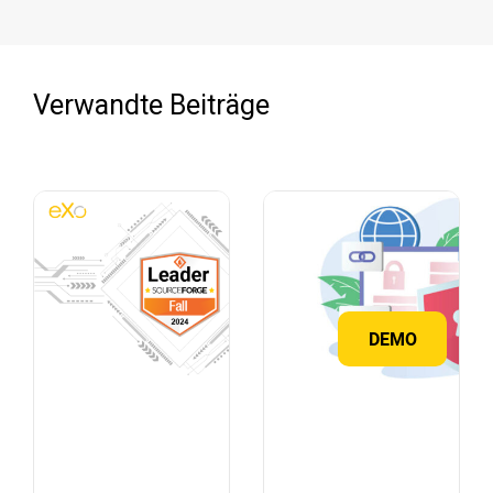
Verwandte Beiträge
DEMO