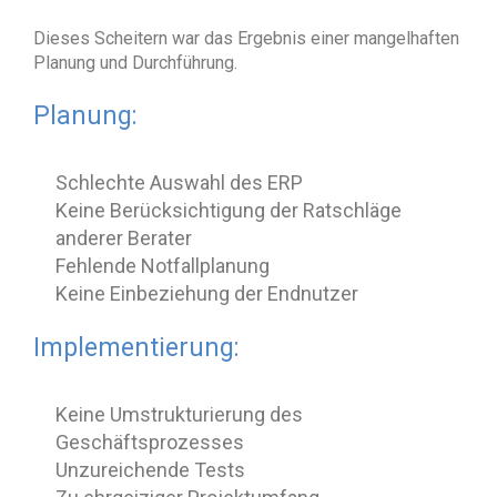
Dieses Scheitern war das Ergebnis einer mangelhaften
Planung und Durchführung.
Planung:
Schlechte Auswahl des ERP
Keine Berücksichtigung der Ratschläge
anderer Berater
Fehlende Notfallplanung
Keine Einbeziehung der Endnutzer
Implementierung:
Keine Umstrukturierung des
Geschäftsprozesses
Unzureichende Tests