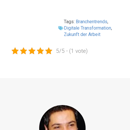
Tags:
Branchentrends
,
Digitale Transformation
,
Zukunft der Arbeit
5/5 - (1 vote)