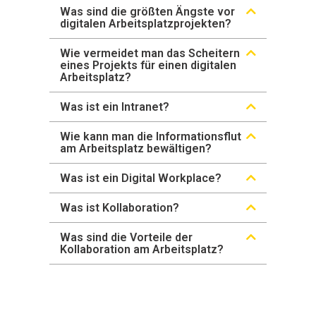
Was sind die größten Ängste vor
digitalen Arbeitsplatzprojekten?
Wie vermeidet man das Scheitern
eines Projekts für einen digitalen
Arbeitsplatz?
Was ist ein Intranet?
Wie kann man die Informationsflut
am Arbeitsplatz bewältigen?
Was ist ein Digital Workplace?
Was ist Kollaboration?
Was sind die Vorteile der
Kollaboration am Arbeitsplatz?