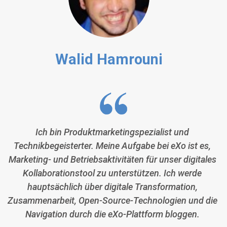
Walid Hamrouni
Ich bin Produktmarketingspezialist und
Technikbegeisterter. Meine Aufgabe bei eXo ist es,
Marketing- und Betriebsaktivitäten für unser digitales
Kollaborationstool zu unterstützen. Ich werde
hauptsächlich über digitale Transformation,
Zusammenarbeit, Open-Source-Technologien und die
Navigation durch die eXo-Plattform bloggen.