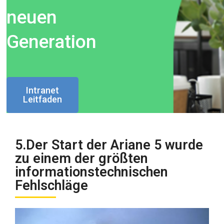
neuen
Generation
Intranet
Leitfaden
5.Der Start der Ariane 5 wurde
zu einem der größten
informationstechnischen
Fehlschläge