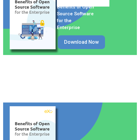
Benefits of Open
Source Software
for the
Enterprise
Download Now