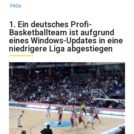
FAQs
1. Ein deutsches Profi-
Basketballteam ist aufgrund
eines Windows-Updates in eine
niedrigere Liga abgestiegen