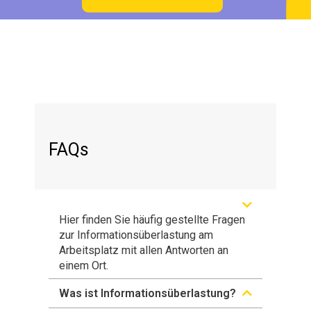
FAQs
Hier finden Sie häufig gestellte Fragen
zur Informationsüberlastung am
Arbeitsplatz mit allen Antworten an
einem Ort.
Was ist Informationsüberlastung?