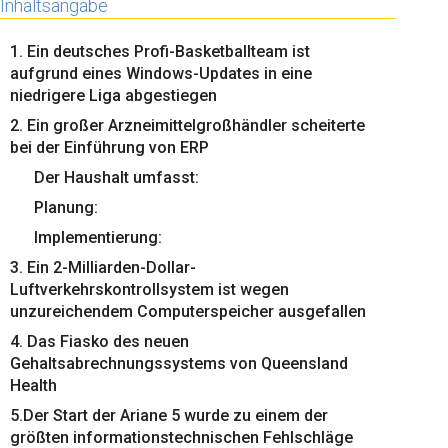
Inhaltsangabe
1. Ein deutsches Profi-Basketballteam ist
aufgrund eines Windows-Updates in eine
niedrigere Liga abgestiegen
2. Ein großer Arzneimittelgroßhändler scheiterte
bei der Einführung von ERP
Der Haushalt umfasst:
Planung:
Implementierung:
3. Ein 2-Milliarden-Dollar-
Luftverkehrskontrollsystem ist wegen
unzureichendem Computerspeicher ausgefallen
4. Das Fiasko des neuen
Gehaltsabrechnungssystems von Queensland
Health
5.Der Start der Ariane 5 wurde zu einem der
größten informationstechnischen Fehlschläge