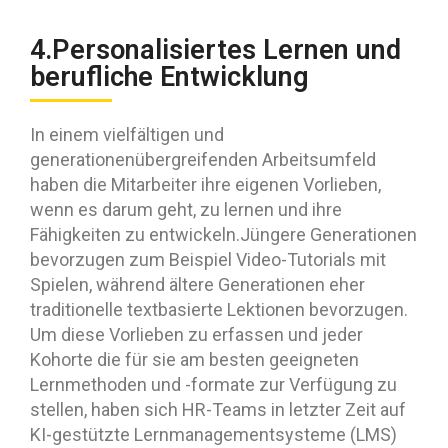
4.Personalisiertes Lernen und
berufliche Entwicklung
In einem vielfältigen und
generationenübergreifenden Arbeitsumfeld
haben die Mitarbeiter ihre eigenen Vorlieben,
wenn es darum geht, zu lernen und ihre
Fähigkeiten zu entwickeln.Jüngere Generationen
bevorzugen zum Beispiel Video-Tutorials mit
Spielen, während ältere Generationen eher
traditionelle textbasierte Lektionen bevorzugen.
Um diese Vorlieben zu erfassen und jeder
Kohorte die für sie am besten geeigneten
Lernmethoden und -formate zur Verfügung zu
stellen, haben sich HR-Teams in letzter Zeit auf
KI-gestützte Lernmanagementsysteme (LMS)