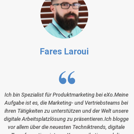
Fares Laroui
Ich bin Spezialist für Produktmarketing bei eXo.Meine
Aufgabe ist es, die Marketing- und Vertriebsteams bei
ihren Tätigkeiten zu unterstützen und der Welt unsere
digitale Arbeitsplatzlösung zu präsentieren.Ich blogge
vor allem über die neuesten Techniktrends, digitale