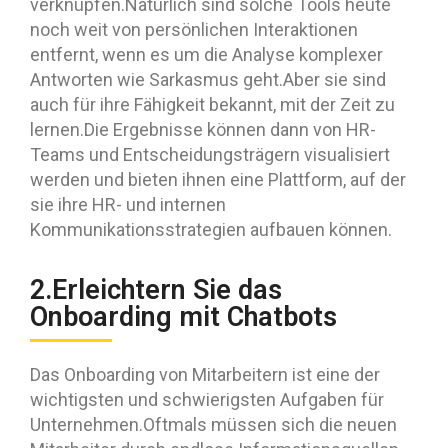
verknüpfen.Natürlich sind solche Tools heute
noch weit von persönlichen Interaktionen
entfernt, wenn es um die Analyse komplexer
Antworten wie Sarkasmus geht.Aber sie sind
auch für ihre Fähigkeit bekannt, mit der Zeit zu
lernen.Die Ergebnisse können dann von HR-
Teams und Entscheidungsträgern visualisiert
werden und bieten ihnen eine Plattform, auf der
sie ihre HR- und internen
Kommunikationsstrategien aufbauen können.
2.Erleichtern Sie das
Onboarding mit Chatbots
Das Onboarding von Mitarbeitern ist eine der
wichtigsten und schwierigsten Aufgaben für
Unternehmen.Oftmals müssen sich die neuen