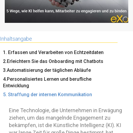
Inhaltsangabe
1. Erfassen und Verarbeiten von Echtzeitdaten
2.Erleichtern Sie das Onboarding mit Chatbots
3.Automatisierung der täglichen Abläufe
4.Personalisiertes Lernen und berufliche
Entwicklung
5. Straffung der internen Kommunikation
Eine Technologie, die Unternehmen in Erwägung
ziehen, um das mangelnde Engagement zu
bekämpfen, ist die Künstliche Intelligenz (KI). KI
war lange Zeit für große Dinge bestimmt, hat