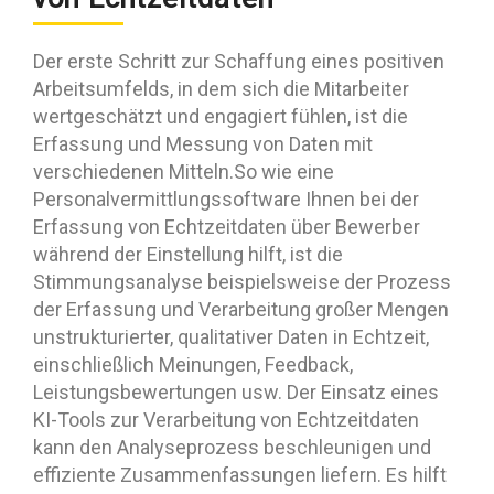
Der erste Schritt zur Schaffung eines positiven
Arbeitsumfelds, in dem sich die Mitarbeiter
wertgeschätzt und engagiert fühlen, ist die
Erfassung und Messung von Daten mit
verschiedenen Mitteln.So wie eine
Personalvermittlungssoftware Ihnen bei der
Erfassung von Echtzeitdaten über Bewerber
während der Einstellung hilft, ist die
Stimmungsanalyse beispielsweise der Prozess
der Erfassung und Verarbeitung großer Mengen
unstrukturierter, qualitativer Daten in Echtzeit,
einschließlich Meinungen, Feedback,
Leistungsbewertungen usw. Der Einsatz eines
KI-Tools zur Verarbeitung von Echtzeitdaten
kann den Analyseprozess beschleunigen und
effiziente Zusammenfassungen liefern. Es hilft