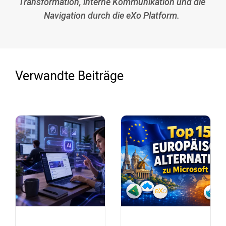
Transformation, interne Kommunikation und die
Navigation durch die eXo Platform.
Verwandte Beiträge