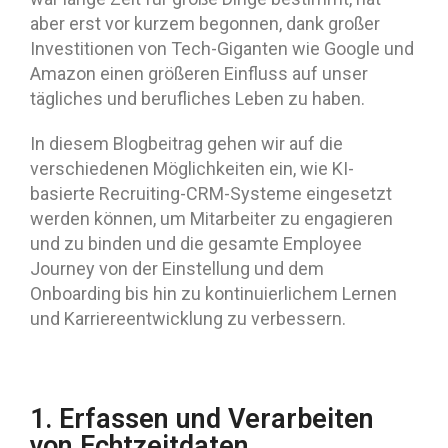
aber erst vor kurzem begonnen, dank großer
Investitionen von Tech-Giganten wie Google und
Amazon einen größeren Einfluss auf unser
tägliches und berufliches Leben zu haben.
In diesem Blogbeitrag gehen wir auf die
verschiedenen Möglichkeiten ein, wie KI-
basierte Recruiting-CRM-Systeme eingesetzt
werden können, um Mitarbeiter zu engagieren
und zu binden und die gesamte Employee
Journey von der Einstellung und dem
Onboarding bis hin zu kontinuierlichem Lernen
und Karriereentwicklung zu verbessern.
1. Erfassen und Verarbeiten
von Echtzeitdaten