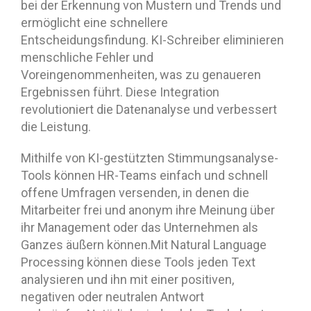
bei der Erkennung von Mustern und Trends und
ermöglicht eine schnellere
Entscheidungsfindung. KI-Schreiber eliminieren
menschliche Fehler und
Voreingenommenheiten, was zu genaueren
Ergebnissen führt. Diese Integration
revolutioniert die Datenanalyse und verbessert
die Leistung.
Mithilfe von KI-gestützten Stimmungsanalyse-
Tools können HR-Teams einfach und schnell
offene Umfragen versenden, in denen die
Mitarbeiter frei und anonym ihre Meinung über
ihr Management oder das Unternehmen als
Ganzes äußern können.Mit Natural Language
Processing können diese Tools jeden Text
analysieren und ihn mit einer positiven,
negativen oder neutralen Antwort