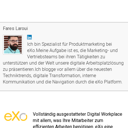
Fares Laroui
Ich bin Spezialist für Produktmarketing bei
eXo.Meine Aufgabe ist es, die Marketing- und
Vertriebsteams bei ihren Tätigkeiten zu
unterstützen und der Welt unsere digitale Arbeitsplatzlösung
zu präsentieren.Ich blogge vor allem über die neuesten
Techniktrends, digitale Transformation, interne
Kommunikation und die Navigation durch die eXo Platform.
Vollständig ausgestatteter Digital Workplace
mit allem, was Ihre Mitarbeiter zum
effizienten Arbeiten benötigen. eXo eine