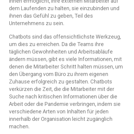
ihnen ermöglicht, ihre externen Mitarbeiter auf
dem Laufenden zu halten, sie einzubinden und
ihnen das Gefühl zu geben, Teil des
Unternehmens zu sein.
Chatbots sind das offensichtlichste Werkzeug,
um dies zu erreichen. Da die Teams ihre
täglichen Gewohnheiten und Arbeitsabläufe
ändern müssen, gibt es viele Informationen, mit
denen die Mitarbeiter Schritt halten müssen, um
den Übergang vom Büro zu ihrem eigenen
Zuhause erfolgreich zu gestalten. Chatbots
verkürzen die Zeit, die die Mitarbeiter mit der
Suche nach kritischen Informationen über die
Arbeit oder die Pandemie verbringen, indem sie
verschiedene Arten von Inhalten für jeden
innerhalb der Organisation leicht zugänglich
machen.