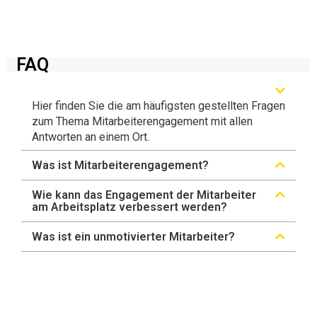
FAQ
Hier finden Sie die am häufigsten gestellten Fragen
zum Thema Mitarbeiterengagement mit allen
Antworten an einem Ort.
Was ist Mitarbeiterengagement?
Wie kann das Engagement der Mitarbeiter
am Arbeitsplatz verbessert werden?
Was ist ein unmotivierter Mitarbeiter?