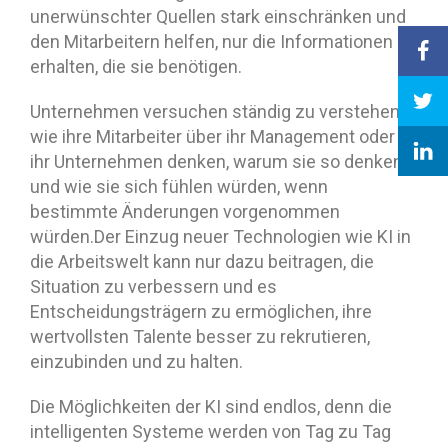
unerwünschter Quellen stark einschränken und
den Mitarbeitern helfen, nur die Informationen zu
erhalten, die sie benötigen.
Unternehmen versuchen ständig zu verstehen,
wie ihre Mitarbeiter über ihr Management oder
ihr Unternehmen denken, warum sie so denken
und wie sie sich fühlen würden, wenn
bestimmte Änderungen vorgenommen
würden.Der Einzug neuer Technologien wie KI in
die Arbeitswelt kann nur dazu beitragen, die
Situation zu verbessern und es
Entscheidungsträgern zu ermöglichen, ihre
wertvollsten Talente besser zu rekrutieren,
einzubinden und zu halten.
Die Möglichkeiten der KI sind endlos, denn die
intelligenten Systeme werden von Tag zu Tag