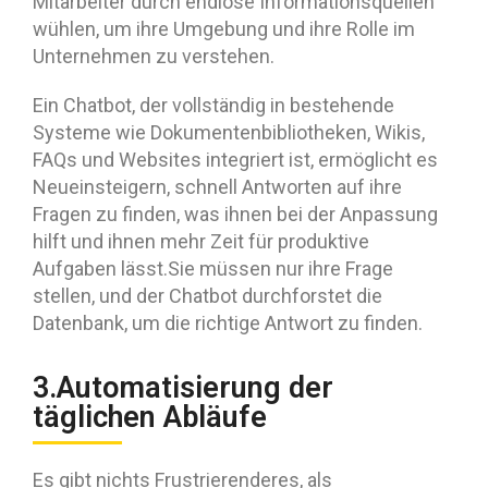
Mitarbeiter durch endlose Informationsquellen
wühlen, um ihre Umgebung und ihre Rolle im
Unternehmen zu verstehen.
Ein Chatbot, der vollständig in bestehende
Systeme wie Dokumentenbibliotheken, Wikis,
FAQs und Websites integriert ist, ermöglicht es
Neueinsteigern, schnell Antworten auf ihre
Fragen zu finden, was ihnen bei der Anpassung
hilft und ihnen mehr Zeit für produktive
Aufgaben lässt.Sie müssen nur ihre Frage
stellen, und der Chatbot durchforstet die
Datenbank, um die richtige Antwort zu finden.
3.Automatisierung der
täglichen Abläufe
Es gibt nichts Frustrierenderes, als