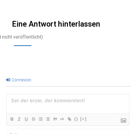
mehr…
Eine Antwort hinterlassen
 nicht veröffentlicht)
Connexion
{}
[+]