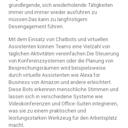
grundlegende, sich wiederholende Tätigkeiten
immer und immer wieder ausführen zu
müssen.Das kann zu langfristigem
Desengagement führen.
Mit dem Einsatz von Chatbots und virtuellen
Assistenten können Teams eine Vielzahl von
täglichen Aktivitäten vereinfachen.Die Steuerung
von Konferenzsystemen oder die Planung von
Besprechungsräumen wird beispielsweise
durch virtuelle Assistenten wie Alexa for
Business von Amazon und andere erleichtert.
Diese Bots erkennen menschliche Stimmen und
lassen sich in verschiedene Systeme wie
Videokonferenzen und Office-Suiten integrieren,
was sie zu einem praktischen und
leistungsstarken Werkzeug für den Arbeitsplatz
macht.