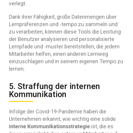
verlegt.
Dank ihrer Fähigkeit, große Datenmengen über
Lernpräferenzen und -tempo zu sammeln und
zu verarbeiten, können diese Tools die Leistung
der Benutzer analysieren und personalisierte
Lernpfade und -muster bereitstellen, die jedem
Mitarbeiter helfen, einen anderen Lernweg
einzuschlagen und in seinem eigenen Tempo zu
lernen.
5. Straffung der internen
Kommunikation
Infolge der Covid-19-Pandemie haben die
Unternehmen erkannt, wie wichtig eine solide
interne Kommunikationsstrategie
ist, die es