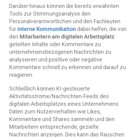
Darüber hinaus können die bereits erwähnten
Tools zur Stimmungsanalyse den
Personalverantwortlichen und den Fachleuten
interne Kommunikation
für
dabei helfen, die von
Mitarbeitern am digitalen Arbeitsplatz
den
geteilten Inhalte oder Kommentare zu
unternehmensbezogenen Nachrichten zu
analysieren und positive oder negative
Kommentare schnell zu erkennen und darauf zu
reagieren.
Schließlich können KI-gesteuerte
Aktivitätsströme/Nachrichten-Feeds des
digitalen Arbeitsplatzes eines Unternehmens
Daten zum Nutzerverhalten wie Likes,
Kommentare und Shares sammeln und den
Mitarbeitern entsprechende, gezielte
Nachrichten anzeigen. Dies kann das Rauschen