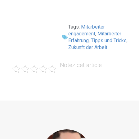
Tags:
Mitarbeiter
engagement
,
Mitarbeiter
Erfahrung
,
Tipps und Tricks
,
Zukunft der Arbeit