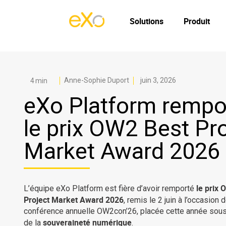
Solutions
Produit
Anne-Sophie Duport
juin 3, 2026
eXo Platform rempo
le prix OW2 Best Pr
Market Award 2026
le prix
O
L’équipe eXo Platform est fière d’avoir remporté
Project Market Award 2026
, remis le 2 juin à l’occasion d
conférence annuelle OW2con’26, placée cette année sous
souveraineté numérique
de la
.