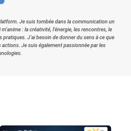
latform. Je suis tombée dans la communication un
anime : la créativité, l’énergie, les rencontres, le
es pratiques. J’ai besoin de donner du sens à ce que
es actions. Je suis également passionnée par les
hnologies.