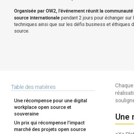
Organisée par OW2, l’événement réunit la communauté
source internationale
pendant 2 jours pour échanger sur 
techniques ainsi que sur les défis business et éthiques d
source.
Chaque
Table des matières
réalisa
soulign
Une récompense pour une digital
workplace open source et
souveraine
Une 
Un prix qui récompense l'impact
marché des projets open source