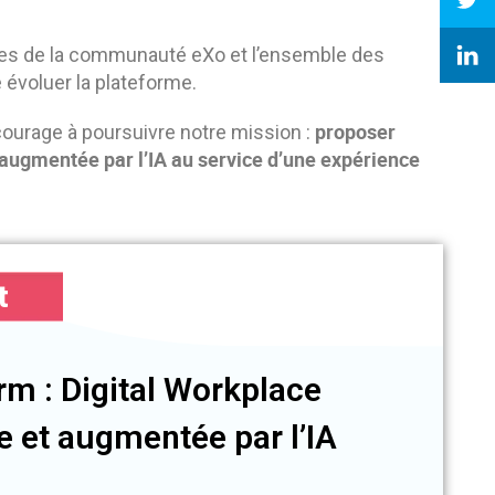
res de la communauté eXo et l’ensemble des
 évoluer la plateforme.
proposer
urage à poursuivre notre mission :
 augmentée par l’IA au service d’une expérience
t
rm : Digital Workplace
 et augmentée par l’IA