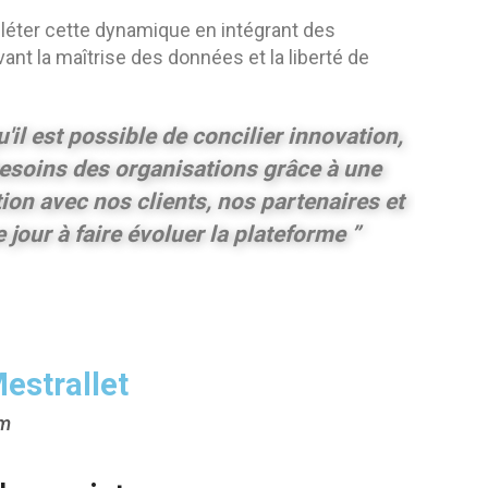
pléter cette dynamique en intégrant des
ant la maîtrise des données et la liberté de
il est possible de concilier innovation,
esoins des organisations grâce à une
ion avec nos clients, nos partenaires et
our à faire évoluer la plateforme ”
estrallet
rm