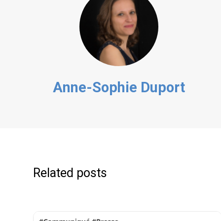
Anne-Sophie Duport
Related posts