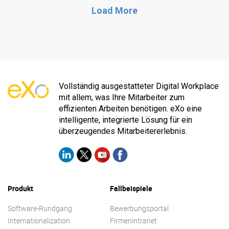
Load More
Vollständig ausgestatteter Digital Workplace
mit allem, was Ihre Mitarbeiter zum
effizienten Arbeiten benötigen. eXo eine
intelligente, integrierte Lösung für ein
überzeugendes Mitarbeitererlebnis.
Produkt
Fallbeispiele
Software-Rundgang
Bewerbungsportal
Internationalization
Firmenintranet