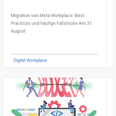
Migration von Meta Workplace: Best
Practices und häufige Fallstricke Am 31.
August
Digital Workplace