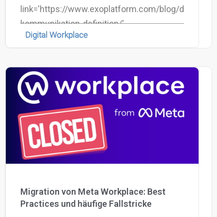
link='https://www.exoplatform.com/blog/de/intern
kommunikation-definition/'
Digital Workplace
Migration von Meta Workplace: Best
Practices und häufige Fallstricke