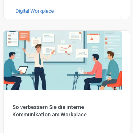
Digital Workplace
So verbessern Sie die interne
Kommunikation am Workplace