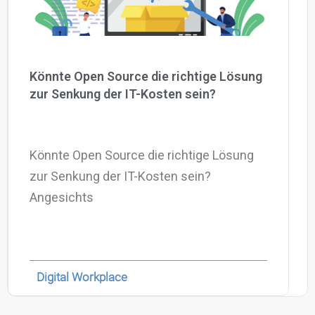
Könnte Open Source die richtige Lösung
zur Senkung der IT-Kosten sein?
Könnte Open Source die richtige Lösung
zur Senkung der IT-Kosten sein?
Angesichts
Digital Workplace