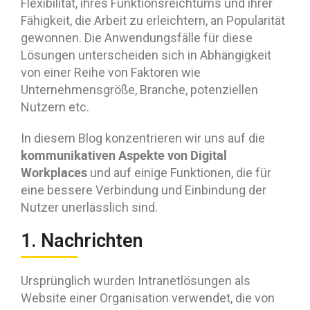
Flexibilität, ihres Funktionsreichtums und ihrer
Fähigkeit, die Arbeit zu erleichtern, an Popularität
gewonnen. Die Anwendungsfälle für diese
Lösungen unterscheiden sich in Abhängigkeit
von einer Reihe von Faktoren wie
Unternehmensgröße, Branche, potenziellen
Nutzern etc.
In diesem Blog konzentrieren wir uns auf die
kommunikativen Aspekte von Digital
Workplaces
und auf einige Funktionen, die für
eine bessere Verbindung und Einbindung der
Nutzer unerlässlich sind.
1. Nachrichten
Ursprünglich wurden Intranetlösungen als
Website einer Organisation verwendet, die von