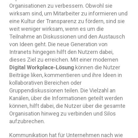
Organisationen zu verbessern. Obwohl sie
wirksam sind, um Mitarbeiter zu informieren und
eine Kultur der Transparenz zu fördern, sind sie
weit weniger wirksam, wenn es um die
Teilnahme an Diskussionen und den Austausch
von Ideen geht. Die neue Generation von
Intranets hingegen hilft den Nutzern dabei,
dieses Ziel zu erreichen. Mit einer modernen
Digital Workplace-Lösung
können die Nutzer
Beiträge liken, kommentieren und ihre Ideen in
kollaborativen Bereichen oder
Gruppendiskussionen teilen. Die Vielzahl an
Kanälen, über die Informationen geteilt werden
können, hilft dabei, die Nutzer über die gesamte
Organisation hinweg zu verbinden und Silos
aufzubrechen.
Kommunikation hat für Unternehmen nach wie