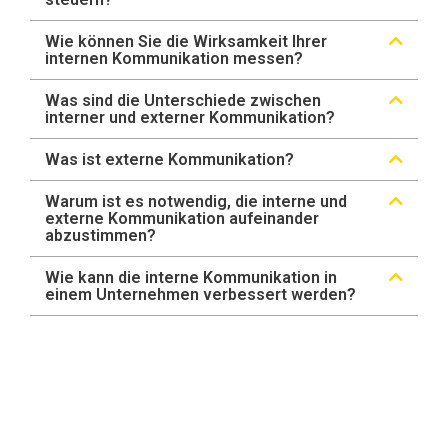
Wie können Sie die Wirksamkeit Ihrer
internen Kommunikation messen?
Was sind die Unterschiede zwischen
interner und externer Kommunikation?
Was ist externe Kommunikation?
Warum ist es notwendig, die interne und
externe Kommunikation aufeinander
abzustimmen?
Wie kann die interne Kommunikation in
einem Unternehmen verbessert werden?