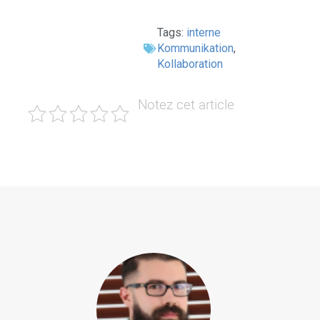
Tags:
interne
Kommunikation
,
Kollaboration