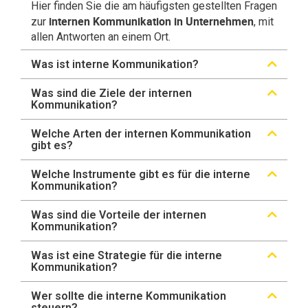
Hier finden Sie die am häufigsten gestellten Fragen
internen Kommunikation in Unternehmen
zur
, mit
allen Antworten an einem Ort.
Was ist interne Kommunikation?
Was sind die Ziele der internen
Kommunikation?
Welche Arten der internen Kommunikation
gibt es?
Welche Instrumente gibt es für die interne
Kommunikation?
Was sind die Vorteile der internen
Kommunikation?
Was ist eine Strategie für die interne
Kommunikation?
Wer sollte die interne Kommunikation
steuern?