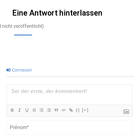
Eine Antwort hinterlassen
 nicht veröffentlicht)
Connexion
{}
[+]