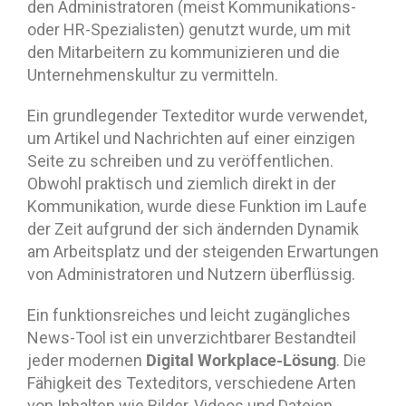
den Administratoren (meist Kommunikations-
oder HR-Spezialisten) genutzt wurde, um mit
den Mitarbeitern zu kommunizieren und die
Unternehmenskultur zu vermitteln.
Ein grundlegender Texteditor wurde verwendet,
um Artikel und Nachrichten auf einer einzigen
Seite zu schreiben und zu veröffentlichen.
Obwohl praktisch und ziemlich direkt in der
Kommunikation, wurde diese Funktion im Laufe
der Zeit aufgrund der sich ändernden Dynamik
am Arbeitsplatz und der steigenden Erwartungen
von Administratoren und Nutzern überflüssig.
Ein funktionsreiches und leicht zugängliches
News-Tool ist ein unverzichtbarer Bestandteil
Digital Workplace-Lösung
jeder modernen
. Die
Fähigkeit des Texteditors, verschiedene Arten
von Inhalten wie Bilder, Videos und Dateien