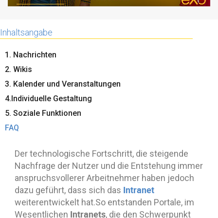
Inhaltsangabe
1. Nachrichten
2. Wikis
3. Kalender und Veranstaltungen
4.Individuelle Gestaltung
5. Soziale Funktionen
FAQ
Der technologische Fortschritt, die steigende
Nachfrage der Nutzer und die Entstehung immer
anspruchsvollerer Arbeitnehmer haben jedoch
Intranet
dazu geführt, dass sich das
weiterentwickelt hat.So entstanden Portale, im
Intranets
Wesentlichen
, die den Schwerpunkt