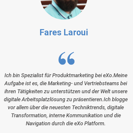
Fares Laroui
Ich bin Spezialist für Produktmarketing bei eXo.Meine
Aufgabe ist es, die Marketing- und Vertriebsteams bei
ihren Tätigkeiten zu unterstützen und der Welt unsere
digitale Arbeitsplatzlösung zu präsentieren.Ich blogge
vor allem über die neuesten Techniktrends, digitale
Transformation, interne Kommunikation und die
Navigation durch die eXo Platform.