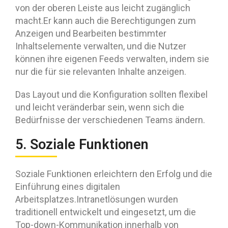
von der oberen Leiste aus leicht zugänglich
macht.Er kann auch die Berechtigungen zum
Anzeigen und Bearbeiten bestimmter
Inhaltselemente verwalten, und die Nutzer
können ihre eigenen Feeds verwalten, indem sie
nur die für sie relevanten Inhalte anzeigen.
Das Layout und die Konfiguration sollten flexibel
und leicht veränderbar sein, wenn sich die
Bedürfnisse der verschiedenen Teams ändern.
5. Soziale Funktionen
Soziale Funktionen erleichtern den Erfolg und die
Einführung eines digitalen
Arbeitsplatzes.Intranetlösungen wurden
traditionell entwickelt und eingesetzt, um die
Top-down-Kommunikation innerhalb von