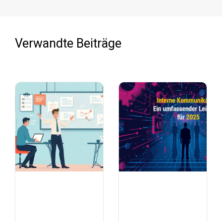
Verwandte Beiträge