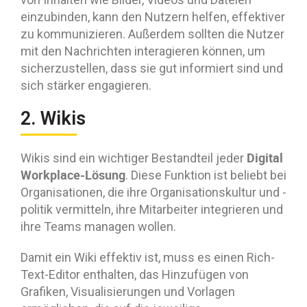
einzubinden, kann den Nutzern helfen, effektiver
zu kommunizieren. Außerdem sollten die Nutzer
mit den Nachrichten interagieren können, um
sicherzustellen, dass sie gut informiert sind und
sich stärker engagieren.
2. Wikis
Digital
Wikis sind ein wichtiger Bestandteil jeder
Workplace-Lösung
. Diese Funktion ist beliebt bei
Organisationen, die ihre Organisationskultur und -
politik vermitteln, ihre Mitarbeiter integrieren und
ihre Teams managen wollen.
Damit ein Wiki effektiv ist, muss es einen Rich-
Text-Editor enthalten, das Hinzufügen von
Grafiken, Visualisierungen und Vorlagen