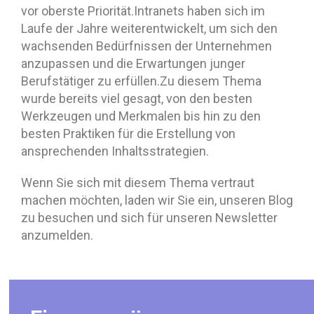
vor oberste Priorität.Intranets haben sich im
Laufe der Jahre weiterentwickelt, um sich den
wachsenden Bedürfnissen der Unternehmen
anzupassen und die Erwartungen junger
Berufstätiger zu erfüllen.Zu diesem Thema
wurde bereits viel gesagt, von den besten
Werkzeugen und Merkmalen bis hin zu den
besten Praktiken für die Erstellung von
ansprechenden Inhaltsstrategien.
Wenn Sie sich mit diesem Thema vertraut
machen möchten, laden wir Sie ein, unseren Blog
zu besuchen und sich für unseren Newsletter
anzumelden.