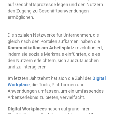
auf Geschäftsprozesse legen und den Nutzern
den Zugang zu Geschäftsanwendungen
ermöglichen.
Die sozialen Netzwerke für Unternehmen, die
gleich nach den Portalen aufkamen, haben die
Kommunikation am Arbeitsplatz
revolutioniert,
indem sie soziale Merkmale einführten, die es
den Nutzern erleichtern, sich auszutauschen
und zu interagieren.
Digital
Im letzten Jahrzehnt hat sich die Zahl der
Workplace
, die Tools, Plattformen und
Anwendungen umfassen, um ein umfassendes
Arbeitserlebnis zu bieten, vervielfacht.
Digital Workplaces
haben aufgrund ihrer