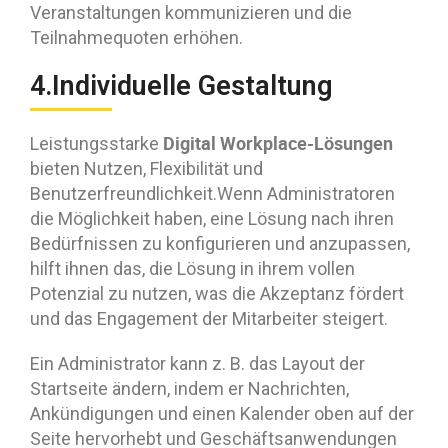
Veranstaltungen kommunizieren und die
Teilnahmequoten erhöhen.
4.Individuelle Gestaltung
Digital Workplace-Lösungen
Leistungsstarke
bieten Nutzen, Flexibilität und
Benutzerfreundlichkeit.Wenn Administratoren
die Möglichkeit haben, eine Lösung nach ihren
Bedürfnissen zu konfigurieren und anzupassen,
hilft ihnen das, die Lösung in ihrem vollen
Potenzial zu nutzen, was die Akzeptanz fördert
und das Engagement der Mitarbeiter steigert.
Ein Administrator kann z. B. das Layout der
Startseite ändern, indem er Nachrichten,
Ankündigungen und einen Kalender oben auf der
Seite hervorhebt und Geschäftsanwendungen