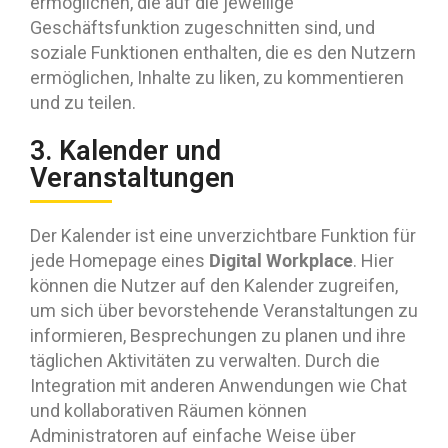
ermöglichen, die auf die jeweilige
Geschäftsfunktion zugeschnitten sind, und
soziale Funktionen enthalten, die es den Nutzern
ermöglichen, Inhalte zu liken, zu kommentieren
und zu teilen.
3. Kalender und
Veranstaltungen
Der Kalender ist eine unverzichtbare Funktion für
Digital Workplace
jede Homepage eines
. Hier
können die Nutzer auf den Kalender zugreifen,
um sich über bevorstehende Veranstaltungen zu
informieren, Besprechungen zu planen und ihre
täglichen Aktivitäten zu verwalten. Durch die
Integration mit anderen Anwendungen wie Chat
und kollaborativen Räumen können
Administratoren auf einfache Weise über