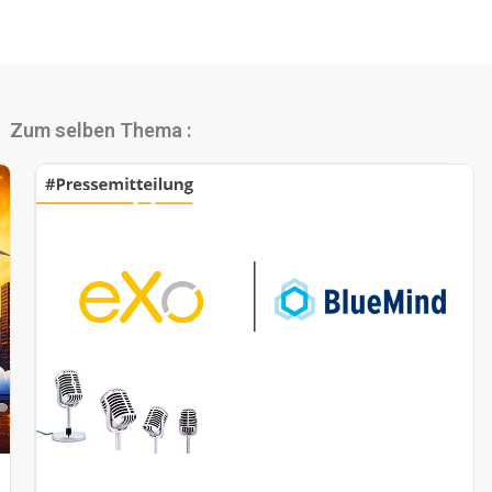
Zum selben Thema :