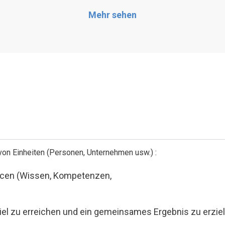
Mehr sehen
on Einheiten (Personen, Unternehmen usw.) :
urcen (Wissen, Kompetenzen,
el zu erreichen und ein gemeinsames Ergebnis zu erziel