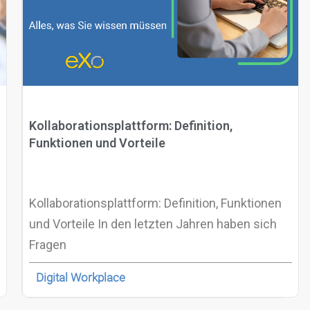
Kollaborationsplattform: Definition,
Funktionen und Vorteile
Kollaborationsplattform: Definition, Funktionen
und Vorteile In den letzten Jahren haben sich
Fragen
Digital Workplace