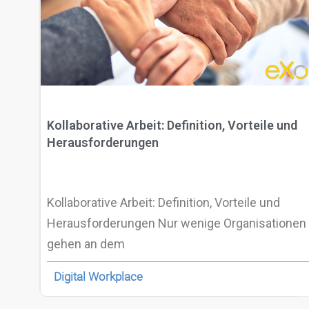
Kollaborative Arbeit: Definition, Vorteile und
Herausforderungen
Kollaborative Arbeit: Definition, Vorteile und
Herausforderungen Nur wenige Organisationen
gehen an dem
Digital Workplace