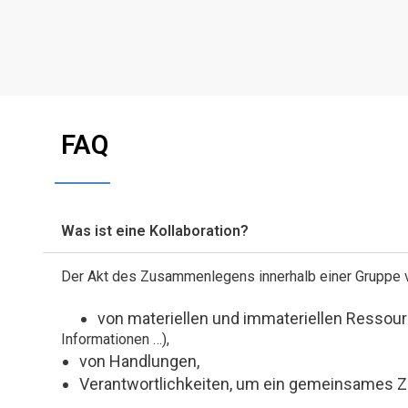
FAQ
Was ist eine Kollaboration?
Der Akt des Zusammenlegens innerhalb einer Gruppe v
von materiellen und immateriellen Resso
Informationen …),
von Handlungen,
Verantwortlichkeiten, um ein gemeinsames Zi