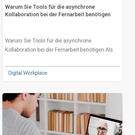
Warum Sie Tools für die asynchrone
Kollaboration bei der Fernarbeit benötigen
Warum Sie Tools für die asynchrone
Kollaboration bei der Fernarbeit benötigen Als
Digital Workplace