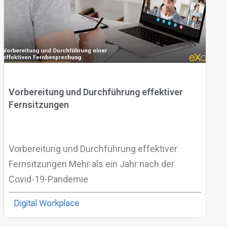
Vorbereitung und Durchführung effektiver
Fernsitzungen
Vorbereitung und Durchführung effektiver
Fernsitzungen Mehr als ein Jahr nach der
Covid-19-Pandemie
Digital Workplace