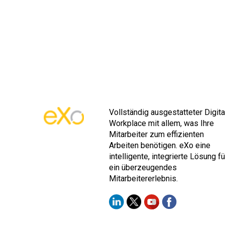
Vollständig ausgestatteter Digita
Workplace mit allem, was Ihre
Mitarbeiter zum effizienten
Arbeiten benötigen. eXo eine
intelligente, integrierte Lösung fü
ein überzeugendes
Mitarbeitererlebnis.