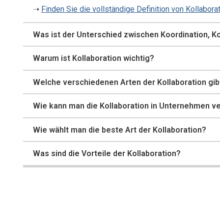
➝
Finden Sie die vollständige Definition von Kollaborat
Was ist der Unterschied zwischen Koordination, K
Warum ist Kollaboration wichtig?
Welche verschiedenen Arten der Kollaboration gib
Wie kann man die Kollaboration in Unternehmen v
Wie wählt man die beste Art der Kollaboration?
Was sind die Vorteile der Kollaboration?