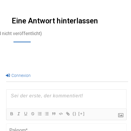
Eine Antwort hinterlassen
 nicht veröffentlicht)
Connexion
{}
[+]