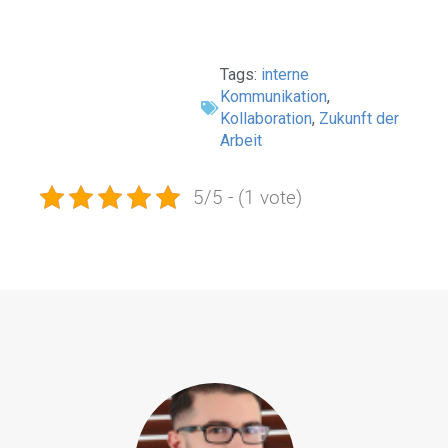
Tags:
interne
Kommunikation
,
Kollaboration
,
Zukunft der
Arbeit
5/5 - (1 vote)