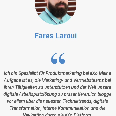
Fares Laroui
Ich bin Spezialist für Produktmarketing bei eXo.Meine
Aufgabe ist es, die Marketing- und Vertriebsteams bei
ihren Tätigkeiten zu unterstützen und der Welt unsere
digitale Arbeitsplatzlösung zu präsentieren.Ich blogge
vor allem über die neuesten Techniktrends, digitale
Transformation, interne Kommunikation und die
Navigation durch die eXo Platform.