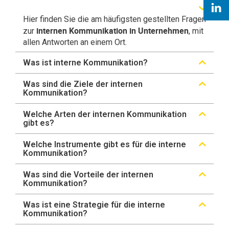
Hier finden Sie die am häufigsten gestellten Fragen
internen Kommunikation in Unternehmen
zur
, mit
allen Antworten an einem Ort.
Was ist interne Kommunikation?
Was sind die Ziele der internen
Kommunikation?
Welche Arten der internen Kommunikation
gibt es?
Welche Instrumente gibt es für die interne
Kommunikation?
Was sind die Vorteile der internen
Kommunikation?
Was ist eine Strategie für die interne
Kommunikation?