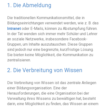
1. Die Abmeldung
Die traditionellen Kommunikationsmittel, die in
Bildungseinrichtungen verwendet werden, wie z. B. das
Intranet
oder E-Mails, können zu Abstumpfung führen.
In der Tat wenden sich immer mehr Schüler und Lehrer
an soziale Netzwerke, insbesondere Facebook-
Gruppen, um Inhalte auszutauschen. Diese Gruppen
sind jedoch nur eine begrenzte, kurzfristige Lösung.
Sie bieten keine Möglichkeit, die Kommunikation zu
zentralisieren.
2. Die Verbreitung von Wissen
Die Verbreitung von Wissen ist das zentrale Anliegen
einer Bildungsorganisation. Eine der
Herausforderungen, die eine Organisation bei der
Verwaltung ihres Wissens zu bewältigen hat, besteht
darin, eine Möglichkeit zu finden, das Wissen an einem