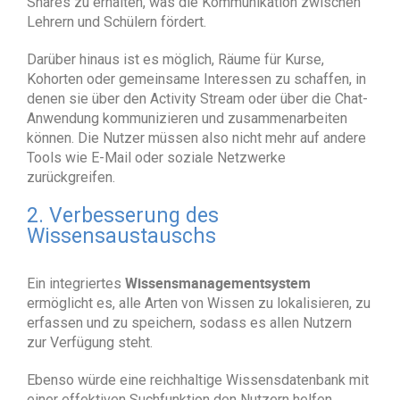
Shares zu erhalten, was die Kommunikation zwischen
Lehrern und Schülern fördert.
Darüber hinaus ist es möglich, Räume für Kurse,
Kohorten oder gemeinsame Interessen zu schaffen, in
denen sie über den Activity Stream oder über die Chat-
Anwendung kommunizieren und zusammenarbeiten
können. Die Nutzer müssen also nicht mehr auf andere
Tools wie E-Mail oder soziale Netzwerke
zurückgreifen.
2. Verbesserung des
Wissensaustauschs
Wissensmanagementsystem
Ein integriertes
ermöglicht es, alle Arten von Wissen zu lokalisieren, zu
erfassen und zu speichern, sodass es allen Nutzern
zur Verfügung steht.
Ebenso würde eine reichhaltige Wissensdatenbank mit
einer effektiven Suchfunktion den Nutzern helfen,