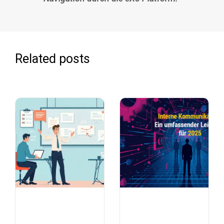
Related posts