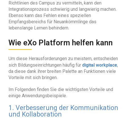
Richtlinien des Campus zu vermitteln, kann den
Integrationsprozess schwierig und langwierig machen.
Ebenso kann das Fehlen eines speziellen
Empfangsbereichs für Neuankömmlinge das
lebenslange Lernen behindern.
Wie eXo Platform helfen kann
Um diese Herausforderungen zu meistern, entscheiden
digital workplace
sich Bildungseinrichtungen häufig für
,
da diese dank ihrer breiten Palette an Funktionen viele
Vorteile mit sich bringen.
Im Folgenden finden Sie die wichtigsten Vorteile und
einige Anwendungsbeispiele.
1. Verbesserung der Kommunikation
und Kollaboration