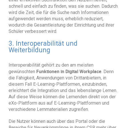
schnell und einfach zu finden, was sie suchen. Dadurch
wird die Zeit, die für die Suche nach Informationen
aufgewendet werden muss, erheblich reduziert,
wodurch die Gesamtleistung der Einrichtung und ihrer
Schüler verbessert wird.
3. Interoperabilität und
Weiterbildung
Interoperabilität gehört zu den am meisten
Funktionen in Digital Workplace
gewünschten
. Denn
die Fähigkeit, Anwendungen von Drittanbietern, in
diesem Fall E-Learning-Plattformen, einzubinden,
erleichtert die Integration und das lebenslange Lernen.
Auf diese Weise können die Lernenden direkt von der
eXo-Plattform aus auf E-Learning-Plattformen und
verschiedene Lernmaterialien zugreifen.
Die Nutzer können auch über das Portal oder die
Bereiche für Neuankömmlinge in ihrem CSR mehr über