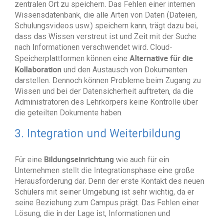
zentralen Ort zu speichern. Das Fehlen einer internen
Wissensdatenbank, die alle Arten von Daten (Dateien,
Schulungsvideos usw.) speichern kann, trägt dazu bei,
dass das Wissen verstreut ist und Zeit mit der Suche
nach Informationen verschwendet wird. Cloud-
Alternative für die
Speicherplattformen können eine
Kollaboration
und den Austausch von Dokumenten
darstellen. Dennoch können Probleme beim Zugang zu
Wissen und bei der Datensicherheit auftreten, da die
Administratoren des Lehrkörpers keine Kontrolle über
die geteilten Dokumente haben.
3. Integration und Weiterbildung
Bildungseinrichtung
Für eine
wie auch für ein
Unternehmen stellt die Integrationsphase eine große
Herausforderung dar. Denn der erste Kontakt des neuen
Schülers mit seiner Umgebung ist sehr wichtig, da er
seine Beziehung zum Campus prägt. Das Fehlen einer
Lösung, die in der Lage ist, Informationen und