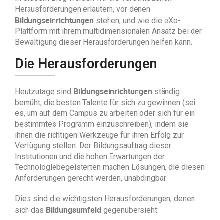
Herausforderungen erläutern, vor denen
Bildungseinrichtungen
stehen, und wie die eXo-
Plattform mit ihrem multidimensionalen Ansatz bei der
Bewältigung dieser Herausforderungen helfen kann.
Die Herausforderungen
Bildungseinrichtungen
Heutzutage sind
ständig
bemüht, die besten Talente für sich zu gewinnen (sei
es, um auf dem Campus zu arbeiten oder sich für ein
bestimmtes Programm einzuschreiben), indem sie
ihnen die richtigen Werkzeuge für ihren Erfolg zur
Verfügung stellen. Der Bildungsauftrag dieser
Institutionen und die hohen Erwartungen der
Technologiebegeisterten machen Lösungen, die diesen
Anforderungen gerecht werden, unabdingbar.
Dies sind die wichtigsten Herausforderungen, denen
Bildungsumfeld
sich das
gegenübersieht: