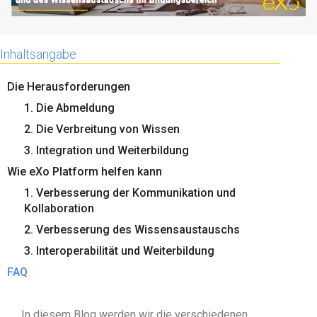
Inhaltsangabe
Die Herausforderungen
1. Die Abmeldung
2. Die Verbreitung von Wissen
3. Integration und Weiterbildung
Wie eXo Platform helfen kann
1. Verbesserung der Kommunikation und
Kollaboration
2. Verbesserung des Wissensaustauschs
3. Interoperabilität und Weiterbildung
FAQ
In diesem Blog werden wir die verschiedenen