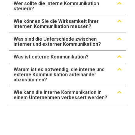
Wer sollte die interne Kommunikation
steuern?
Wie können Sie die Wirksamkeit Ihrer
internen Kommunikation messen?
Was sind die Unterschiede zwischen
interner und externer Kommunikation?
Was ist externe Kommunikation?
Warum ist es notwendig, die interne und
externe Kommunikation aufeinander
abzustimmen?
Wie kann die interne Kommunikation in
einem Unternehmen verbessert werden?