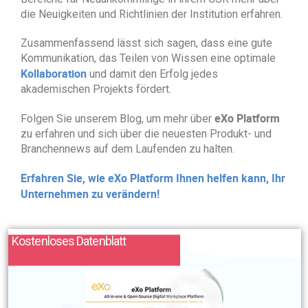
die Neuigkeiten und Richtlinien der Institution erfahren.
Zusammenfassend lässt sich sagen, dass eine gute
Kommunikation, das Teilen von Wissen eine optimale
Kollaboration
und damit den Erfolg jedes
akademischen Projekts fördert.
eXo Platform
Folgen Sie unserem Blog, um mehr über
zu erfahren und sich über die neuesten Produkt- und
Branchennews auf dem Laufenden zu halten.
Erfahren Sie, wie eXo Platform Ihnen helfen kann, Ihr
Unternehmen zu verändern!
Kostenloses Datenblatt