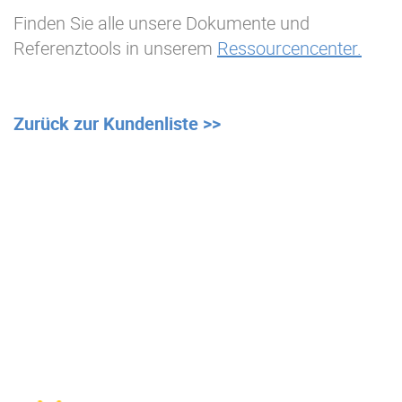
Finden Sie alle unsere Dokumente und
Referenztools in unserem
Ressourcencenter.
Zurück zur Kundenliste >>