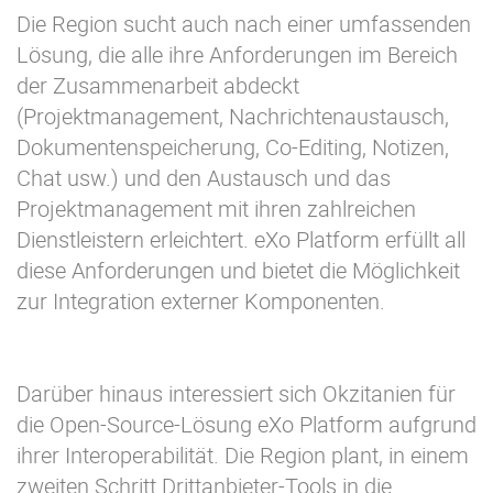
Die Region sucht auch nach einer umfassenden
Lösung, die alle ihre Anforderungen im Bereich
der Zusammenarbeit abdeckt
(Projektmanagement, Nachrichtenaustausch,
Dokumentenspeicherung, Co-Editing, Notizen,
Chat usw.) und den Austausch und das
Projektmanagement mit ihren zahlreichen
Dienstleistern erleichtert. eXo Platform erfüllt all
diese Anforderungen und bietet die Möglichkeit
zur Integration externer Komponenten.
Darüber hinaus interessiert sich Okzitanien für
die Open-Source-Lösung eXo Platform aufgrund
ihrer Interoperabilität. Die Region plant, in einem
zweiten Schritt Drittanbieter-Tools in die