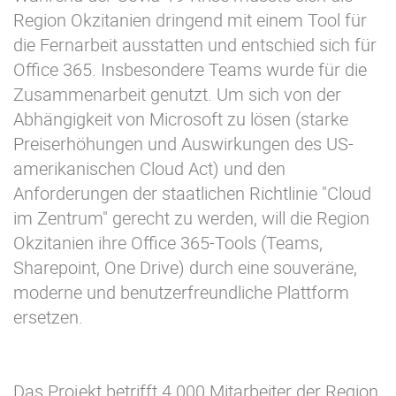
Region Okzitanien dringend mit einem Tool für
die Fernarbeit ausstatten und entschied sich für
Office 365. Insbesondere Teams wurde für die
Zusammenarbeit genutzt. Um sich von der
Abhängigkeit von Microsoft zu lösen (starke
Preiserhöhungen und Auswirkungen des US-
amerikanischen Cloud Act) und den
Anforderungen der staatlichen Richtlinie "Cloud
im Zentrum" gerecht zu werden, will die Region
Okzitanien ihre Office 365-Tools (Teams,
Sharepoint, One Drive) durch eine souveräne,
moderne und benutzerfreundliche Plattform
ersetzen.
Das Projekt betrifft 4.000 Mitarbeiter der Region