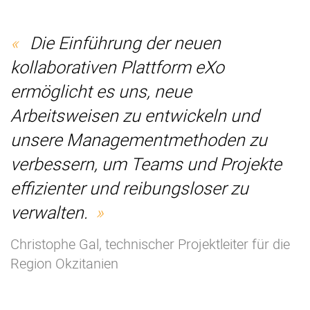
Die Einführung der neuen
kollaborativen Plattform eXo
ermöglicht es uns, neue
Arbeitsweisen zu entwickeln und
unsere Managementmethoden zu
verbessern, um Teams und Projekte
effizienter und reibungsloser zu
verwalten.
Christophe Gal, technischer Projektleiter für die
Region Okzitanien