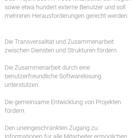
sowie etwa hundert externe Benutzer und soll
mehreren Herausforderungen gerecht werden:
Die Transversalität und Zusammenarbeit
zwischen Diensten und Strukturen fördern.
Die Zusammenarbeit durch eine
benutzerfreundliche Softwarelösung
unterstützen.
Die gemeinsame Entwicklung von Projekten
fördern.
Den uneingeschränkten Zugang zu
Informationen für alle Mitarbeiter ermöglichen.