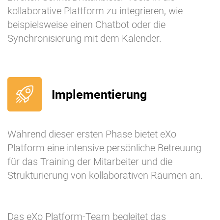
kollaborative Plattform zu integrieren, wie
beispielsweise einen Chatbot oder die
Synchronisierung mit dem Kalender.
Implementierung
Während dieser ersten Phase bietet eXo
Platform eine intensive persönliche Betreuung
für das Training der Mitarbeiter und die
Strukturierung von kollaborativen Räumen an.
Das eXo Platform-Team begleitet das