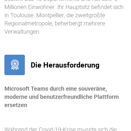
Millionen Einwohner. Ihr Hauptsitz befindet sich
in Toulouse. Montpellier, die zweitgrößte
Regionalmetropole, beherbergt mehrere
Verwaltungen.
Die Herausforderung
Microsoft Teams durch eine souveräne,
moderne und benutzerfreundliche Plattform
ersetzen
Während der Covid-19-Krise musste sich die