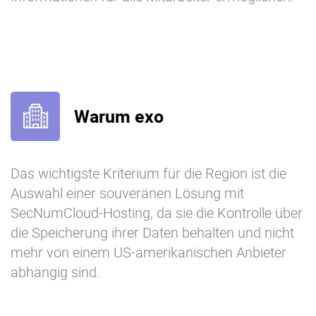
Warum exo
Das wichtigste Kriterium für die Region ist die
Auswahl einer souveränen Lösung mit
SecNumCloud-Hosting, da sie die Kontrolle über
die Speicherung ihrer Daten behalten und nicht
mehr von einem US-amerikanischen Anbieter
abhängig sind.