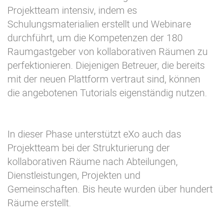
Projektteam intensiv, indem es
Schulungsmaterialien erstellt und Webinare
durchführt, um die Kompetenzen der 180
Raumgastgeber von kollaborativen Räumen zu
perfektionieren. Diejenigen Betreuer, die bereits
mit der neuen Plattform vertraut sind, können
die angebotenen Tutorials eigenständig nutzen.
In dieser Phase unterstützt eXo auch das
Projektteam bei der Strukturierung der
kollaborativen Räume nach Abteilungen,
Dienstleistungen, Projekten und
Gemeinschaften. Bis heute wurden über hundert
Räume erstellt.