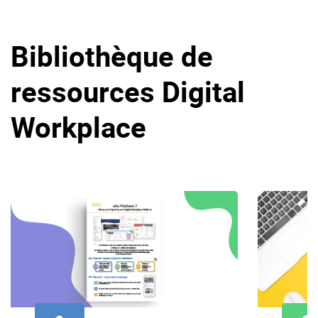
Bibliothèque de
ressources Digital
Workplace