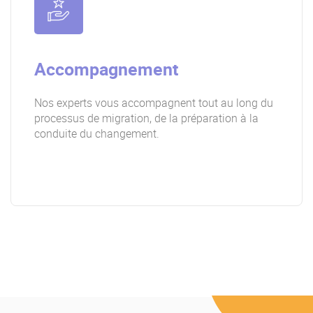
Accompagnement
Nos experts vous accompagnent tout au long du
processus de migration, de la préparation à la
conduite du changement.