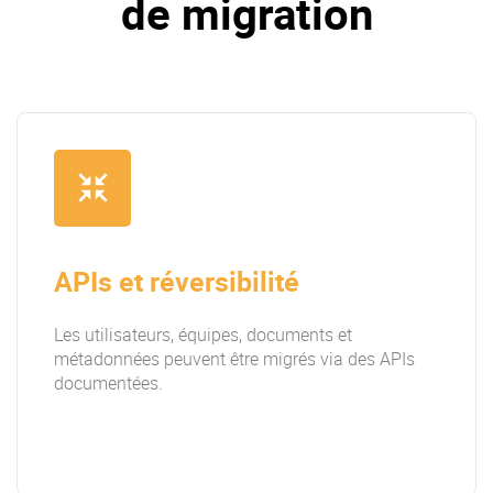
de migration
APIs et réversibilité
Les utilisateurs, équipes, documents et
métadonnées peuvent être migrés via des APIs
documentées.