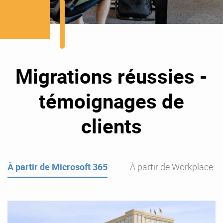
Migrations réussies -
témoignages de
clients
À partir de Microsoft 365
À partir de Workplace