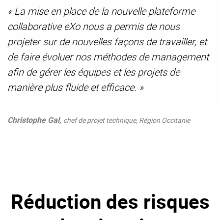
« La mise en place de la nouvelle plateforme
collaborative eXo nous a permis de nous
projeter sur de nouvelles façons de travailler, et
de faire évoluer nos méthodes de management
afin de gérer les équipes et les projets de
manière plus fluide et efficace. »
Christophe Gal,
chef de projet technique, Région Occitanie
Réduction des risques