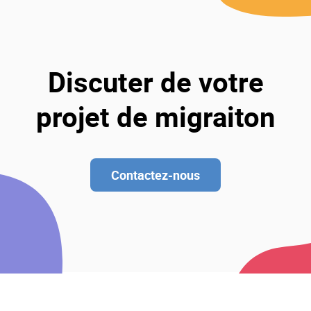
Discuter de votre
projet de migraiton
Contactez-nous