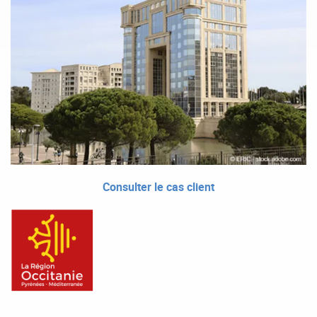
Consulter le cas client