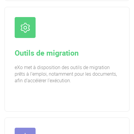
Outils de migration
eXo met à disposition des outils de migration
prêts à l’emploi, notamment pour les documents,
afin d’accélérer l’exécution.