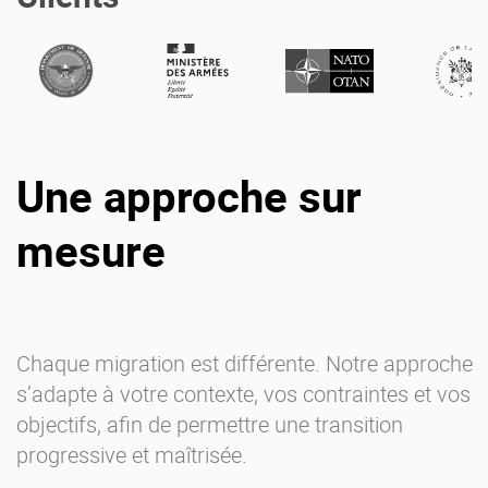
Une approche sur
mesure
Chaque migration est différente. Notre approche
s’adapte à votre contexte, vos contraintes et vos
objectifs, afin de permettre une transition
progressive et maîtrisée.