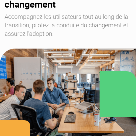
changement
Accompagnez les utilisateurs tout au long de la
transition, pilotez la conduite du changement et
assurez l'adoption.