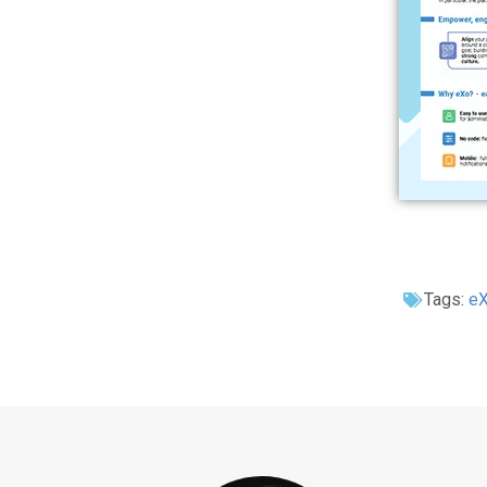
Tags:
e