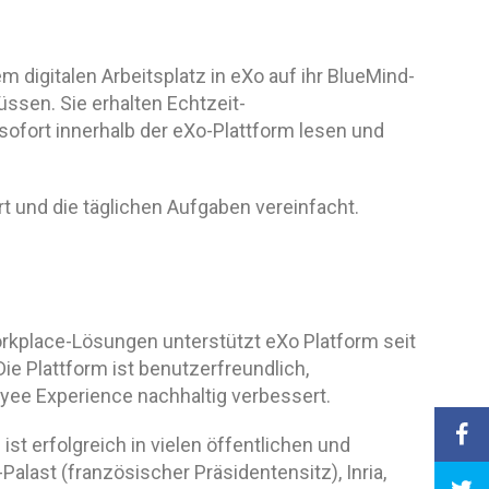
 digitalen Arbeitsplatz in eXo auf ihr BlueMind-
ssen. Sie erhalten Echtzeit-
ofort innerhalb der eXo-Plattform lesen und
ert und die täglichen Aufgaben vereinfacht.
orkplace-Lösungen unterstützt eXo Platform seit
ie Plattform ist benutzerfreundlich,
yee Experience nachhaltig verbessert.
ist erfolgreich in vielen öffentlichen und
Palast (französischer Präsidentensitz), Inria,