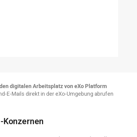
 den digitalen Arbeitsplatz von eXo Platform
ind-E-Mails direkt in der eXo-Umgebung abrufen
M-Konzernen