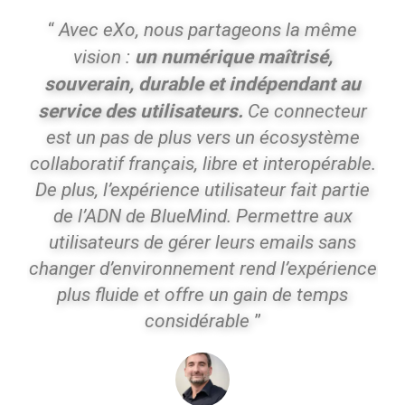
“
Avec eXo, nous partageons la même
un numérique maîtrisé,
vision :
souverain, durable et indépendant au
service des utilisateurs.
Ce connecteur
est un pas de plus vers un écosystème
collaboratif français, libre et interopérable.
De plus, l’expérience utilisateur fait partie
de l’ADN de BlueMind. Permettre aux
utilisateurs de gérer leurs emails sans
changer d’environnement rend l’expérience
plus fluide et offre un gain de temps
considérable
”