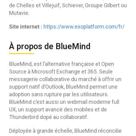
de Chelles et Villejuif, Schiever, Groupe Gilbert ou
Mutavie.
Site internet :
https://www.exoplatform.com/fr/
À propos de BlueMind
BlueMind, est l’alternative française et Open
Source à Microsoft Exchange et 365. Seule
messagerie collaborative du marché à offrir un
support natif d’Outlook, BlueMind permet une
adoption sans rupture par les utilisateurs.
BlueMind c’est aussi un webmail moderne full
UX, un support avancé des mobiles et de
Thunderbird dopé au collaboratif.
Déployée à grande échelle, BlueMind réconcilie