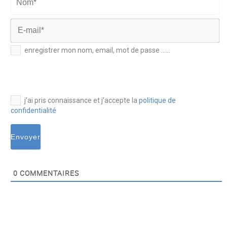
Nom*
E-
enregistrer mon nom, email, mot de passe ......
mail*
j’ai pris connaissance et j’accepte la
politique de
confidentialité
0
COMMENTAIRES