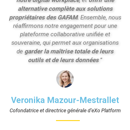
, et
alternative complète aux solutions
propriétaires des GAFAM
. Ensemble, nous
réaffirmons notre engagement pour une
plateforme collaborative unifiée et
souveraine, qui permet aux organisations
garder la maîtrise totale de leurs
de
outils et de leurs données
”
Veronika Mazour-Mestrallet
Cofondatrice et directrice générale d’eXo Platform