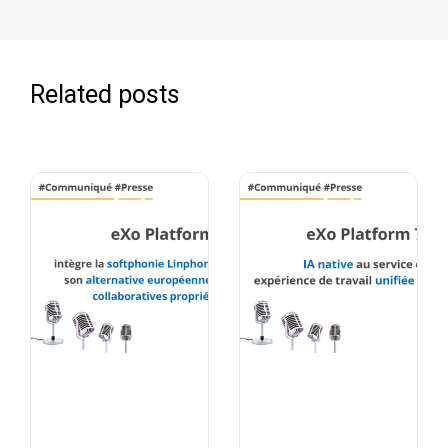
Related posts