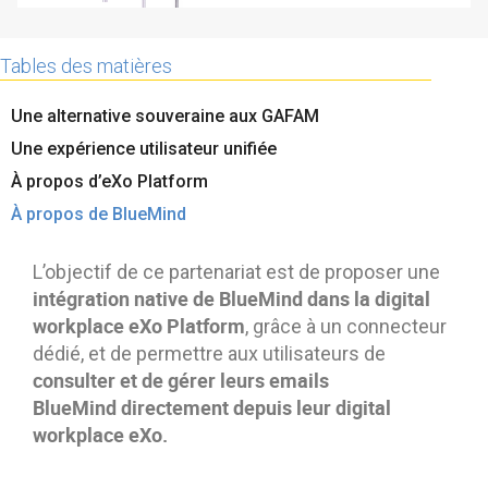
Contactez-nous
Essayez eXo
Tables des matières
Une alternative souveraine aux GAFAM
Une expérience utilisateur unifiée
À propos d’eXo Platform
À propos de BlueMind
L’objectif de ce partenariat est de proposer une
intégration native de BlueMind dans la digital
workplace
eXo
Platform
, grâce à un connecteur
dédié, et de permettre aux utilisateurs de
consulter et de gérer leurs
emails
BlueMind
directement
depuis leur digital
workplace
eXo
.