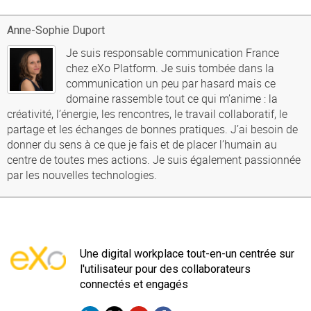
Anne-Sophie Duport
Je suis responsable communication France
chez eXo Platform. Je suis tombée dans la
communication un peu par hasard mais ce
domaine rassemble tout ce qui m’anime : la
créativité, l’énergie, les rencontres, le travail collaboratif, le
partage et les échanges de bonnes pratiques. J’ai besoin de
donner du sens à ce que je fais et de placer l’humain au
centre de toutes mes actions. Je suis également passionnée
par les nouvelles technologies.
Une digital workplace tout-en-un centrée sur
l'utilisateur pour des collaborateurs
connectés et engagés