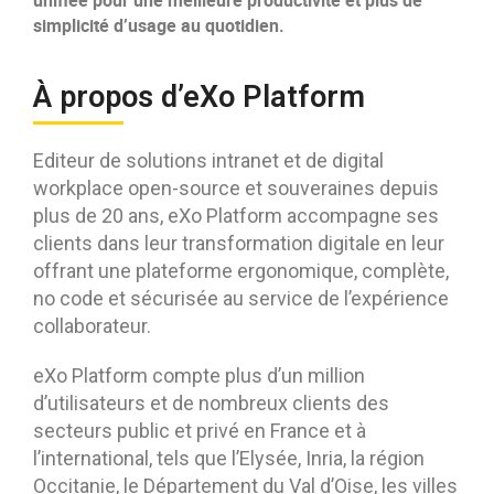
unifiée pour une meilleure productivité et plus de
simplicité d’usage au quotidien.
À propos d’eXo Platform
Editeur de solutions intranet et de digital
workplace open-source et souveraines depuis
plus de 20 ans, eXo Platform accompagne ses
clients dans leur transformation digitale en leur
offrant une plateforme ergonomique, complète,
no code et sécurisée au service de l’expérience
collaborateur.
eXo Platform compte plus d’un million
d’utilisateurs et de nombreux clients des
secteurs public et privé en France et à
l’international, tels que l’Elysée, Inria, la région
Occitanie, le Département du Val d’Oise, les villes