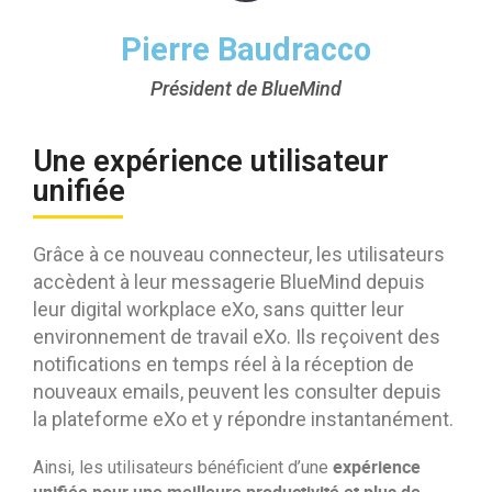
Pierre Baudracco
Président de BlueMind
Une expérience utilisateur
unifiée
Grâce à ce nouveau connecteur, les utilisateurs
accèdent à leur messagerie BlueMind depuis
leur digital workplace eXo, sans quitter leur
environnement de travail eXo. Ils reçoivent des
notifications en temps réel à la réception de
nouveaux emails, peuvent les consulter depuis
la plateforme eXo et y répondre instantanément.
expérience
Ainsi, les utilisateurs bénéficient d’une