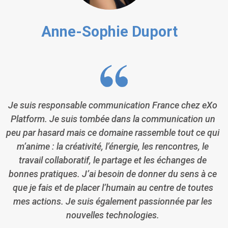
Anne-Sophie Duport
Je suis responsable communication France chez eXo
Platform. Je suis tombée dans la communication un
peu par hasard mais ce domaine rassemble tout ce qui
m’anime : la créativité, l’énergie, les rencontres, le
travail collaboratif, le partage et les échanges de
bonnes pratiques. J’ai besoin de donner du sens à ce
que je fais et de placer l’humain au centre de toutes
mes actions. Je suis également passionnée par les
nouvelles technologies.