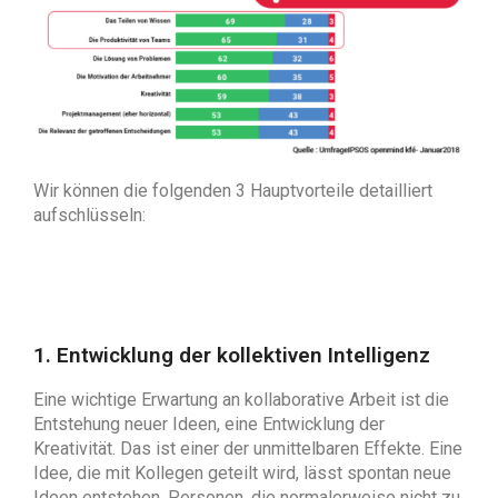
Wir können die folgenden 3 Hauptvorteile detailliert
aufschlüsseln:
1. Entwicklung der kollektiven Intelligenz
Eine wichtige Erwartung an kollaborative Arbeit ist die
Entstehung neuer Ideen, eine Entwicklung der
Kreativität. Das ist einer der unmittelbaren Effekte. Eine
Idee, die mit Kollegen geteilt wird, lässt spontan neue
Ideen entstehen. Personen, die normalerweise nicht zu