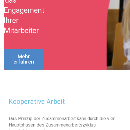
das
Engagement
Ihrer
Mitarbeiter
Mehr
erfahren
Kooperative Arbeit
Das Prinzip der Zusammenarbeit kann durch die vier
Hauptphasen des Zusammenarbeitszyklus