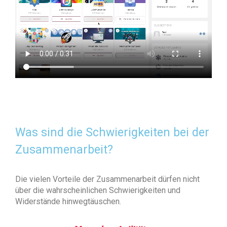
Was sind die Schwierigkeiten bei der
Zusammenarbeit?
Die vielen Vorteile der Zusammenarbeit dürfen nicht
über die wahrscheinlichen Schwierigkeiten und
Widerstände hinwegtäuschen.