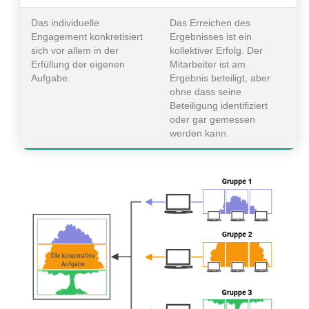
Das individuelle
Das Erreichen des
Engagement konkretisiert
Ergebnisses ist ein
sich vor allem in der
kollektiver Erfolg. Der
Erfüllung der eigenen
Mitarbeiter ist am
Aufgabe.
Ergebnis beteiligt, aber
ohne dass seine
Beteiligung identifiziert
oder gar gemessen
werden kann.