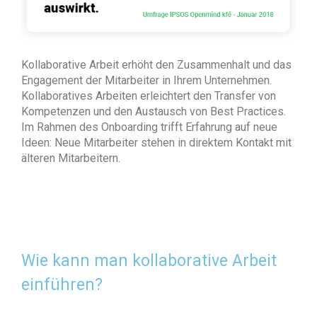
Kollaborative Arbeit erhöht den Zusammenhalt und das
Engagement der Mitarbeiter in Ihrem Unternehmen.
Kollaboratives Arbeiten erleichtert den Transfer von
Kompetenzen und den Austausch von Best Practices.
Im Rahmen des Onboarding trifft Erfahrung auf neue
Ideen: Neue Mitarbeiter stehen in direktem Kontakt mit
älteren Mitarbeitern.
Wie kann man kollaborative Arbeit
einführen?