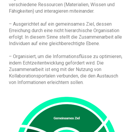
verschiedene Ressourcen (Materialien, Wissen und
Fähigkeiten) und interagieren miteinander.
– Ausgerichtet auf ein gemeinsames Ziel, dessen
Erreichung durch eine nicht hierarchische Organisation
erfolgt. In diesem Sinne stellt die Zusammenarbeit alle
Individuen auf eine gleichberechtigte Ebene.
– Organisiert, um die Informationsflüsse zu optimieren,
indem Echtzeitentwicklung gefördert wird. Die
Zusammenarbeit ist eng mit der Nutzung von
Kollaborationsportalen verbunden, die den Austausch
von Informationen erleichtern sollen.