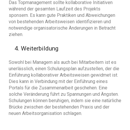
Das Topmanagement sollte kollaborative Initiativen
während der gesamten Laufzeit des Projekts
sponsern. Es kann gute Praktiken und Abweichungen
von bestehenden Arbeitsweisen identifizieren und
notwendige organisatorische Änderungen in Betracht
ziehen.
4. Weiterbildung
Sowohl bei Managern als auch bei Mitarbeitern ist es
unerlässlich, einen Schulungsplan aufzustellen, der die
Einführung kollaborativer Arbeitsweisen gewidmet ist.
Dies kann in Verbindung mit der Einführung eines
Portals für die Zusammenarbeit geschehen. Eine
solche Veränderung führt zu Spannungen und Ängsten.
Schulungen können beruhigen, indem sie eine natürliche
Brücke zwischen der bestehenden Praxis und der
neuen Arbeitsorganisation schlagen.