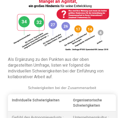
Als Ergänzung zu den Punkten aus der oben
dargestellten Umfrage, listen wir folgend die
individuellen Schwierigkeiten bei der Einführung von
kollaborativer Arbeit auf.
Schwierigkeiten bei der Zusammenarbeit
Individuelle Schwierigkeiten
Organisatorische
Schwierigkeiten
Gefühl des Autonomieverlusts :
Unternehmenskultur :