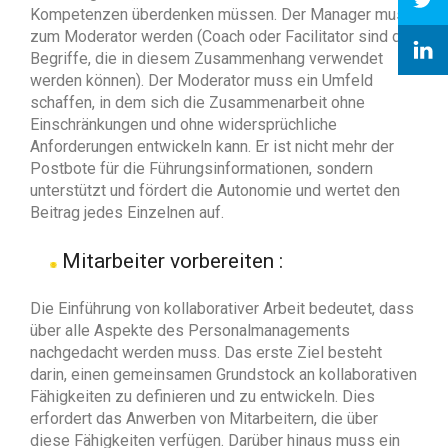
Kompetenzen überdenken müssen. Der Manager muss
zum Moderator werden (Coach oder Facilitator sind die
Begriffe, die in diesem Zusammenhang verwendet
werden können). Der Moderator muss ein Umfeld
schaffen, in dem sich die Zusammenarbeit ohne
Einschränkungen und ohne widersprüchliche
Anforderungen entwickeln kann. Er ist nicht mehr der
Postbote für die Führungsinformationen, sondern
unterstützt und fördert die Autonomie und wertet den
Beitrag jedes Einzelnen auf.
Mitarbeiter vorbereiten :
Die Einführung von kollaborativer Arbeit bedeutet, dass
über alle Aspekte des Personalmanagements
nachgedacht werden muss. Das erste Ziel besteht
darin, einen gemeinsamen Grundstock an kollaborativen
Fähigkeiten zu definieren und zu entwickeln. Dies
erfordert das Anwerben von Mitarbeitern, die über
diese Fähigkeiten verfügen. Darüber hinaus muss ein