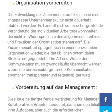
Organisation vorbereiten :
Die Entwicklung der Zusammenarbeit kann ohne eine
angepasste Unternehmenskultur nicht dauerhaft
etabliert werden. Es handelt sich um eine tiefgreifende
Veränderung der individuellen Arbeitsgewohnheiten,
die nicht im Widerspruch zu den allgemeinen Leitlinien
und Praktiken der Organisation stehen darf. Die
Zusammenarbeit spiegelt sich in einer horizontalen
Organisation wieder, die der üblichen pyramidalen
Struktur entgegensteht. Die Art und Weise der
Kommunikation muss zwangsläufig überdacht werden,
wobei die bereichsübergreifende Kommunikation
spontaner, transparenter und regelmäßiger wird.
Vorbereitung auf das Management :
Dies ist eine tiefgreifende Veränderung für Manager.
Kollaboratives Arbeiten bedeutet, dass sie den Inhalt
ihrer Aufgaben, aber auch die erforderlichen