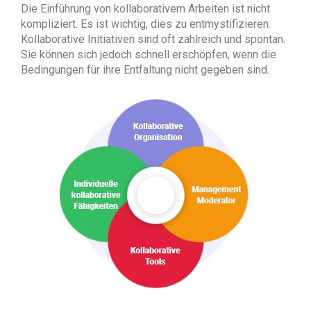
Die Einführung von kollaborativem Arbeiten ist nicht
kompliziert. Es ist wichtig, dies zu entmystifizieren.
Kollaborative Initiativen sind oft zahlreich und spontan.
Sie können sich jedoch schnell erschöpfen, wenn die
Bedingungen für ihre Entfaltung nicht gegeben sind.