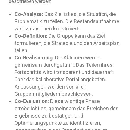
beschrieben werden:
Co-Analyse:
Das Ziel ist es, die Situation, die
Problematik zu teilen. Die Bestandsaufnahme
wird zusammen konstruiert.
Co-Definition:
Die Gruppe kann das Ziel
formulieren, die Strategie und den Arbeitsplan
teilen.
Co-Realisierung:
Die Aktionen werden
gemeinsam durchgeführt. Das Teilen ihres
Fortschritts wird transparent und dauerhaft
über das kollaborative Portal angeboten.
Anpassungen werden von allen
Gruppenmitgliedern beschlossen.
Co-Evaluation:
Diese wichtige Phase
ermöglicht es, gemeinsam das Erreichen der
Ergebnisse zu bestätigen und
Optimierungspunkte zu identifizieren,