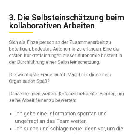
3. Die Selbsteinschätzung beim
kollaborativen Arbeiten
Sich als Einzelperson an der Zusammenarbeit zu
beteiligen, bedeutet, Autonomie zu erlangen. Eine der
ersten Konkretisierungen dieser Autonomie besteht in
der Durchführung einer Selbsteinschätzung.
Die wichtigste Frage lautet: Macht mir diese neue
Organisation Spaß?
Danach können weitere Kriterien betrachtet werden, um
seine Arbeit feiner zu bewerten:
Ich gebe eine Information spontan und
ungefragt an das Team weiter.
Ich suche und schlage neue Ideen vor, um die