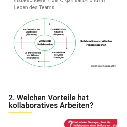
insbesondere in der Organisation und im
Leben des Teams.
2. Welchen Vorteile hat
kollaboratives Arbeiten?