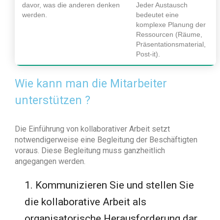
davor, was die anderen denken
Jeder Austausch
werden.
bedeutet eine
komplexe Planung der
Ressourcen (Räume,
Präsentationsmaterial,
Post-it).
Wie kann man die Mitarbeiter
unterstützen ?
Die Einführung von kollaborativer Arbeit setzt
notwendigerweise eine Begleitung der Beschäftigten
voraus. Diese Begleitung muss ganzheitlich
angegangen werden.
1. Kommunizieren Sie und stellen Sie
die kollaborative Arbeit als
organisatorische Herausforderung dar.