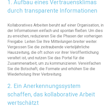
1. Aufbau eines Vertrauensklimas
durch transparente Informationen
Kollaboratives Arbeiten beruht auf einer Organisation, in
der Informationen einfach und spontan fließen. Um dies
zu erreichen, reduzieren Sie die Phasen der vorherigen
Freigabe. Leiten Sie Ihre Mitteilungen breiter weiter.
Vergessen Sie die zeitraubende vierteljährliche
Hauszeitung, die oft schon vor ihrer Veröffentlichung
veraltet ist, und nutzen Sie das Portal für die
Zusammenarbeit, um zu kommunizieren. Vereinfachen
Sie die Botschaft, die Formate und erhöhen Sie die
Wiederholung Ihrer Verbreitung.
2. Ein Anerkennungssystem
schaffen, das kollaborative Arbeit
wertschätzt