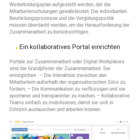
Weiterbildungsplan aufgestellt werden, der die
Mitarbeiterschulungen gewährleistet. Die individuellen
Beurteilungsprozesse und die Vergütungspolitik
müssen überdacht werden, um die Herausforderung der
Zusammenarbeit zu berücksichtigen.
Ein kollaboratives Portal einrichten
Portale zur Zusammenarbeit oder Digital Workplaces
sind die Grundpfeiler der Zusammenarbeit. Sie
ermöglichen : – Die Interaktion zwischen den
Mitarbeitern außerhalb der organisatorischen Silos zu
fördern, – Die Kommunikation zu verflüssigen und sie
spontaner und transparenter zu machen, – Kollaborative
Teams einfach zu mobilisieren, damit sie sich in
Echtzeit austauschen und arbeiten können.