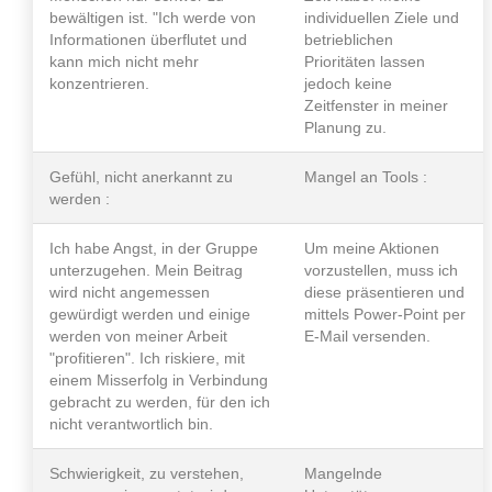
bewältigen ist. "Ich werde von
individuellen Ziele und
Informationen überflutet und
betrieblichen
kann mich nicht mehr
Prioritäten lassen
konzentrieren.
jedoch keine
Zeitfenster in meiner
Planung zu.
Gefühl, nicht anerkannt zu
Mangel an Tools :
werden :
Ich habe Angst, in der Gruppe
Um meine Aktionen
unterzugehen. Mein Beitrag
vorzustellen, muss ich
wird nicht angemessen
diese präsentieren und
gewürdigt werden und einige
mittels Power-Point per
werden von meiner Arbeit
E-Mail versenden.
"profitieren". Ich riskiere, mit
einem Misserfolg in Verbindung
gebracht zu werden, für den ich
nicht verantwortlich bin.
Schwierigkeit, zu verstehen,
Mangelnde