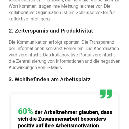
Wort kommen, tragen ihre Meinung leichter vor. Die
kollaborative Organisation ist ein Schlüsselvektor für
kollektive Intelligenz.
2. Zeitersparnis und Produktivität
Die Kommunikation erfolgt spontan. Die Transparenz
der Informationen schränkt Fehler ein. Die Koordination
wird vereinfacht. Das kollaborative Portal vereinfacht
die Zentralisierung von Informationen und die negativen
Auswirkungen von E-Mails.
3. Wohlbefinden am Arbeitsplatz