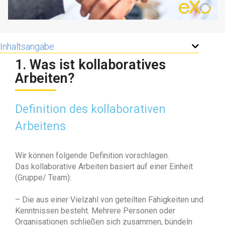
Inhaltsangabe
1. Was ist kollaboratives
Arbeiten?
Definition des kollaborativen
Arbeitens
Wir können folgende Definition vorschlagen.
Das kollaborative Arbeiten basiert auf einer Einheit
(Gruppe/ Team):
– Die aus einer Vielzahl von geteilten Fähigkeiten und
Kenntnissen besteht. Mehrere Personen oder
Organisationen schließen sich zusammen, bündeln