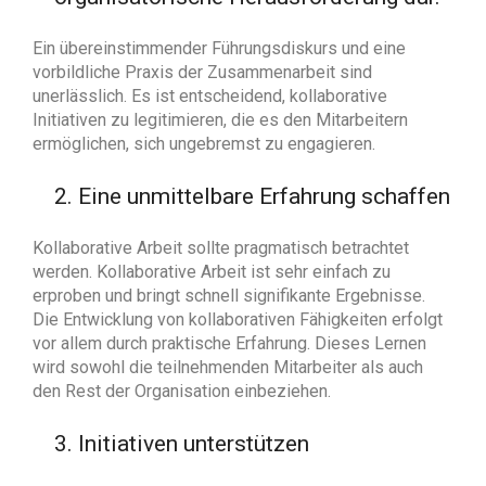
Ein übereinstimmender Führungsdiskurs und eine
vorbildliche Praxis der Zusammenarbeit sind
unerlässlich. Es ist entscheidend, kollaborative
Initiativen zu legitimieren, die es den Mitarbeitern
ermöglichen, sich ungebremst zu engagieren.
2. Eine unmittelbare Erfahrung schaffen
Kollaborative Arbeit sollte pragmatisch betrachtet
werden. Kollaborative Arbeit ist sehr einfach zu
erproben und bringt schnell signifikante Ergebnisse.
Die Entwicklung von kollaborativen Fähigkeiten erfolgt
vor allem durch praktische Erfahrung. Dieses Lernen
wird sowohl die teilnehmenden Mitarbeiter als auch
den Rest der Organisation einbeziehen.
3. Initiativen unterstützen