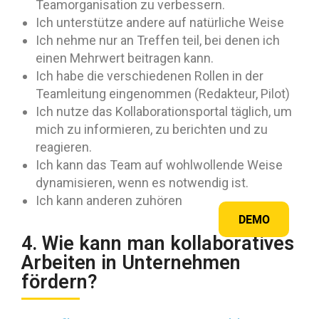
Teamorganisation zu verbessern.
Ich unterstütze andere auf natürliche Weise
Ich nehme nur an Treffen teil, bei denen ich
einen Mehrwert beitragen kann.
Ich habe die verschiedenen Rollen in der
Teamleitung eingenommen (Redakteur, Pilot)
Ich nutze das Kollaborationsportal täglich, um
mich zu informieren, zu berichten und zu
reagieren.
Ich kann das Team auf wohlwollende Weise
dynamisieren, wenn es notwendig ist.
Ich kann anderen zuhören
DEMO
4. Wie kann man kollaboratives
Arbeiten in Unternehmen
fördern?