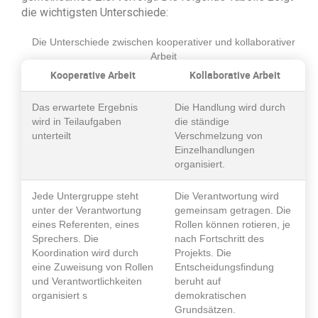
die wichtigsten Unterschiede:
Die Unterschiede zwischen kooperativer und kollaborativer
Arbeit
Kooperative Arbeit
Kollaborative Arbeit
Das erwartete Ergebnis
Die Handlung wird durch
wird in Teilaufgaben
die ständige
unterteilt
Verschmelzung von
Einzelhandlungen
organisiert.
Jede Untergruppe steht
Die Verantwortung wird
unter der Verantwortung
gemeinsam getragen. Die
eines Referenten, eines
Rollen können rotieren, je
Sprechers. Die
nach Fortschritt des
Koordination wird durch
Projekts. Die
eine Zuweisung von Rollen
Entscheidungsfindung
und Verantwortlichkeiten
beruht auf
organisiert s
demokratischen
Grundsätzen.