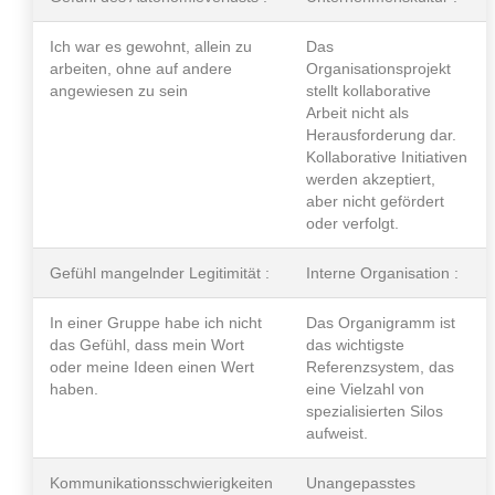
Ich war es gewohnt, allein zu
Das
arbeiten, ohne auf andere
Organisationsprojekt
angewiesen zu sein
stellt kollaborative
Arbeit nicht als
Herausforderung dar.
Kollaborative Initiativen
werden akzeptiert,
aber nicht gefördert
oder verfolgt.
Gefühl mangelnder Legitimität :
Interne Organisation :
In einer Gruppe habe ich nicht
Das Organigramm ist
das Gefühl, dass mein Wort
das wichtigste
oder meine Ideen einen Wert
Referenzsystem, das
haben.
eine Vielzahl von
spezialisierten Silos
aufweist.
Kommunikationsschwierigkeiten
Unangepasstes