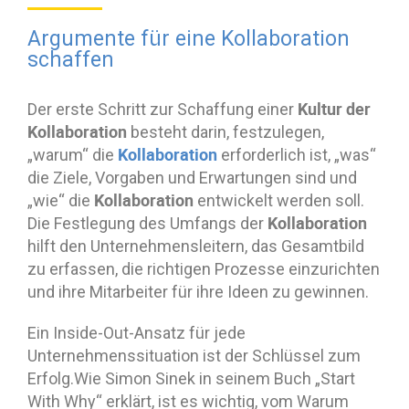
Argumente für eine Kollaboration
schaffen
Kultur der
Der erste Schritt zur Schaffung einer
Kollaboration
besteht darin, festzulegen,
Kollaboration
„warum“ die
erforderlich ist, „was“
die Ziele, Vorgaben und Erwartungen sind und
Kollaboration
„wie“ die
entwickelt werden soll.
Kollaboration
Die Festlegung des Umfangs der
hilft den Unternehmensleitern, das Gesamtbild
zu erfassen, die richtigen Prozesse einzurichten
und ihre Mitarbeiter für ihre Ideen zu gewinnen.
Ein Inside-Out-Ansatz für jede
Unternehmenssituation ist der Schlüssel zum
Erfolg.Wie Simon Sinek in seinem Buch „Start
With Why“ erklärt, ist es wichtig, vom Warum