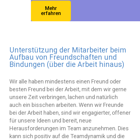
Mehr
erfahren
Unterstützung der Mitarbeiter beim
Aufbau von Freundschaften und
Bindungen (über die Arbeit hinaus)
Wir alle haben mindestens einen Freund oder
besten Freund bei der Arbeit, mit dem wir gerne
unsere Zeit verbringen, lachen und natürlich
auch ein bisschen arbeiten. Wenn wir Freunde
bei der Arbeit haben, sind wir engagierter, offener
für unsere Ideen und bereit, neue
Herausforderungen im Team anzunehmen. Dies
kann sich positiv auf die Teamdynamik und die