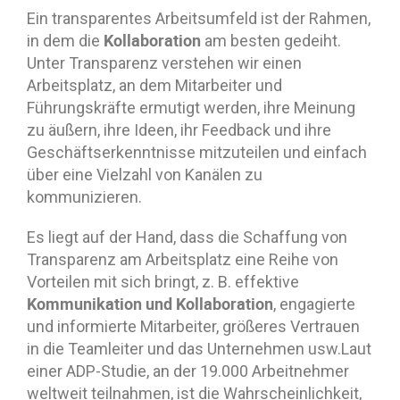
Ein transparentes Arbeitsumfeld ist der Rahmen,
Kollaboration
in dem die
am besten gedeiht.
Unter Transparenz verstehen wir einen
Arbeitsplatz, an dem Mitarbeiter und
Führungskräfte ermutigt werden, ihre Meinung
zu äußern, ihre Ideen, ihr Feedback und ihre
Geschäftserkenntnisse mitzuteilen und einfach
über eine Vielzahl von Kanälen zu
kommunizieren.
Es liegt auf der Hand, dass die Schaffung von
Transparenz am Arbeitsplatz eine Reihe von
Vorteilen mit sich bringt, z. B. effektive
Kommunikation und Kollaboration
, engagierte
und informierte Mitarbeiter, größeres Vertrauen
in die Teamleiter und das Unternehmen usw.Laut
einer ADP-Studie, an der 19.000 Arbeitnehmer
weltweit teilnahmen, ist die Wahrscheinlichkeit,