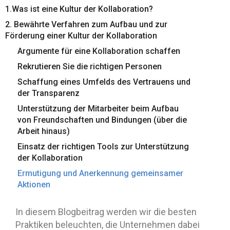
1.Was ist eine Kultur der Kollaboration?
2. Bewährte Verfahren zum Aufbau und zur
Förderung einer Kultur der Kollaboration
Argumente für eine Kollaboration schaffen
Rekrutieren Sie die richtigen Personen
Schaffung eines Umfelds des Vertrauens und
der Transparenz
Unterstützung der Mitarbeiter beim Aufbau
von Freundschaften und Bindungen (über die
Arbeit hinaus)
Einsatz der richtigen Tools zur Unterstützung
der Kollaboration
Ermutigung und Anerkennung gemeinsamer
Aktionen
In diesem Blogbeitrag werden wir die besten
Praktiken beleuchten, die Unternehmen dabei