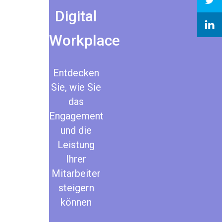
Digital
Workplace
Entdecken
Sie, wie Sie
das
Engagement
und die
Leistung
Ihrer
Mitarbeiter
steigern
können