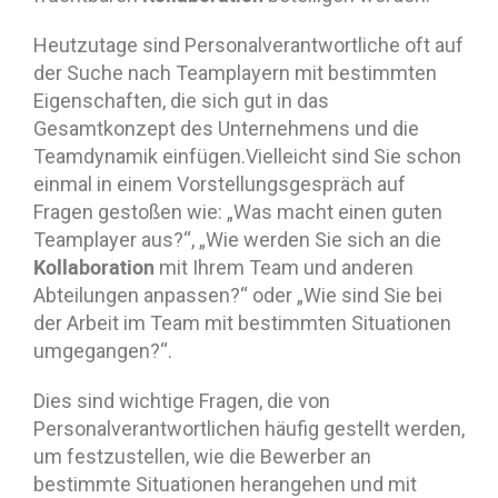
Heutzutage sind Personalverantwortliche oft auf
der Suche nach Teamplayern mit bestimmten
Eigenschaften, die sich gut in das
Gesamtkonzept des Unternehmens und die
Teamdynamik einfügen.Vielleicht sind Sie schon
einmal in einem Vorstellungsgespräch auf
Fragen gestoßen wie: „Was macht einen guten
Teamplayer aus?“, „Wie werden Sie sich an die
Kollaboration
mit Ihrem Team und anderen
Abteilungen anpassen?“ oder „Wie sind Sie bei
der Arbeit im Team mit bestimmten Situationen
umgegangen?“.
Dies sind wichtige Fragen, die von
Personalverantwortlichen häufig gestellt werden,
um festzustellen, wie die Bewerber an
bestimmte Situationen herangehen und mit