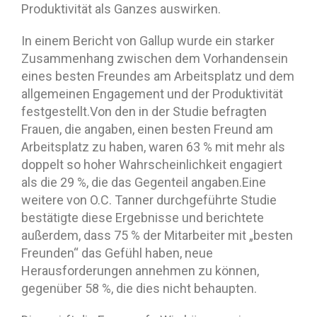
Produktivität als Ganzes auswirken.
In einem Bericht von Gallup wurde ein starker
Zusammenhang zwischen dem Vorhandensein
eines besten Freundes am Arbeitsplatz und dem
allgemeinen Engagement und der Produktivität
festgestellt.Von den in der Studie befragten
Frauen, die angaben, einen besten Freund am
Arbeitsplatz zu haben, waren 63 % mit mehr als
doppelt so hoher Wahrscheinlichkeit engagiert
als die 29 %, die das Gegenteil angaben.Eine
weitere von O.C. Tanner durchgeführte Studie
bestätigte diese Ergebnisse und berichtete
außerdem, dass 75 % der Mitarbeiter mit „besten
Freunden“ das Gefühl haben, neue
Herausforderungen annehmen zu können,
gegenüber 58 %, die dies nicht behaupten.