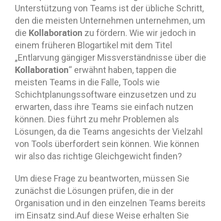
Unterstützung von Teams ist der übliche Schritt,
den die meisten Unternehmen unternehmen, um
Kollaboration
die
zu fördern. Wie wir jedoch in
einem früheren Blogartikel mit dem Titel
„Entlarvung gängiger Missverständnisse über die
Kollaboration
“ erwähnt haben, tappen die
meisten Teams in die Falle, Tools wie
Schichtplanungssoftware einzusetzen und zu
erwarten, dass ihre Teams sie einfach nutzen
können. Dies führt zu mehr Problemen als
Lösungen, da die Teams angesichts der Vielzahl
von Tools überfordert sein können. Wie können
wir also das richtige Gleichgewicht finden?
Um diese Frage zu beantworten, müssen Sie
zunächst die Lösungen prüfen, die in der
Organisation und in den einzelnen Teams bereits
im Einsatz sind.Auf diese Weise erhalten Sie