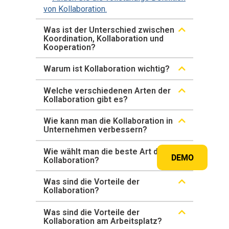
von Kollaboration.
Was ist der Unterschied zwischen
Koordination, Kollaboration und
Kooperation?
Warum ist Kollaboration wichtig?
Welche verschiedenen Arten der
Kollaboration gibt es?
Wie kann man die Kollaboration in
Unternehmen verbessern?
Wie wählt man die beste Art der
DEMO
Kollaboration?
Was sind die Vorteile der
Kollaboration?
Was sind die Vorteile der
Kollaboration am Arbeitsplatz?