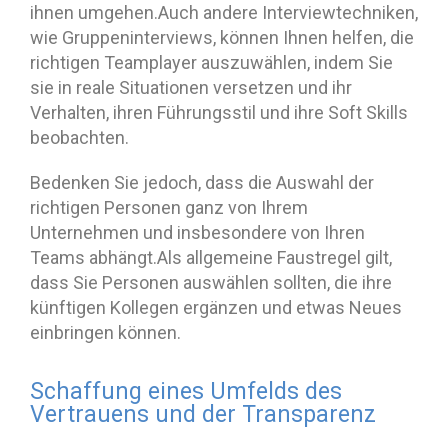
ihnen umgehen.Auch andere Interviewtechniken,
wie Gruppeninterviews, können Ihnen helfen, die
richtigen Teamplayer auszuwählen, indem Sie
sie in reale Situationen versetzen und ihr
Verhalten, ihren Führungsstil und ihre Soft Skills
beobachten.
Bedenken Sie jedoch, dass die Auswahl der
richtigen Personen ganz von Ihrem
Unternehmen und insbesondere von Ihren
Teams abhängt.Als allgemeine Faustregel gilt,
dass Sie Personen auswählen sollten, die ihre
künftigen Kollegen ergänzen und etwas Neues
einbringen können.
Schaffung eines Umfelds des
Vertrauens und der Transparenz