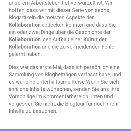
unserem Arbeitsleben tief verwurzelt ist. Wir
hoffen, dass wir mit dieser Serie von sechs
Blogartikeln die meisten Aspekte der
Kollaboration
abdecken konnten und dass Sie
ein oder zwei Dinge über die Geschichte der
Kollaboration
Kultur der
, den Aufbau einer
Kollaboration
und die zu vermeidenden Fehler
gelernt haben.
Dies war das erste Mal, dass ich persönlich eine
Sammlung von Blogbeiträgen verfasst habe, und
es war eine unterhaltsame Reise.Wenn Sie sich
ähnliche Inhalte wünschen, senden Sie uns Ihre
Vorschläge im Kommentarbereich unten und
vergessen Sie nicht, die Blogtour für noch mehr
Inhalte zu besuchen.