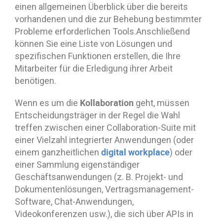
einen allgemeinen Überblick über die bereits
vorhandenen und die zur Behebung bestimmter
Probleme erforderlichen Tools.Anschließend
können Sie eine Liste von Lösungen und
spezifischen Funktionen erstellen, die Ihre
Mitarbeiter für die Erledigung ihrer Arbeit
benötigen.
Kollaboration
Wenn es um die
geht, müssen
Entscheidungsträger in der Regel die Wahl
treffen zwischen einer Collaboration-Suite mit
einer Vielzahl integrierter Anwendungen (oder
digital workplace
einem ganzheitlichen
) oder
einer Sammlung eigenständiger
Geschäftsanwendungen (z. B. Projekt- und
Dokumentenlösungen, Vertragsmanagement-
Software, Chat-Anwendungen,
Videokonferenzen usw.), die sich über APIs in