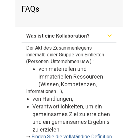
FAQs
Was ist eine Kollaboration?
Der Akt des Zusammenlegens
innerhalb einer Gruppe von Einheiten
(Personen, Unternehmen usw.) :
von materiellen und
immateriellen Ressourcen
(Wissen, Kompetenzen,
Informationen …),
von Handlungen,
Verantwortlichkeiten, um ein
gemeinsames Ziel zu erreichen
und ein gemeinsames Ergebnis
zu erzielen.
➝
Finden Sie die vollständige Definition