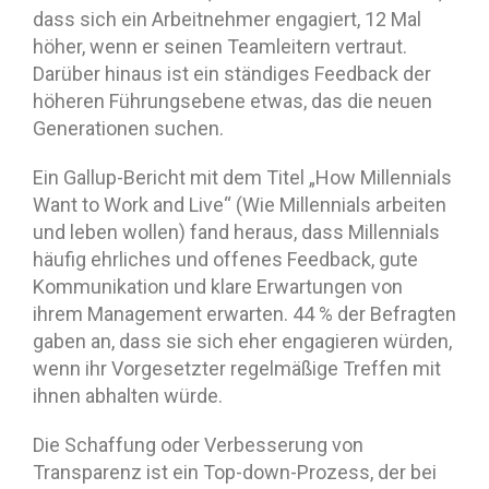
dass sich ein Arbeitnehmer engagiert, 12 Mal
höher, wenn er seinen Teamleitern vertraut.
Darüber hinaus ist ein ständiges Feedback der
höheren Führungsebene etwas, das die neuen
Generationen suchen.
Ein Gallup-Bericht mit dem Titel „How Millennials
Want to Work and Live“ (Wie Millennials arbeiten
und leben wollen) fand heraus, dass Millennials
häufig ehrliches und offenes Feedback, gute
Kommunikation und klare Erwartungen von
ihrem Management erwarten. 44 % der Befragten
gaben an, dass sie sich eher engagieren würden,
wenn ihr Vorgesetzter regelmäßige Treffen mit
ihnen abhalten würde.
Die Schaffung oder Verbesserung von
Transparenz ist ein Top-down-Prozess, der bei