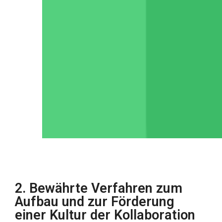
2. Bewährte Verfahren zum
Aufbau und zur Förderung
einer Kultur der Kollaboration