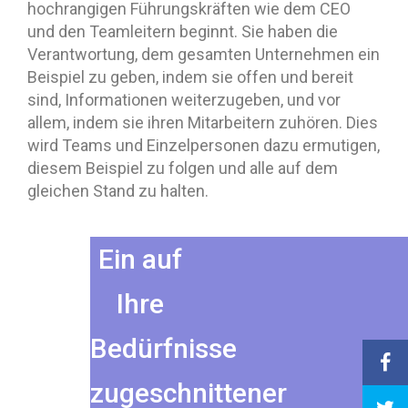
hochrangigen Führungskräften wie dem CEO
und den Teamleitern beginnt. Sie haben die
Verantwortung, dem gesamten Unternehmen ein
Beispiel zu geben, indem sie offen und bereit
sind, Informationen weiterzugeben, und vor
allem, indem sie ihren Mitarbeitern zuhören. Dies
wird Teams und Einzelpersonen dazu ermutigen,
diesem Beispiel zu folgen und alle auf dem
gleichen Stand zu halten.
Ein auf
Ihre
Bedürfnisse
zugeschnittener