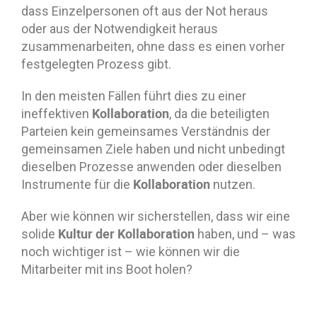
dass Einzelpersonen oft aus der Not heraus
oder aus der Notwendigkeit heraus
zusammenarbeiten, ohne dass es einen vorher
festgelegten Prozess gibt.
In den meisten Fällen führt dies zu einer
Kollaboration
ineffektiven
, da die beteiligten
Parteien kein gemeinsames Verständnis der
gemeinsamen Ziele haben und nicht unbedingt
dieselben Prozesse anwenden oder dieselben
Kollaboration
Instrumente für die
nutzen.
Aber wie können wir sicherstellen, dass wir eine
Kultur der Kollaboration
solide
haben, und – was
noch wichtiger ist – wie können wir die
Mitarbeiter mit ins Boot holen?