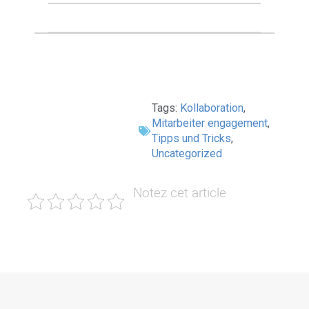
Tags:
Kollaboration
,
Mitarbeiter engagement
,
Tipps und Tricks
,
Uncategorized