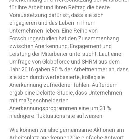
für ihre Arbeit und ihren Beitrag die beste
Voraussetzung dafür ist, dass sie sich
engagieren und das Leben in Ihrem
Unternehmen lieben. Eine Reihe von
Forschungsstudien hat den Zusammenhang
zwischen Anerkennung, Engagement und
Leistung der Mitarbeiter untersucht. Laut einer
Umfrage von Globoforce und SHRM aus dem
Jahr 2016 gaben 90 % der Arbeitnehmer an, dass
sie sich durch wertebasierte, kollegiale
Anerkennung zufriedener fühlen. Außerdem
ergab eine Deloitte-Studie, dass Unternehmen
mit maßgeschneiderten
Anerkennungsprogrammen eine um 31 %
niedrigere Fluktuationsrate aufweisen.
Wie können wir also gemeinsame Aktionen am
Arbeitsplatz anerkennen?Die einfache Antwort