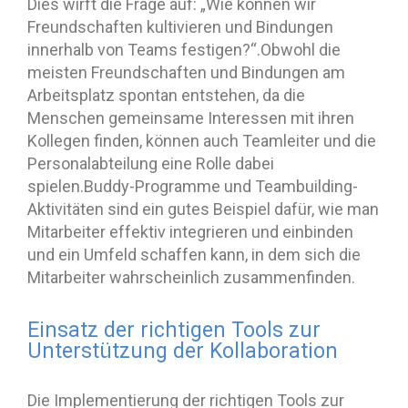
Dies wirft die Frage auf: „Wie können wir
Freundschaften kultivieren und Bindungen
innerhalb von Teams festigen?“.Obwohl die
meisten Freundschaften und Bindungen am
Arbeitsplatz spontan entstehen, da die
Menschen gemeinsame Interessen mit ihren
Kollegen finden, können auch Teamleiter und die
Personalabteilung eine Rolle dabei
spielen.Buddy-Programme und Teambuilding-
Aktivitäten sind ein gutes Beispiel dafür, wie man
Mitarbeiter effektiv integrieren und einbinden
und ein Umfeld schaffen kann, in dem sich die
Mitarbeiter wahrscheinlich zusammenfinden.
Einsatz der richtigen Tools zur
Unterstützung der Kollaboration
Die Implementierung der richtigen Tools zur