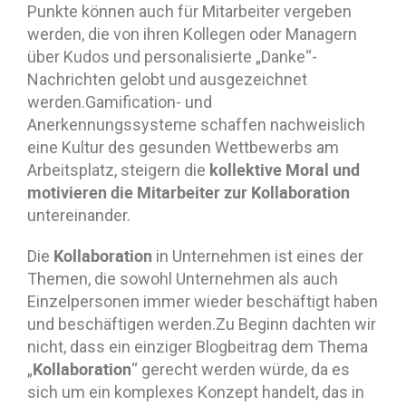
Punkte können auch für Mitarbeiter vergeben
werden, die von ihren Kollegen oder Managern
über Kudos und personalisierte „Danke“-
Nachrichten gelobt und ausgezeichnet
werden.Gamification- und
Anerkennungssysteme schaffen nachweislich
eine Kultur des gesunden Wettbewerbs am
kollektive Moral und
Arbeitsplatz, steigern die
motivieren die Mitarbeiter zur Kollaboration
untereinander.
Kollaboration
Die
in Unternehmen ist eines der
Themen, die sowohl Unternehmen als auch
Einzelpersonen immer wieder beschäftigt haben
und beschäftigen werden.Zu Beginn dachten wir
nicht, dass ein einziger Blogbeitrag dem Thema
Kollaboration
„
“ gerecht werden würde, da es
sich um ein komplexes Konzept handelt, das in