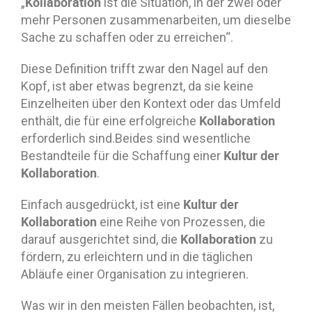
Kollaboration
„
ist die Situation, in der zwei oder
mehr Personen zusammenarbeiten, um dieselbe
Sache zu schaffen oder zu erreichen“.
Diese Definition trifft zwar den Nagel auf den
Kopf, ist aber etwas begrenzt, da sie keine
Einzelheiten über den Kontext oder das Umfeld
Kollaboration
enthält, die für eine erfolgreiche
erforderlich sind.Beides sind wesentliche
Kultur der
Bestandteile für die Schaffung einer
Kollaboration
.
Kultur der
Einfach ausgedrückt, ist eine
Kollaboration
eine Reihe von Prozessen, die
Kollaboration
darauf ausgerichtet sind, die
zu
fördern, zu erleichtern und in die täglichen
Abläufe einer Organisation zu integrieren.
Was wir in den meisten Fällen beobachten, ist,