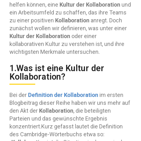
Kultur der Kollaboration
helfen können, eine
und
ein Arbeitsumfeld zu schaffen, das ihre Teams
Kollaboration
zu einer positiven
anregt. Doch
zunächst wollen wir definieren, was unter einer
Kultur der Kollaboration
oder einer
kollaborativen Kultur zu verstehen ist, und ihre
wichtigsten Merkmale untersuchen.
1.Was ist eine Kultur der
Kollaboration?
Definition der Kollaboration
Bei der
im ersten
Blogbeitrag dieser Reihe haben wir uns mehr auf
Kollaboration
den Akt der
, die beteiligten
Parteien und das gewünschte Ergebnis
konzentriert.Kurz gefasst lautet die Definition
des Cambridge-Wörterbuchs etwa so: