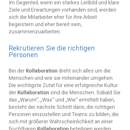
Im Gegenteil, wenn ein starkes Leitbild und klare
Ziele und Erwartungen vorhanden sind, werden
sich die Mitarbeiter eher für ihre Arbeit
begeistern und eher bereit sein,
zusammenzuarbeiten.
Rekrutieren Sie die richtigen
Personen
Kollaboration
Bei der
dreht sich alles um die
Menschen und wie sie miteinander umgehen.
Die wichtigste Zutat für eine erfolgreiche Kultur
Kollaboration
der
sind die Menschen. Sobald Sie
das „Warum“, „Was“ und „Wie“ ermittelt haben,
besteht der nächste Schritt darin, die richtigen
Personen einzustellen und Teams zu bilden, die
sich mit größerer Wahrscheinlichkeit an einer
Kollaboration
fruchtbaren
beteiligen werden.