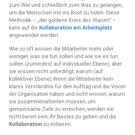
zum Wie und schließlich zum Was zu gelangen,
um die Menschen mit ins Boot zu holen. Diese
Methodik – „der goldene Kreis des Warum“ –
Kollaboration am Arbeitsplatz
kann auf die
angewendet werden.
Wie so oft wissen die Mitarbeiter mehr oder
weniger, was sie tun sollen und wie sie es tun
sollen (zumindest auf individueller Ebene), aber
sie wissen nicht unbedingt, warum (auf
kollektiver Ebene).Wenn die Mitarbeiter kein
klares Verständnis für den Auftrag und die Vision
der Organisation haben und nicht wissen, warum
sie zusammenarbeiten müssen, um
gemeinsame Ziele zu erreichen, werden sie
nicht bereit sein, ihr Bestes zu geben und die
Kollaboration
zu initiieren.