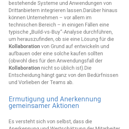
bestehende Systeme und Anwendungen von
Drittanbietern integrieren lassen.Darüber hinaus
können Unternehmen – vor allem im
technischen Bereich – in einigen Fällen eine
typische „Build-vs-Buy“-Analyse durchführen,
um herauszufinden, ob sie eine Lösung für die
Kollaboration
von Grund auf entwickeln und
aufbauen oder eine solche kaufen sollten
(obwohl dies für den Anwendungsfall der
Kollaboration
nicht so üblich ist).Die
Entscheidung hängt ganz von den Bedürfnissen
und Vorlieben der Teams ab.
Ermutigung und Anerkennung
gemeinsamer Aktionen
Es versteht sich von selbst, dass die
Anerkennung und Wertschätzung der Mitarbeiter