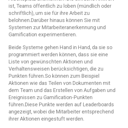
ist, Teams öffentlich zu loben (mündlich oder
schriftlich), um sie für ihre Arbeit zu
belohnen.Darüber hinaus können Sie mit
Systemen zur Mitarbeiteranerkennung und
Gamification experimentieren.
Beide Systeme gehen Hand in Hand, da sie so
programmiert werden können, dass sie eine
Liste von gewünschten Aktionen und
Verhaltensweisen berücksichtigen, die zu
Punkten führen.So können zum Beispiel
Aktionen wie das Teilen von Dokumenten mit
dem Team und das Erstellen von Aufgaben und
Ereignissen zu Gamification-Punkten
führen.Diese Punkte werden auf Leaderboards
angezeigt, wobei die Mitarbeiter entsprechend
ihrer Aktionen eingestuft werden.