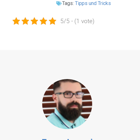
Tags:
Tipps und Tricks
5/5 - (1 vote)