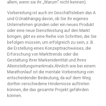
allem, wenn sie ihr „Warum“ nicht kennen).
Vorbereitung ist auch im Geschäftsleben das A
und O.Unabhängig davon, ob Sie Ihr eigenes
Unternehmen gründen oder ein neues Produkt
oder eine neue Dienstleistung auf den Markt
bringen, gibt es eine Reihe von Schritten, die Sie
befolgen müssen, um erfolgreich zu sein, z. B.
die Erstellung eines Konzeptnachweises, die
Erforschung von Markttrends oder die
Gestaltung Ihrer Markenidentität und Ihres
Alleinstellungsmerkmals.Ähnlich wie bei einem
Marathonlauf ist die mentale Vorbereitung von
entscheidender Bedeutung, da auf dem Weg
dorthin verschiedene Hindernisse auftreten
können, die das gesamte Projekt gefährden
können.