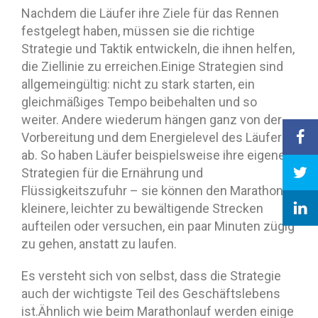
Nachdem die Läufer ihre Ziele für das Rennen
festgelegt haben, müssen sie die richtige
Strategie und Taktik entwickeln, die ihnen helfen,
die Ziellinie zu erreichen.Einige Strategien sind
allgemeingültig: nicht zu stark starten, ein
gleichmäßiges Tempo beibehalten und so
weiter. Andere wiederum hängen ganz von der
Vorbereitung und dem Energielevel des Läufers
ab. So haben Läufer beispielsweise ihre eigenen
Strategien für die Ernährung und
Flüssigkeitszufuhr – sie können den Marathon in
kleinere, leichter zu bewältigende Strecken
aufteilen oder versuchen, ein paar Minuten zügig
zu gehen, anstatt zu laufen.
Es versteht sich von selbst, dass die Strategie
auch der wichtigste Teil des Geschäftslebens
ist.Ähnlich wie beim Marathonlauf werden einige