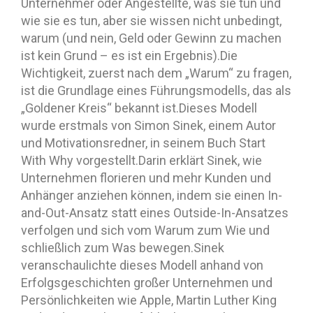
Unternehmer oder Angestellte, was sie tun und
wie sie es tun, aber sie wissen nicht unbedingt,
warum (und nein, Geld oder Gewinn zu machen
ist kein Grund – es ist ein Ergebnis).Die
Wichtigkeit, zuerst nach dem „Warum“ zu fragen,
ist die Grundlage eines Führungsmodells, das als
„Goldener Kreis“ bekannt ist.Dieses Modell
wurde erstmals von Simon Sinek, einem Autor
und Motivationsredner, in seinem Buch Start
With Why vorgestellt.Darin erklärt Sinek, wie
Unternehmen florieren und mehr Kunden und
Anhänger anziehen können, indem sie einen In-
and-Out-Ansatz statt eines Outside-In-Ansatzes
verfolgen und sich vom Warum zum Wie und
schließlich zum Was bewegen.Sinek
veranschaulichte dieses Modell anhand von
Erfolgsgeschichten großer Unternehmen und
Persönlichkeiten wie Apple, Martin Luther King