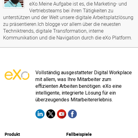
eXo.Meine Aufgabe ist es, die Marketing- und
Vertriebsteams bei ihren Tätigkeiten zu
unterstützen und der Welt unsere digitale Arbeitsplatzlösung
zu präsentieren.Ich blogge vor allem über die neuesten
Techniktrends, digitale Transformation, interne
Kommunikation und die Navigation durch die eXo Platform.
Vollständig ausgestatteter Digital Workplace
mit allem, was Ihre Mitarbeiter zum
effizienten Arbeiten benötigen. eXo eine
intelligente, integrierte Lösung für ein
überzeugendes Mitarbeitererlebnis.
Produkt
Fallbeispiele