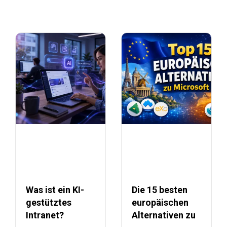
Was ist ein KI-
Die 15 besten
gestütztes
europäischen
Intranet?
Alternativen zu