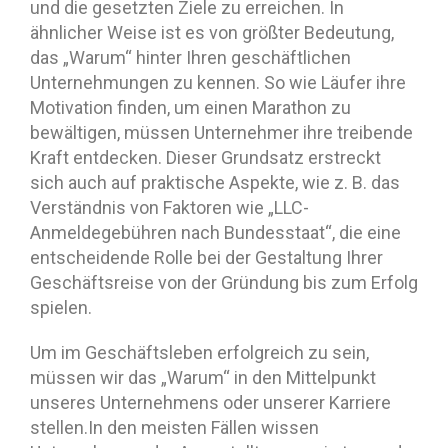
und die gesetzten Ziele zu erreichen. In
ähnlicher Weise ist es von größter Bedeutung,
das „Warum“ hinter Ihren geschäftlichen
Unternehmungen zu kennen. So wie Läufer ihre
Motivation finden, um einen Marathon zu
bewältigen, müssen Unternehmer ihre treibende
Kraft entdecken. Dieser Grundsatz erstreckt
sich auch auf praktische Aspekte, wie z. B. das
Verständnis von Faktoren wie „LLC-
Anmeldegebühren nach Bundesstaat“, die eine
entscheidende Rolle bei der Gestaltung Ihrer
Geschäftsreise von der Gründung bis zum Erfolg
spielen.
Um im Geschäftsleben erfolgreich zu sein,
müssen wir das „Warum“ in den Mittelpunkt
unseres Unternehmens oder unserer Karriere
stellen.In den meisten Fällen wissen