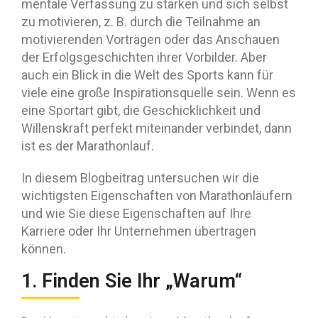
mentale Verfassung zu stärken und sich selbst
zu motivieren, z. B. durch die Teilnahme an
motivierenden Vorträgen oder das Anschauen
der Erfolgsgeschichten ihrer Vorbilder. Aber
auch ein Blick in die Welt des Sports kann für
viele eine große Inspirationsquelle sein. Wenn es
eine Sportart gibt, die Geschicklichkeit und
Willenskraft perfekt miteinander verbindet, dann
ist es der Marathonlauf.
In diesem Blogbeitrag untersuchen wir die
wichtigsten Eigenschaften von Marathonläufern
und wie Sie diese Eigenschaften auf Ihre
Karriere oder Ihr Unternehmen übertragen
können.
1. Finden Sie Ihr „Warum“