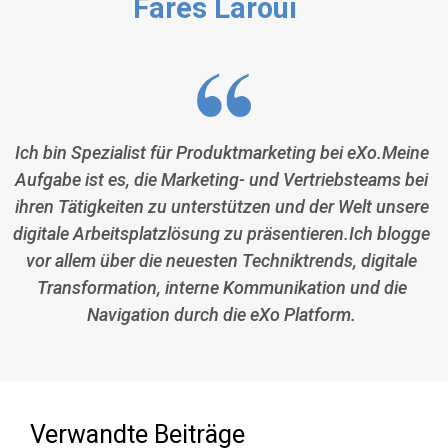
Fares Laroui
Ich bin Spezialist für Produktmarketing bei eXo.Meine
Aufgabe ist es, die Marketing- und Vertriebsteams bei
ihren Tätigkeiten zu unterstützen und der Welt unsere
digitale Arbeitsplatzlösung zu präsentieren.Ich blogge
vor allem über die neuesten Techniktrends, digitale
Transformation, interne Kommunikation und die
Navigation durch die eXo Platform.
Verwandte Beiträge