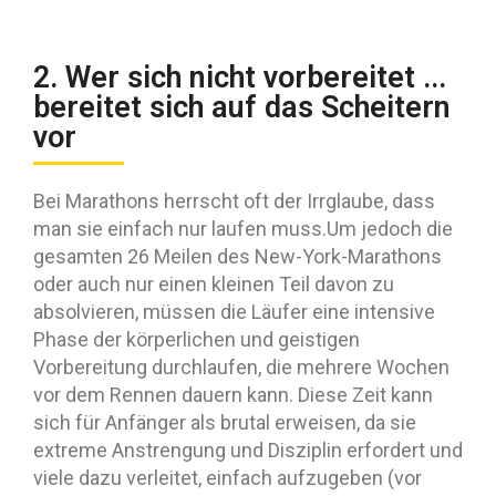
2. Wer sich nicht vorbereitet ...
bereitet sich auf das Scheitern
vor
Bei Marathons herrscht oft der Irrglaube, dass
man sie einfach nur laufen muss.Um jedoch die
gesamten 26 Meilen des New-York-Marathons
oder auch nur einen kleinen Teil davon zu
absolvieren, müssen die Läufer eine intensive
Phase der körperlichen und geistigen
Vorbereitung durchlaufen, die mehrere Wochen
vor dem Rennen dauern kann. Diese Zeit kann
sich für Anfänger als brutal erweisen, da sie
extreme Anstrengung und Disziplin erfordert und
viele dazu verleitet, einfach aufzugeben (vor