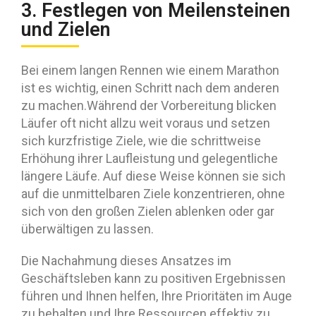
3. Festlegen von Meilensteinen
und Zielen
Bei einem langen Rennen wie einem Marathon
ist es wichtig, einen Schritt nach dem anderen
zu machen.Während der Vorbereitung blicken
Läufer oft nicht allzu weit voraus und setzen
sich kurzfristige Ziele, wie die schrittweise
Erhöhung ihrer Laufleistung und gelegentliche
längere Läufe. Auf diese Weise können sie sich
auf die unmittelbaren Ziele konzentrieren, ohne
sich von den großen Zielen ablenken oder gar
überwältigen zu lassen.
Die Nachahmung dieses Ansatzes im
Geschäftsleben kann zu positiven Ergebnissen
führen und Ihnen helfen, Ihre Prioritäten im Auge
zu behalten und Ihre Ressourcen effektiv zu