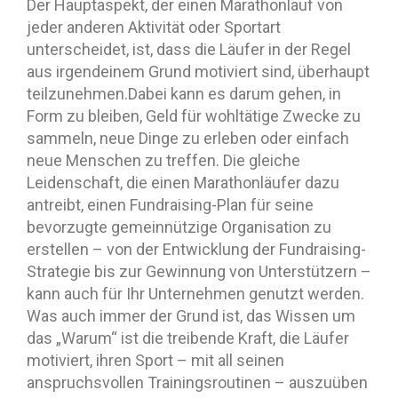
Der Hauptaspekt, der einen Marathonlauf von
jeder anderen Aktivität oder Sportart
unterscheidet, ist, dass die Läufer in der Regel
aus irgendeinem Grund motiviert sind, überhaupt
teilzunehmen.Dabei kann es darum gehen, in
Form zu bleiben, Geld für wohltätige Zwecke zu
sammeln, neue Dinge zu erleben oder einfach
neue Menschen zu treffen. Die gleiche
Leidenschaft, die einen Marathonläufer dazu
antreibt, einen Fundraising-Plan für seine
bevorzugte gemeinnützige Organisation zu
erstellen – von der Entwicklung der Fundraising-
Strategie bis zur Gewinnung von Unterstützern –
kann auch für Ihr Unternehmen genutzt werden.
Was auch immer der Grund ist, das Wissen um
das „Warum“ ist die treibende Kraft, die Läufer
motiviert, ihren Sport – mit all seinen
anspruchsvollen Trainingsroutinen – auszuüben