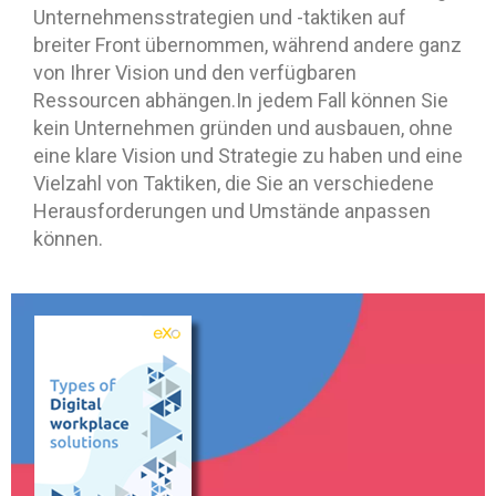
Unternehmensstrategien und -taktiken auf
breiter Front übernommen, während andere ganz
von Ihrer Vision und den verfügbaren
Ressourcen abhängen.In jedem Fall können Sie
kein Unternehmen gründen und ausbauen, ohne
eine klare Vision und Strategie zu haben und eine
Vielzahl von Taktiken, die Sie an verschiedene
Herausforderungen und Umstände anpassen
können.