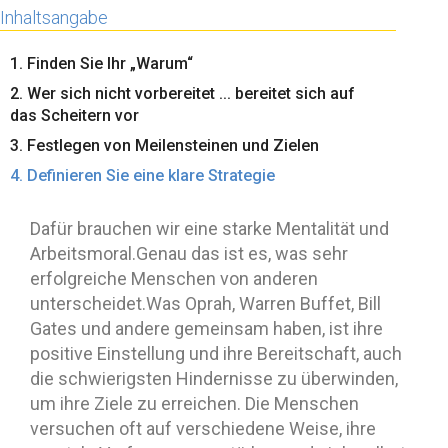
Inhaltsangabe
1. Finden Sie Ihr „Warum“
2. Wer sich nicht vorbereitet ... bereitet sich auf
das Scheitern vor
3. Festlegen von Meilensteinen und Zielen
4. Definieren Sie eine klare Strategie
Dafür brauchen wir eine starke Mentalität und
Arbeitsmoral.Genau das ist es, was sehr
erfolgreiche Menschen von anderen
unterscheidet.Was Oprah, Warren Buffet, Bill
Gates und andere gemeinsam haben, ist ihre
positive Einstellung und ihre Bereitschaft, auch
die schwierigsten Hindernisse zu überwinden,
um ihre Ziele zu erreichen. Die Menschen
versuchen oft auf verschiedene Weise, ihre