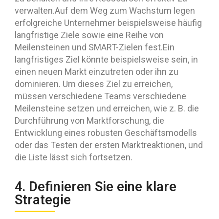
verwalten.Auf dem Weg zum Wachstum legen
erfolgreiche Unternehmer beispielsweise häufig
langfristige Ziele sowie eine Reihe von
Meilensteinen und SMART-Zielen fest.Ein
langfristiges Ziel könnte beispielsweise sein, in
einen neuen Markt einzutreten oder ihn zu
dominieren. Um dieses Ziel zu erreichen,
müssen verschiedene Teams verschiedene
Meilensteine setzen und erreichen, wie z. B. die
Durchführung von Marktforschung, die
Entwicklung eines robusten Geschäftsmodells
oder das Testen der ersten Marktreaktionen, und
die Liste lässt sich fortsetzen.
4. Definieren Sie eine klare
Strategie