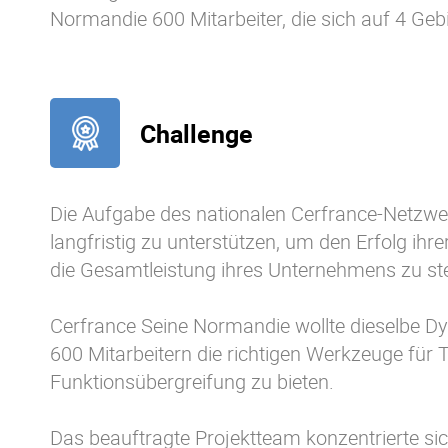
Normandie 600 Mitarbeiter, die sich auf 4 Gebie
Challenge
Die Aufgabe des nationalen Cerfrance-Netzwe
langfristig zu unterstützen, um den Erfolg ihr
die Gesamtleistung ihres Unternehmens zu st
Cerfrance Seine Normandie wollte dieselbe D
600 Mitarbeitern die richtigen Werkzeuge für
Funktionsübergreifung zu bieten.
Das beauftragte Projektteam konzentrierte sic