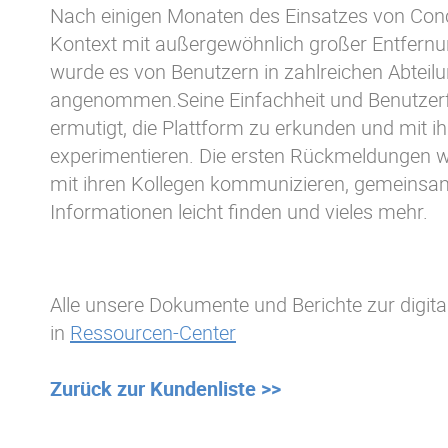
Nach einigen Monaten des Einsatzes von Con
Kontext mit außergewöhnlich großer Entfern
wurde es von Benutzern in zahlreichen Abteil
angenommen.Seine Einfachheit und Benutzerfr
ermutigt, die Plattform zu erkunden und mit i
experimentieren. Die ersten Rückmeldungen wa
mit ihren Kollegen kommunizieren, gemeinsam
Informationen leicht finden und vieles mehr.
Alle unsere Dokumente und Berichte zur digit
in
Ressourcen-Center
Zurück zur Kundenliste >>