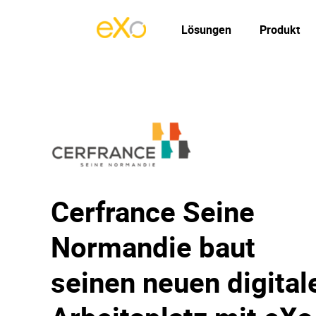
Lösungen
Produkt
Cerfrance Seine
Normandie baut
seinen neuen digital