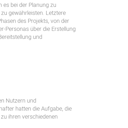
 es bei der Planung zu
 zu gewährleisten. Letztere
hasen des Projekts, von der
-Personas über die Erstellung
Bereitstellung und
gen Nutzern und
hafter hatten die Aufgabe, die
 zu ihren verschiedenen