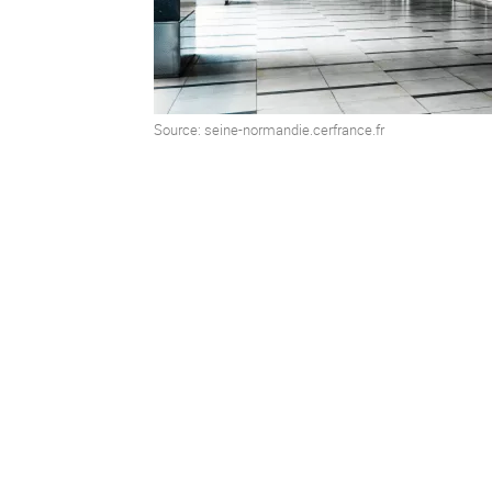
Source: seine-normandie.cerfrance.fr