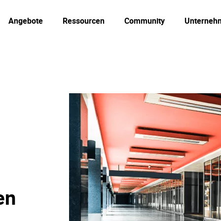
Angebote
Ressourcen
Community
Unterneh
en