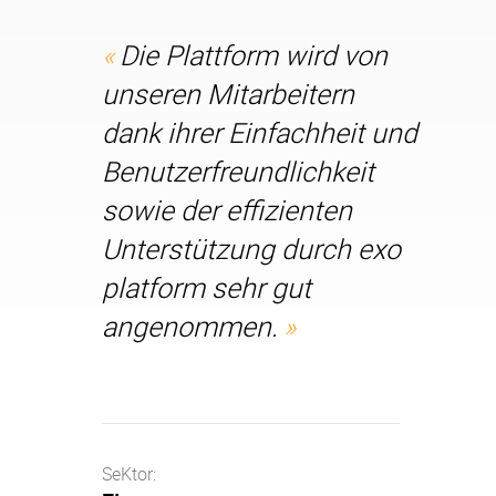
Die Plattform wird von
unseren Mitarbeitern
dank ihrer Einfachheit und
Benutzerfreundlichkeit
sowie der effizienten
Unterstützung durch exo
platform sehr gut
angenommen.
SeKtor: