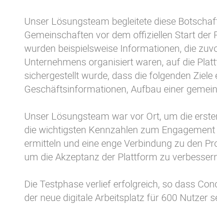
Unser Lösungsteam begleitete diese Botschafte
Gemeinschaften vor dem offiziellen Start der 
wurden beispielsweise Informationen, die zuv
Unternehmens organisiert waren, auf die Plat
sichergestellt wurde, dass die folgenden Ziel
Geschäftsinformationen, Aufbau einer geme
Unser Lösungsteam war vor Ort, um die erste
die wichtigsten Kennzahlen zum Engagement
ermitteln und eine enge Verbindung zu den Pro
um die Akzeptanz der Plattform zu verbessern
Die Testphase verlief erfolgreich, so dass C
der neue digitale Arbeitsplatz für 600 Nutzer s