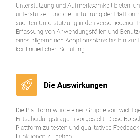
Unterstützung und Aufmerksamkeit bieten, um
unterstützen und die Einführung der Plattform
suchten Unterstützung in den verschiedenen P
Erfassung von Anwendungsfällen und Benutzer
eines allgemeinen Adoptionsplans bis hin zur 
kontinuierlichen Schulung.
Die Auswirkungen
Die Plattform wurde einer Gruppe von wichti
Entscheidungsträgern vorgestellt. Diese Botsc
Plattform zu testen und qualitatives Feedback
Funktionen zu geben.