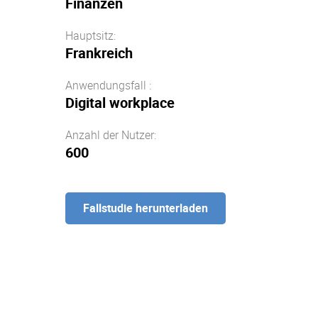
Finanzen
Hauptsitz:
Frankreich
Anwendungsfall :
Digital workplace
Anzahl der Nutzer:
600
Fallstudie herunterladen