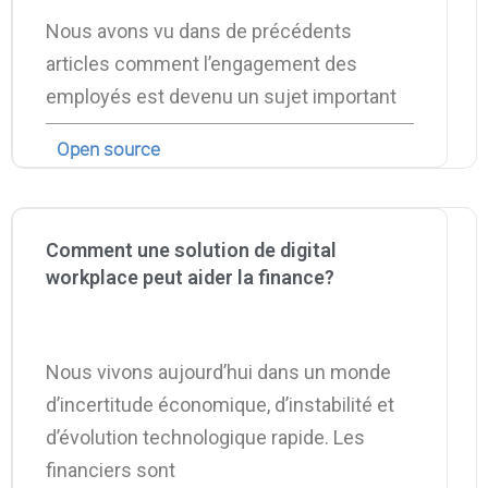
Nous avons vu dans de précédents
articles comment l’engagement des
employés est devenu un sujet important
Open source
Comment une solution de digital
workplace peut aider la finance?
Nous vivons aujourd’hui dans un monde
d’incertitude économique, d’instabilité et
d’évolution technologique rapide. Les
financiers sont