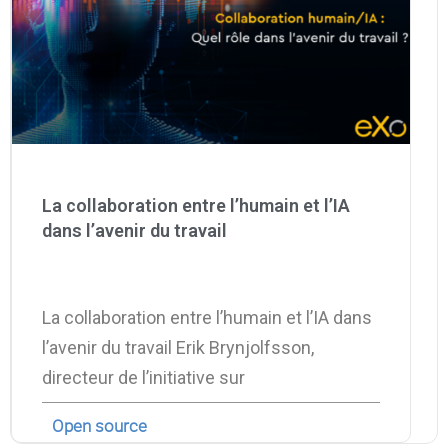
La collaboration entre l’humain et l’IA
dans l’avenir du travail
La collaboration entre l’humain et l’IA dans
l’avenir du travail Erik Brynjolfsson,
directeur de l’initiative sur
Open source