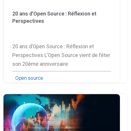
Contactez-nous
Essayez eXo
20 ans d’Open Source : Réflexion et
Perspectives
20 ans d’Open Source : Réflexion et
Perspectives L’Open Source vient de fêter
son 20ème anniversaire
Open source