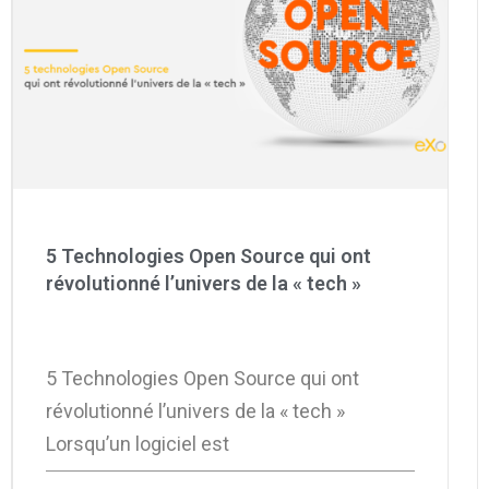
5 Technologies Open Source qui ont
révolutionné l’univers de la « tech »
5 Technologies Open Source qui ont
révolutionné l’univers de la « tech »
Lorsqu’un logiciel est