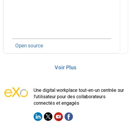
Open source
Voir Plus
Une digital workplace tout-en-un centrée sur
l'utilisateur pour des collaborateurs
connectés et engagés