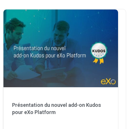
Présentation du nouvel add-on Kudos
pour eXo Platform