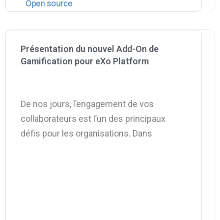
Open source
Présentation du nouvel Add-On de
Gamification pour eXo Platform
De nos jours, l’engagement de vos
collaborateurs est l’un des principaux
défis pour les organisations. Dans