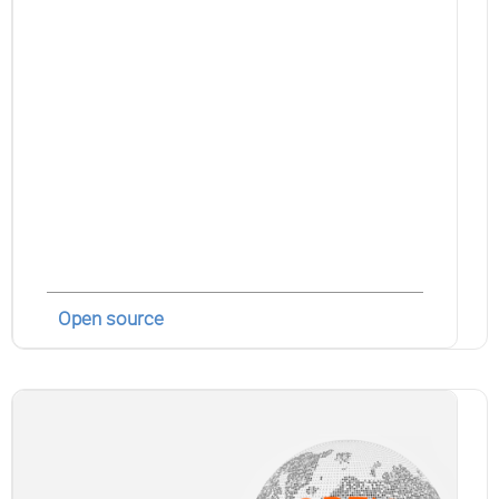
Open source