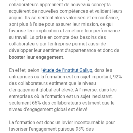
collaborateurs apprennent de nouveaux concepts,
acquièrent de nouvelles compétences et valident leurs
acquis. Ils se sentent alors valorisés et en confiance,
sont plus à l’aise pour assurer leur mission, ce qui
favorise leur implication et améliore leur performance
au travail. La prise en compte des besoins des
collaborateurs par l’entreprise permet aussi de
développer leur sentiment d’appartenance et donc de
booster leur engagement
.
En effet, selon l’
étude de l’institut Gallup
, dans les
entreprises où la formation est un sujet important, 92%
des collaborateurs estiment que le niveau
d’engagement global est élevé. A l’inverse, dans les
entreprises où la formation est un sujet inexistant,
seulement 66% des collaborateurs estiment que le
niveau d’engagement global est élevé.
La formation est donc un levier incontournable pour
favoriser l’engagement puisque 93% des