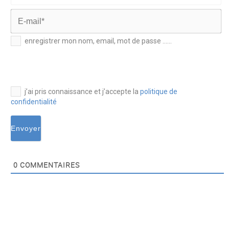
Nom*
E-
enregistrer mon nom, email, mot de passe ......
mail*
j’ai pris connaissance et j’accepte la
politique de
confidentialité
0
COMMENTAIRES