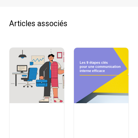
Articles associés