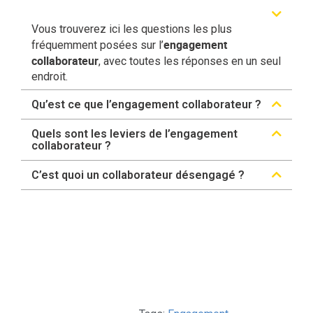
Vous trouverez ici les questions les plus
engagement
fréquemment posées sur l’
collaborateur
, avec toutes les réponses en un seul
endroit.
Qu’est ce que l’engagement collaborateur ?
Quels sont les leviers de l’engagement
collaborateur ?
C’est quoi un collaborateur désengagé ?