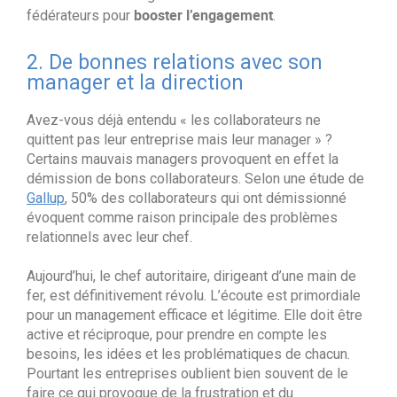
booster l’engagement
fédérateurs pour
.
2. De bonnes relations avec son
manager et la direction
Avez-vous déjà entendu « les collaborateurs ne
quittent pas leur entreprise mais leur manager » ?
Certains mauvais managers provoquent en effet la
démission de bons collaborateurs. Selon une étude de
Gallup
, 50% des collaborateurs qui ont démissionné
évoquent comme raison principale des problèmes
relationnels avec leur chef.
Aujourd’hui, le chef autoritaire, dirigeant d’une main de
fer, est définitivement révolu. L’écoute est primordiale
pour un management efficace et légitime. Elle doit être
active et réciproque, pour prendre en compte les
besoins, les idées et les problématiques de chacun.
Pourtant les entreprises oublient bien souvent de le
faire ce qui provoque de la frustration et du