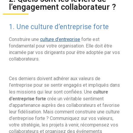
l’engagement collaborateur ?
1. Une culture d’entreprise forte
Construire une
culture d’entreprise
forte est
fondamental pour votre organisation. Elle doit être
incarnée par vos dirigeants pour être adoptée par vos
collaborateurs.
Ces derniers doivent adhérer aux valeurs de
l’entreprise pour se sentir engagés et impliqués dans
culture
les missions qui leur sont confiées. Une
d’entreprise forte
crée un véritable sentiment
d’appartenance auprès des collaborateurs et favorise
leur fidélisation. Mais comment construire une culture
d’entreprise forte ? Communiquez sur vos valeurs,
votre stratégie, les projets à venir, récompensez vos
collaborateurs et organisez des événements