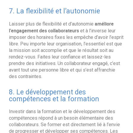
7. La flexibilité et l’autonomie
améliore
Laisser plus de flexibilité et d’autonomie
l’engagement des collaborateurs
et à l’inverse leur
imposer des horaires fixes les empêche d’avoir l’esprit
libre. Peu importe leur organisation, l’essentiel est que
la mission soit accomplie et que le résultat soit au
rendez-vous. Faites leur confiance et laissez-les
prendre des initiatives. Un collaborateur engagé, c’est
avant tout une personne libre et qui s’est affranchie
des contraintes.
8. Le développement des
compétences et la formation
Investir dans la formation et le développement des
compétences répond à un besoin élémentaire des
collaborateurs. Se former est directement lié à l’envie
de progresser et développer ses compétences. Les