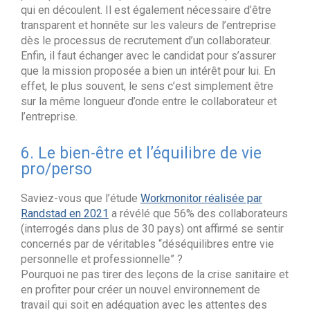
qui en découlent. Il est également nécessaire d’être
transparent et honnête sur les valeurs de l’entreprise
dès le processus de recrutement d’un collaborateur.
Enfin, il faut échanger avec le candidat pour s’assurer
que la mission proposée a bien un intérêt pour lui. En
effet, le plus souvent, le sens c’est simplement être
sur la même longueur d’onde entre le collaborateur et
l’entreprise.
6. Le bien-être et l’équilibre de vie
pro/perso
Saviez-vous que l’étude
Workmonitor réalisée par
Randstad en 2021
a révélé que 56% des collaborateurs
(interrogés dans plus de 30 pays) ont affirmé se sentir
concernés par de véritables “déséquilibres entre vie
personnelle et professionnelle” ?
Pourquoi ne pas tirer des leçons de la crise sanitaire et
en profiter pour créer un nouvel environnement de
travail qui soit en adéquation avec les attentes des