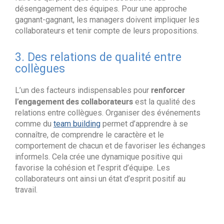
désengagement des équipes. Pour une approche
gagnant-gagnant, les managers doivent impliquer les
collaborateurs et tenir compte de leurs propositions.
3. Des relations de qualité entre
collègues
renforcer
L’un des facteurs indispensables pour
l’engagement des collaborateurs
est la qualité des
relations entre collègues. Organiser des événements
comme du
team building
permet d’apprendre à se
connaître, de comprendre le caractère et le
comportement de chacun et de favoriser les échanges
informels. Cela crée une dynamique positive qui
favorise la cohésion et l’esprit d’équipe. Les
collaborateurs ont ainsi un état d’esprit positif au
travail.