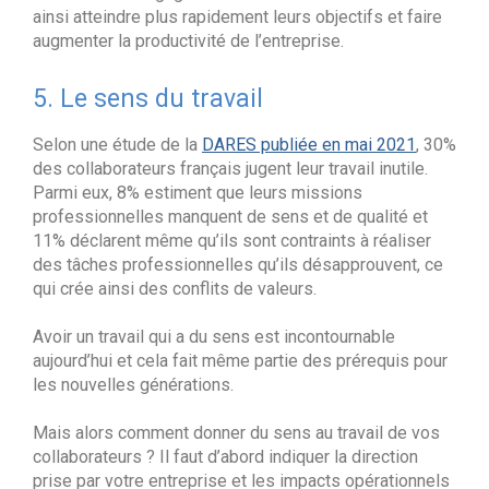
ainsi atteindre plus rapidement leurs objectifs et faire
augmenter la productivité de l’entreprise.
5. Le sens du travail
Selon une étude de la
DARES publiée en mai 2021
, 30%
des collaborateurs français jugent leur travail inutile.
Parmi eux, 8% estiment que leurs missions
professionnelles manquent de sens et de qualité et
11% déclarent même qu’ils sont contraints à réaliser
des tâches professionnelles qu’ils désapprouvent, ce
qui crée ainsi des conflits de valeurs.
Avoir un travail qui a du sens est incontournable
aujourd’hui et cela fait même partie des prérequis pour
les nouvelles générations.
Mais alors comment donner du sens au travail de vos
collaborateurs ? Il faut d’abord indiquer la direction
prise par votre entreprise et les impacts opérationnels