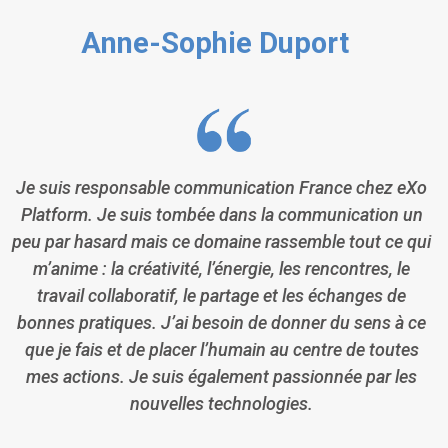
Anne-Sophie Duport
Je suis responsable communication France chez eXo
Platform. Je suis tombée dans la communication un
peu par hasard mais ce domaine rassemble tout ce qui
m’anime : la créativité, l’énergie, les rencontres, le
travail collaboratif, le partage et les échanges de
bonnes pratiques. J’ai besoin de donner du sens à ce
que je fais et de placer l’humain au centre de toutes
mes actions. Je suis également passionnée par les
nouvelles technologies.