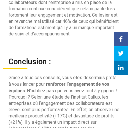
collaborateurs dont l’entreprise a mis en place de la
formation continue considèrent que cela impacte très
fortement leur engagement et motivation. Ce levier est
en revanche mal utilisé car 46% de ceux qui bénéficient
de formations estiment qu’il y a un manque important
de suivi et d’accompagnement.
Conclusion :
Grâce à tous ces conseils, vous êtes désormais prêts
renforcer l’engagement de vos
à vous lancer pour
équipes
. N’oubliez pas que vous avez tout à y gagner !
Pourquoi ? Selon une étude de l’institut Gallup, les
entreprises où l’engagement des collaborateurs est
élevé, sont plus performantes. En effet, on observe une
meilleure productivité (+17%) et davantage de profits
(+21%). Il y a également un impact direct sur