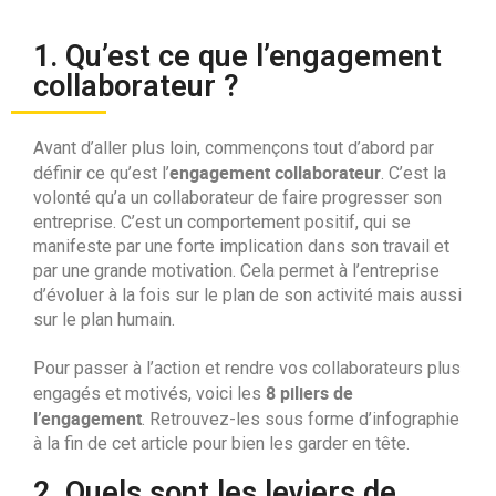
1. Qu’est ce que l’engagement
collaborateur ?
Avant d’aller plus loin, commençons tout d’abord par
engagement collaborateur
définir ce qu’est l’
. C’est la
volonté qu’a un collaborateur de faire progresser son
entreprise. C’est un comportement positif, qui se
manifeste par une forte implication dans son travail et
par une grande motivation. Cela permet à l’entreprise
d’évoluer à la fois sur le plan de son activité mais aussi
sur le plan humain.
Pour passer à l’action et rendre vos collaborateurs plus
8 piliers de
engagés et motivés, voici les
l’engagement
. Retrouvez-les sous forme d’infographie
à la fin de cet article pour bien les garder en tête.
2. Quels sont les leviers de