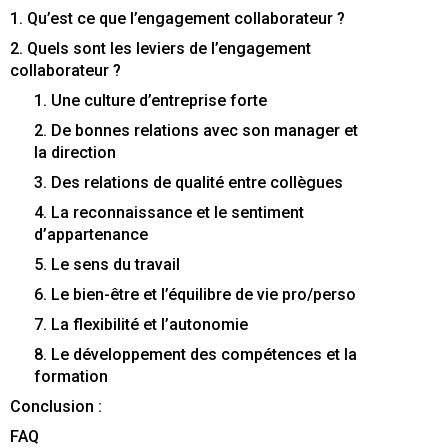
Contactez-nous
Essayez eXo
1. Qu’est ce que l’engagement collaborateur ?
2. Quels sont les leviers de l’engagement
collaborateur ?
1. Une culture d’entreprise forte
2. De bonnes relations avec son manager et
la direction
3. Des relations de qualité entre collègues
4. La reconnaissance et le sentiment
d’appartenance
5. Le sens du travail
6. Le bien-être et l’équilibre de vie pro/perso
7. La flexibilité et l’autonomie
8. Le développement des compétences et la
formation
Conclusion :
FAQ