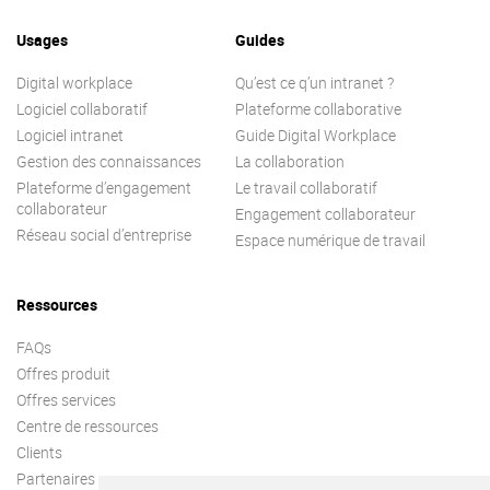
Usages
Guides
Digital workplace
Qu’est ce q’un intranet ?
Logiciel collaboratif
Plateforme collaborative
Logiciel intranet
Guide Digital Workplace
Gestion des connaissances
La collaboration
Plateforme d’engagement
Le travail collaboratif
collaborateur
Engagement collaborateur
Réseau social d’entreprise
Espace numérique de travail
Ressources
FAQs
Offres produit
Offres services
Centre de ressources
Clients
Partenaires