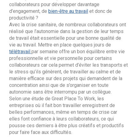
collaborateurs pour développer davantage
d’engagement, de
bien-être au travail
et donc de
productivité ?
Avec la crise sanitaire, de nombreux collaborateurs ont
réalisé que l’autonomie dans la gestion de leur temps
de travail était essentielle pour une bonne qualité de
vie au travail. Mettre en place quelques jours de
télétravail
par semaine offre un bon équilibre entre vie
professionnelle et vie personnelle pour certains
collaborateurs car cela permet d’éviter les transports et
le stress qu’ils génèrent, de travailler au calme et de
manière efficace sur des projets qui demandent de la
concentration ainsi que de s’organiser en toute
autonomie sans être interrompu par un collègue.
Selon une étude de Great Place To Work, les
entreprises où il fait bon travailler enregistrent de
belles performances, même en temps de crise car
elles font confiance à leurs collaborateurs, ce qui
pousse ces derniers à être plus créatifs et productifs
pour faire face aux difficultés.