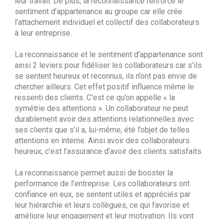
leur travail. De plus, la reconnaissance renforce le
sentiment d’appartenance au groupe car elle crée
l’attachement individuel et collectif des collaborateurs
à leur entreprise.
La reconnaissance et le sentiment d’appartenance sont
ainsi 2 leviers pour fidéliser les collaborateurs car s’ils
se sentent heureux et reconnus, ils n’ont pas envie de
chercher ailleurs. Cet effet positif influence même le
ressenti des clients. C’est ce qu’on appelle « la
symétrie des attentions ». Un collaborateur ne peut
durablement avoir des attentions relationnelles avec
ses clients que s’il a, lui-même, été l’objet de telles
attentions en interne. Ainsi avoir des collaborateurs
heureux, c’est l’assurance d’avoir des clients satisfaits.
La reconnaissance permet aussi de booster la
performance de l’entreprise. Les collaborateurs ont
confiance en eux, se sentent utiles et appréciés par
leur hiérarchie et leurs collègues, ce qui favorise et
améliore leur engagement et leur motivation. Ils vont