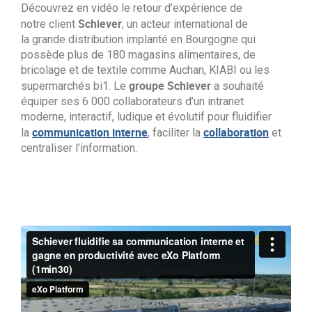
Découvrez en vidéo le retour d’expérience de
Schiever
notre client
, un acteur international de
la grande distribution implanté en Bourgogne qui
possède plus de 180 magasins alimentaires, de
bricolage et de textile comme Auchan, KIABI ou les
groupe Schiever
supermarchés bi1. Le
a souhaité
équiper ses 6 000 collaborateurs d’un intranet
moderne, interactif, ludique et évolutif pour fluidifier
communication interne
collaboration
la
, faciliter la
et
centraliser l’information.