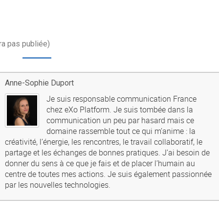
ra pas publiée)
Anne-Sophie Duport
Je suis responsable communication France
chez eXo Platform. Je suis tombée dans la
communication un peu par hasard mais ce
domaine rassemble tout ce qui m’anime : la
créativité, l’énergie, les rencontres, le travail collaboratif, le
partage et les échanges de bonnes pratiques. J’ai besoin de
donner du sens à ce que je fais et de placer l’humain au
centre de toutes mes actions. Je suis également passionnée
par les nouvelles technologies.