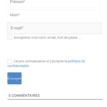
Prénom*
Nom*
E-
enregistrer mon nom, email, mot de passe ......
mail*
j’ai pris connaissance et j’accepte la
politique de
confidentialité
0
COMMENTAIRES