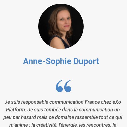
Anne-Sophie Duport
Je suis responsable communication France chez eXo
Platform. Je suis tombée dans la communication un
peu par hasard mais ce domaine rassemble tout ce qui
m’anime : la créativité, l’énergie, les rencontres, le