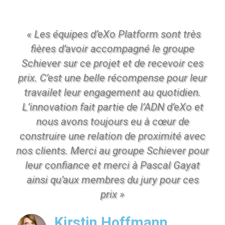
« Les équipes d’eXo Platform sont très
fières d’avoir accompagné le groupe
Schiever sur ce projet et de recevoir ces
prix. C’est une belle récompense pour leur
travailet leur engagement au quotidien.
L’innovation fait partie de l’ADN d’eXo et
nous avons toujours eu à cœur de
construire une relation de proximité avec
nos clients. Merci au groupe Schiever pour
leur confiance et merci à Pascal Gayat
ainsi qu’aux membres du jury pour ces
prix »
Kirstin Hoffmann