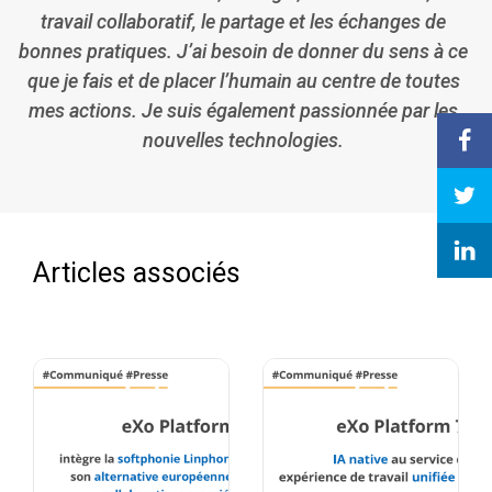
travail collaboratif, le partage et les échanges de
bonnes pratiques. J’ai besoin de donner du sens à ce
que je fais et de placer l’humain au centre de toutes
mes actions. Je suis également passionnée par les
nouvelles technologies.
Articles associés