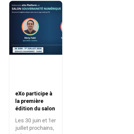
eXo participe à
la première
édition du salon
Souveraineté
Les 30 juin et 1er
Numérique
juillet prochains,