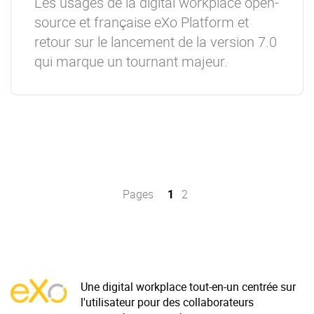
Les usages de la digital workplace open-
source et française eXo Platform et
retour sur le lancement de la version 7.0
qui marque un tournant majeur.
Pages
1
2
Une digital workplace tout-en-un centrée sur
l'utilisateur pour des collaborateurs