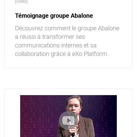
[Video]
Témoignage groupe Abalone
Découvrez comment le groupe Abalone
a réussi à transformer ses
communications internes et sa
collaboration grâce à eXo Platform.