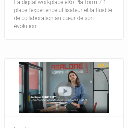
La digital workplace eXo Platform 7.1
place l’expérience utilisateur et la fluidité
de collaboration au cœur de son
évolution.