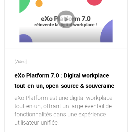
[Video]
eXo Platform 7.0 : Digital workplace
tout-en-un, open-source & souveraine
eXo Platform est une digital workplace
tout-en-un, offrant un large éventail de
fonctionnalités dans une expérience
utilisateur unifiée.