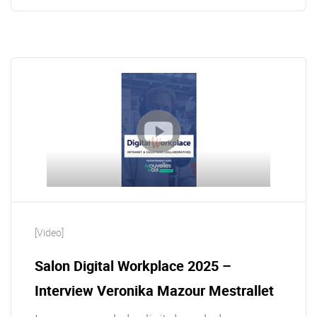
[Video]
Salon Digital Workplace 2025 –
Interview Veronika Mazour Mestrallet