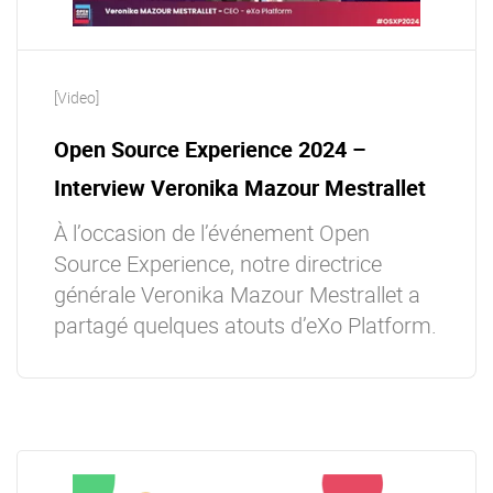
[Video]
Open Source Experience 2024 –
Interview Veronika Mazour Mestrallet
À l’occasion de l’événement Open
Source Experience, notre directrice
générale Veronika Mazour Mestrallet a
partagé quelques atouts d’eXo Platform.