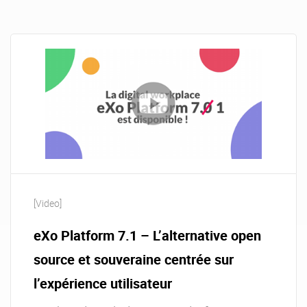
[Video]
eXo Platform 7.1 – L’alternative open
source et souveraine centrée sur
l’expérience utilisateur