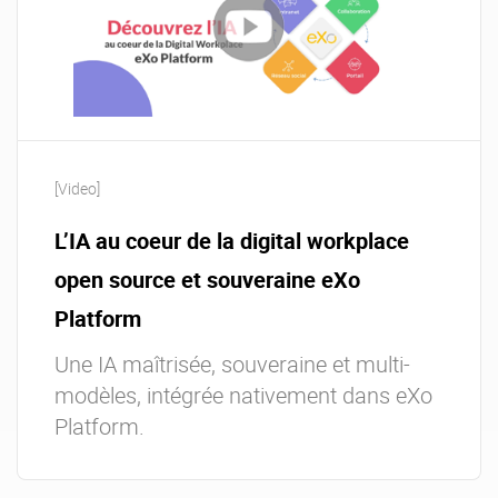
[Video]
L’IA au coeur de la digital workplace
open source et souveraine eXo
Platform
Une IA maîtrisée, souveraine et multi-
modèles, intégrée nativement dans eXo
Platform.