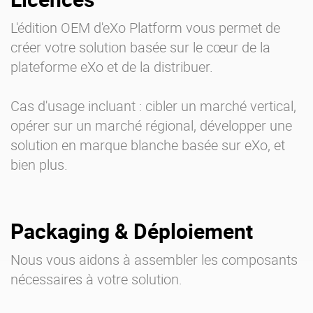
L'édition OEM d'eXo Platform vous permet de
créer votre solution basée sur le cœur de la
plateforme eXo et de la distribuer.
Cas d'usage incluant : cibler un marché vertical,
opérer sur un marché régional, développer une
solution en marque blanche basée sur eXo, et
bien plus.
Packaging & Déploiement
Nous vous aidons à assembler les composants
nécessaires à votre solution.