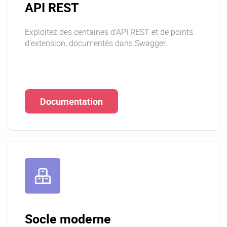
API REST
Exploitez des centaines d’API REST et de points
d’extension, documentés dans Swagger.
Documentation
Socle moderne