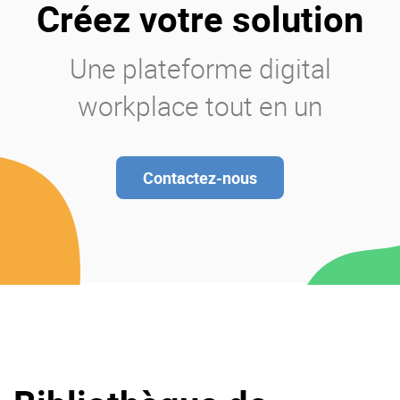
Créez votre solution
Une plateforme digital
workplace tout en un
Contactez-nous