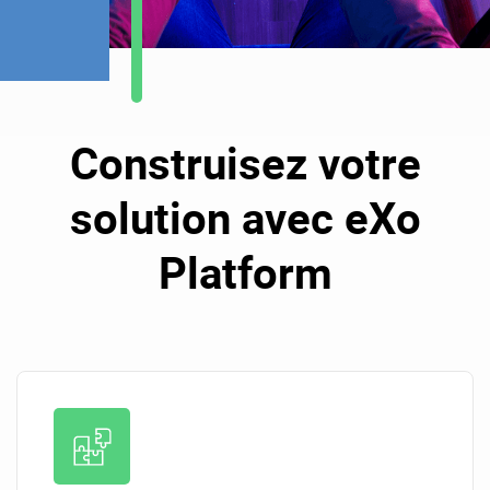
Construisez votre
solution avec eXo
Platform