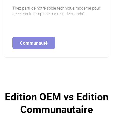
Tirez parti de notre socle technique moderne pour
accélérer le temps de mise sur le marché.
Communauté
Edition OEM vs Edition
Communautaire