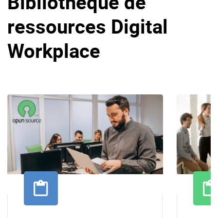
Bibliothèque de
ressources Digital
Workplace