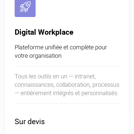
Digital Workplace
Plateforme unifiée et complète pour
votre organisation
Tous les outils en un — intranet,
connaissances, collaboration, processus
— entièrement intégrés et personnalisés.
Sur devis