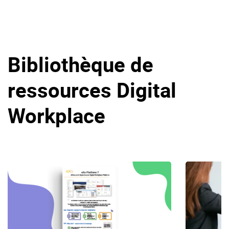
Bibliothèque de
ressources Digital
Workplace