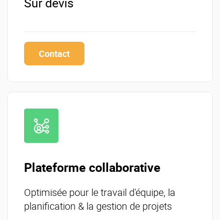
Sur devis
Contact
Plateforme collaborative
Optimisée pour le travail d'équipe, la
planification & la gestion de projets