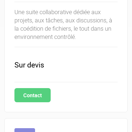
Une suite collaborative dédiée aux
projets, aux tâches, aux discussions, à
la coédition de fichiers, le tout dans un
environnement contrôlé.
Sur devis
Contact