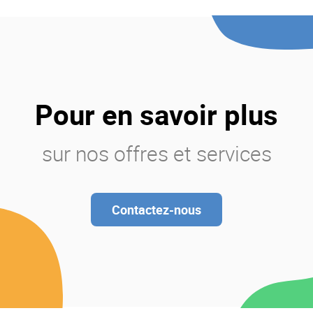
Pour en savoir plus
sur nos offres et services
Contactez-nous