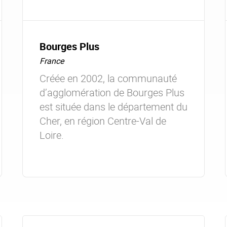
Bourges Plus
France
Créée en 2002, la communauté
d’agglomération de Bourges Plus
est située dans le département du
Cher, en région Centre-Val de
Loire.