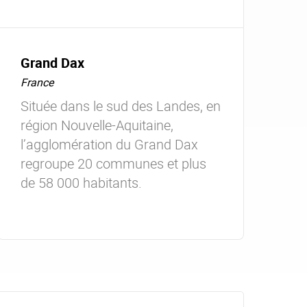
Grand Dax
France
Située dans le sud des Landes, en
région Nouvelle-Aquitaine,
l’agglomération du Grand Dax
regroupe 20 communes et plus
de 58 000 habitants.