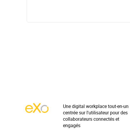
Une digital workplace tout-en-un
centrée sur l'utilisateur pour des
collaborateurs connectés et
engagés