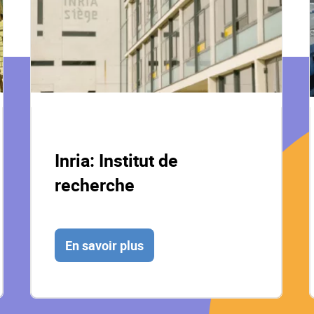
Inria: Institut de
recherche
En savoir plus