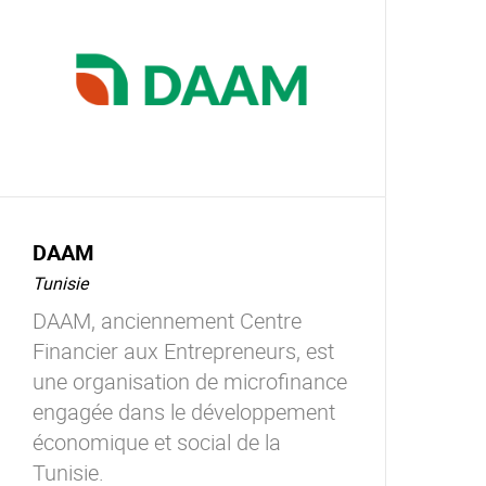
DAAM
Tunisie
DAAM, anciennement Centre
Financier aux Entrepreneurs, est
une organisation de microfinance
engagée dans le développement
économique et social de la
Tunisie.