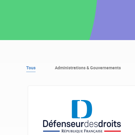
Tous
Administrations & Gouvernements