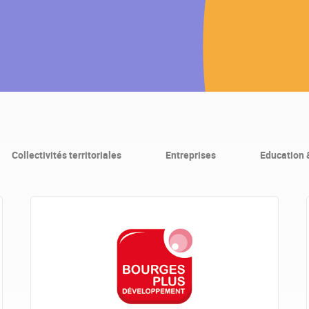
Collectivités territoriales
Entreprises
Education