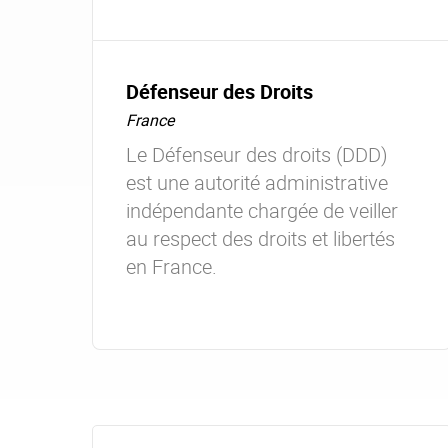
Défenseur des Droits
France
Le Défenseur des droits (DDD)
est une autorité administrative
indépendante chargée de veiller
au respect des droits et libertés
en France.