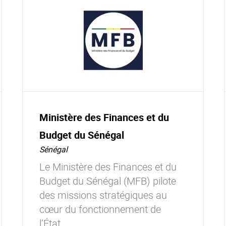
Ministère des Finances et du
Budget du Sénégal
Sénégal
Le Ministère des Finances et du
Budget du Sénégal (MFB) pilote
des missions stratégiques au
cœur du fonctionnement de
l’État.