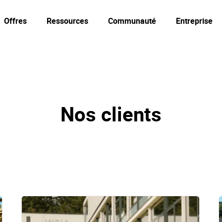
Offres
Ressources
Communauté
Entreprise
Nos clients