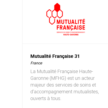
Mutualité Française 31
France
La Mutualité Française Haute-
Garonne (MFHG) est un acteur
majeur des services de soins et
d’accompagnement mutualistes,
ouverts à tous.