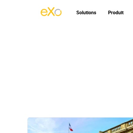
Solutions
Produit